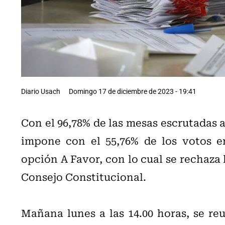
Diario Usach
Domingo 17 de diciembre de 2023 - 19:41
Con el 96,78% de las mesas escrutadas a
impone con el 55,76% de los votos en 
opción A Favor, con lo cual se rechaza
Consejo Constitucional.
Mañana lunes a las 14.00 horas, se reu