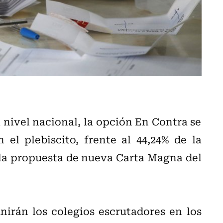
 nivel nacional, la opción En Contra se
el plebiscito, frente al 44,24% de la
 la propuesta de nueva Carta Magna del
nirán los colegios escrutadores en los