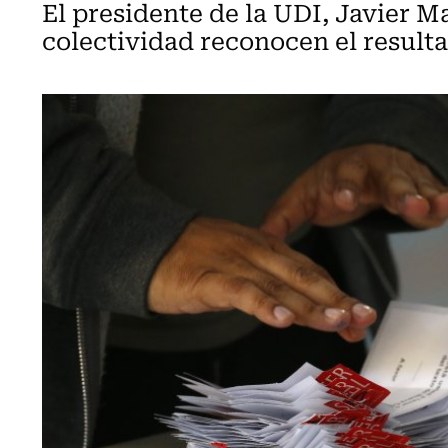
El presidente de la UDI, Javier 
colectividad reconocen el result