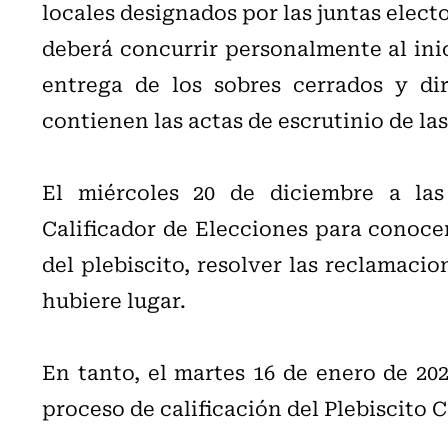
locales designados por las juntas electo
deberá concurrir personalmente al inic
entrega de los sobres cerrados y dir
contienen las actas de escrutinio de la
El miércoles 20 de diciembre a las 
Calificador de Elecciones para conocer 
del plebiscito, resolver las reclamacio
hubiere lugar.
En tanto, el martes 16 de enero de 20
proceso de calificación del Plebiscito 