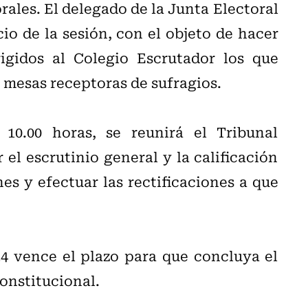
rales. El delegado de la Junta Electoral
io de la sesión, con el objeto de hacer
igidos al Colegio Escrutador los que
s mesas receptoras de sufragios.
10.00 horas, se reunirá el Tribunal
el escrutinio general y la calificación
nes y efectuar las rectificaciones a que
24 vence el plazo para que concluya el
Constitucional.