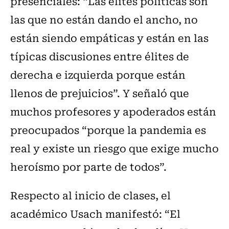
presenciales: “Las élites políticas son
las que no están dando el ancho, no
están siendo empáticas y están en las
típicas discusiones entre élites de
derecha e izquierda porque están
llenos de prejuicios”. Y señaló que
muchos profesores y apoderados están
preocupados “porque la pandemia es
real y existe un riesgo que exige mucho
heroísmo por parte de todos”.
Respecto al inicio de clases, el
académico Usach manifestó: “El