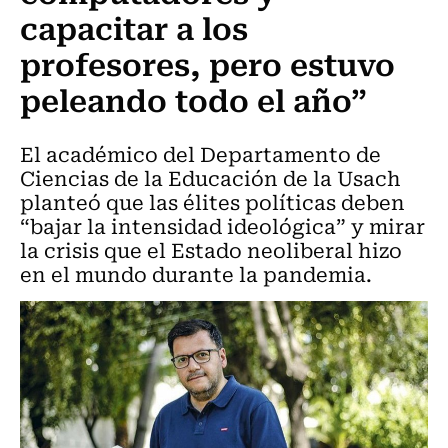
capacitar a los
profesores, pero estuvo
peleando todo el año”
El académico del Departamento de
Ciencias de la Educación de la Usach
planteó que las élites políticas deben
“bajar la intensidad ideológica” y mirar
la crisis que el Estado neoliberal hizo
en el mundo durante la pandemia.