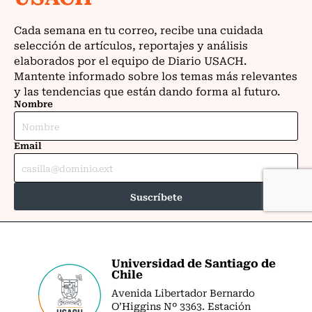
Universidad de Santiago de
Chile
Avenida Libertador Bernardo
O’Higgins Nº 3363. Estación