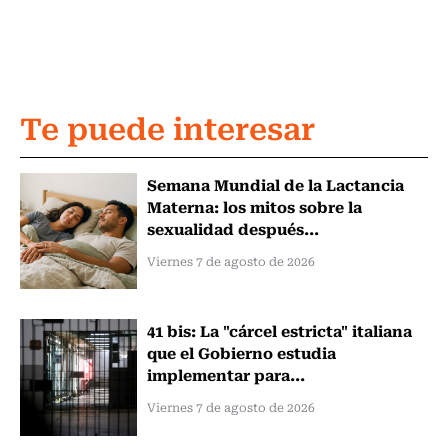
Te puede interesar
Semana Mundial de la Lactancia
Materna: los mitos sobre la
sexualidad después...
Viernes 7 de agosto de 2026
41 bis: La "cárcel estricta" italiana
que el Gobierno estudia
implementar para...
Viernes 7 de agosto de 2026