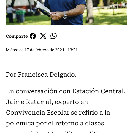
Comparte
Miércoles 17 de febrero de 2021 - 13:21
Por Francisca Delgado.
En conversación con Estación Central,
Jaime Retamal, experto en
Convivencia Escolar se refirió a la
polémica por el retorno a clases