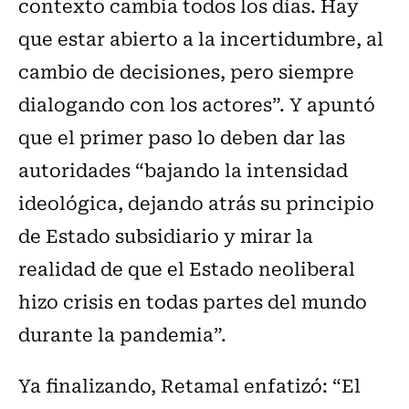
contexto cambia todos los días. Hay
que estar abierto a la incertidumbre, al
cambio de decisiones, pero siempre
dialogando con los actores”. Y apuntó
que el primer paso lo deben dar las
autoridades “bajando la intensidad
ideológica, dejando atrás su principio
de Estado subsidiario y mirar la
realidad de que el Estado neoliberal
hizo crisis en todas partes del mundo
durante la pandemia”.
Ya finalizando, Retamal enfatizó: “El