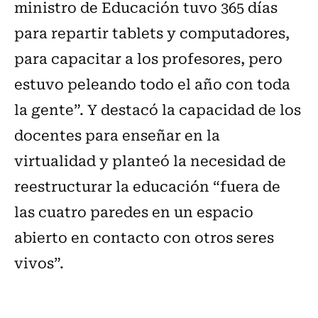
ministro de Educación tuvo 365 días
para repartir tablets y computadores,
para capacitar a los profesores, pero
estuvo peleando todo el año con toda
la gente”. Y destacó la capacidad de los
docentes para enseñar en la
virtualidad y planteó la necesidad de
reestructurar la educación “fuera de
las cuatro paredes en un espacio
abierto en contacto con otros seres
vivos”.