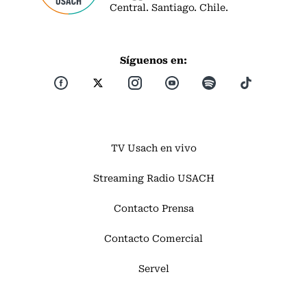
Central. Santiago. Chile.
Síguenos en:
TV Usach en vivo
Streaming Radio USACH
Contacto Prensa
Contacto Comercial
Servel