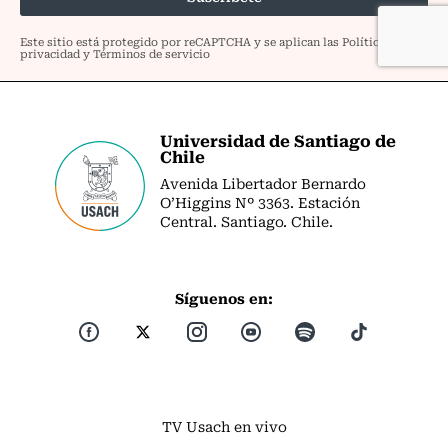
Universidad de Santiago de
Chile
Avenida Libertador Bernardo
O’Higgins Nº 3363. Estación
Central. Santiago. Chile.
Síguenos en:
TV Usach en vivo