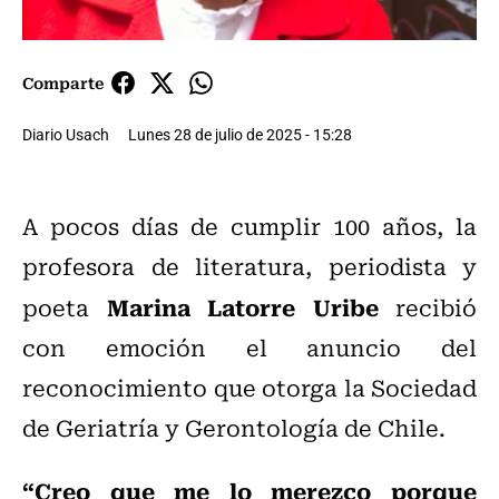
Comparte
Diario Usach
Lunes 28 de julio de 2025 - 15:28
A pocos días de cumplir 100 años, la
profesora de literatura, periodista y
Marina Latorre Uribe
poeta
recibió
con emoción el anuncio del
reconocimiento que otorga la Sociedad
de Geriatría y Gerontología de Chile.
“Creo que me lo merezco porque