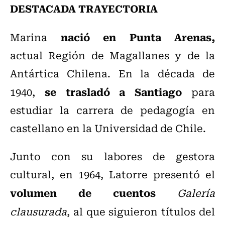
DESTACADA TRAYECTORIA
nació en
Punta Arenas
,
Marina
actual
Región de Magallanes y de la
Antártica Chilena
. En la década de
se trasladó a Santiago
1940,
para
estudiar la carrera de
pedagogía
en
castellano en la
Universidad de Chile
.
Junto con su labores de gestora
cultural, en 1964, Latorre presentó el
volumen de cuentos
Galería
clausurada
, al que siguieron títulos del