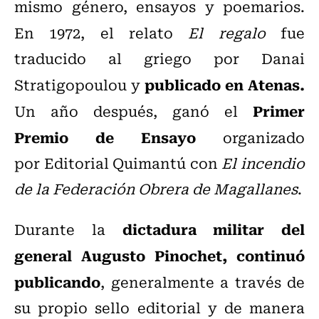
mismo género, ensayos y poemarios.
En 1972, el relato
El regalo
fue
traducido al griego por Danai
publicado en Atenas.
Stratigopoulou y
Primer
Un año después, ganó el
Premio de Ensayo
organizado
por Editorial Quimantú con
El incendio
de la Federación Obrera de Magallanes
.
dictadura militar del
Durante la
general Augusto Pinochet, continuó
publicando
, generalmente a través de
su propio sello editorial y de manera