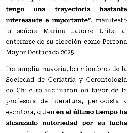
tengo una trayectoria bastante
interesante e importante”
, manifestó
la señora Marina Latorre Uribe al
enterarse de su elección como Persona
Mayor Destacada 2025.
Por amplia mayoría, los miembros de la
Sociedad de Geriatría y Gerontología
de Chile se inclinaron en favor de la
profesora de literatura, periodista y
en el último tiempo ha
escritora, quien
alcanzado notoriedad por su lucha