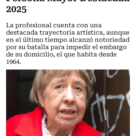
2025
La profesional cuenta con una
destacada trayectoria artística, aunque
en el último tiempo alcanzó notoriedad
por su batalla para impedir el embargo
de su domicilio, el que habita desde
1964.