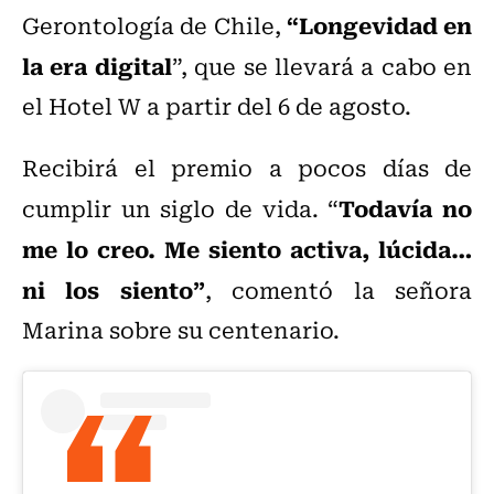
“Longevidad en
Gerontología de Chile,
la era digital
”, que se llevará a cabo en
el Hotel W a partir del 6 de agosto.
Recibirá el premio a pocos días de
Todavía no
cumplir un siglo de vida. “
me lo creo. Me siento activa, lúcida…
ni los siento”
, comentó la señora
Marina sobre su centenario.