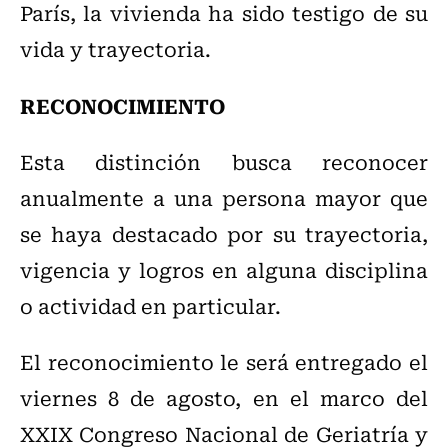
París, la vivienda ha sido testigo de su
vida y trayectoria.
RECONOCIMIENTO
Esta distinción busca reconocer
anualmente a una persona mayor que
se haya destacado por su trayectoria,
vigencia y logros en alguna disciplina
o actividad en particular.
El reconocimiento le será entregado el
viernes 8 de agosto, en el marco del
XXIX Congreso Nacional de Geriatría y