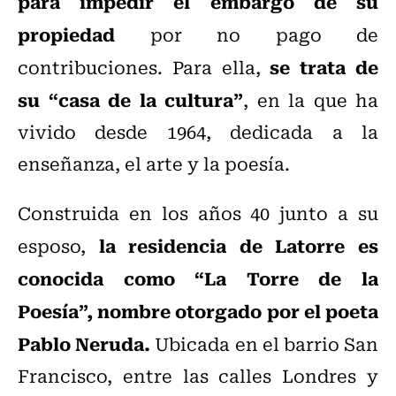
para impedir el embargo de su
propiedad
por no pago de
se trata de
contribuciones. Para ella,
su “casa de la cultura”
, en la que ha
vivido desde 1964, dedicada a la
enseñanza, el arte y la poesía.
Construida en los años 40 junto a su
la residencia de Latorre es
esposo,
conocida como “La Torre de la
Poesía”, nombre otorgado por el poeta
Pablo Neruda.
Ubicada en el barrio San
Francisco, entre las calles Londres y