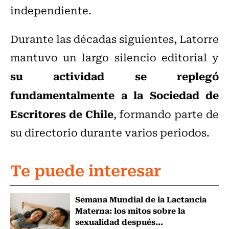
independiente.
Durante las décadas siguientes, Latorre
mantuvo un largo silencio editorial y
su actividad se replegó
fundamentalmente a la Sociedad de
Escritores de Chile
, formando parte de
su directorio durante varios periodos.
Te puede interesar
Semana Mundial de la Lactancia
Materna: los mitos sobre la
sexualidad después...