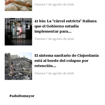
Viernes 7 de agosto de 2026
41 bis: La "cárcel estricta" italiana
que el Gobierno estudia
implementar para...
Viernes 7 de agosto de 2026
El sistema sanitario de Cisjordania
está al borde del colapso por
retención...
Viernes 7 de agosto de 2026
#adultomayor