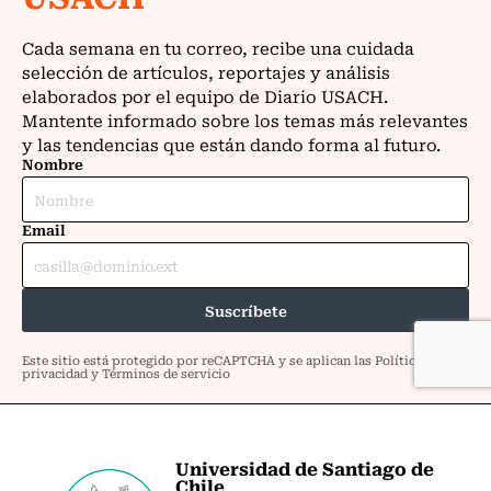
Universidad de Santiago de
Chile