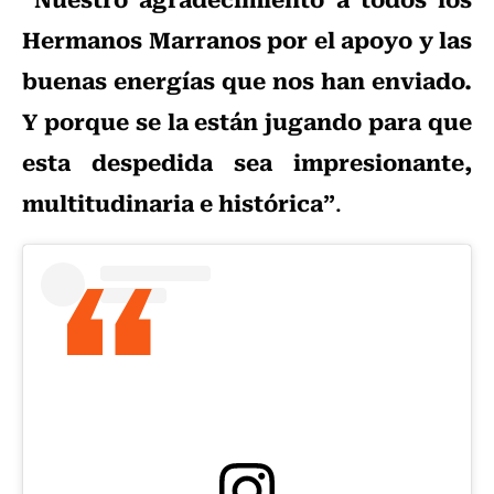
Hermanos Marranos por el apoyo y las
buenas energías que nos han enviado.
Y porque se la están jugando para que
esta despedida sea impresionante,
multitudinaria e histórica”
.