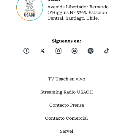
Avenida Libertador Bernardo
O’Higgins Nº 3363. Estación
Central. Santiago. Chile.
Síguenos en:
TV Usach en vivo
Streaming Radio USACH
Contacto Prensa
Contacto Comercial
Servel