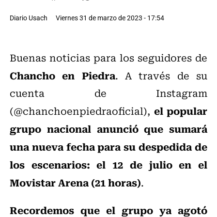
Diario Usach
Viernes 31 de marzo de 2023 - 17:54
Buenas noticias para los seguidores de
Chancho en Piedra
. A través de su
cuenta de Instagram
el popular
(@chanchoenpiedraoficial),
grupo nacional anunció que sumará
una nueva fecha para su despedida de
los escenarios: el 12 de julio en el
Movistar Arena (21 horas)
.
Recordemos que el grupo ya agotó