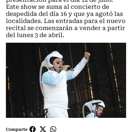
Este show se suma al concierto de
despedida del día 16 y que ya agotó las
localidades. Las entradas para el nuevo
recital se comenzarán a vender a partir
del lunes 3 de abril.
Comparte