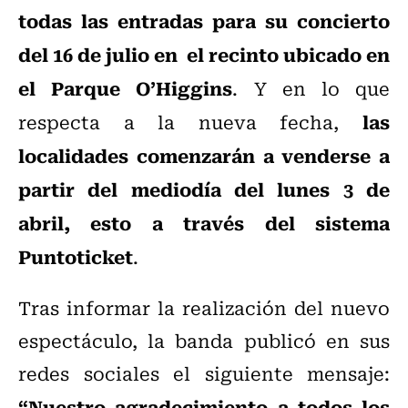
todas las entradas para su concierto
del 16 de julio en el recinto ubicado en
el Parque O’Higgins
. Y en lo que
las
respecta a la nueva fecha,
localidades comenzarán a venderse a
partir del mediodía del lunes 3 de
abril, esto a través del sistema
Puntoticket
.
Tras informar la realización del nuevo
espectáculo, la banda publicó en sus
redes sociales el siguiente mensaje:
“Nuestro agradecimiento a todos los