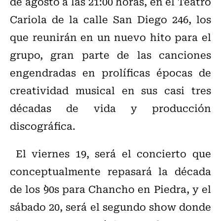
de agosto a las 21:00 horas, en el Teatro
Cariola de la calle San Diego 246, los
que reunirán en un nuevo hito para el
grupo, gran parte de las canciones
engendradas en prolíficas épocas de
creatividad musical en sus casi tres
décadas de vida y producción
discográfica.
El viernes 19, será el concierto que
conceptualmente repasará la década
de los `90s para Chancho en Piedra, y el
sábado 20, será el segundo show donde