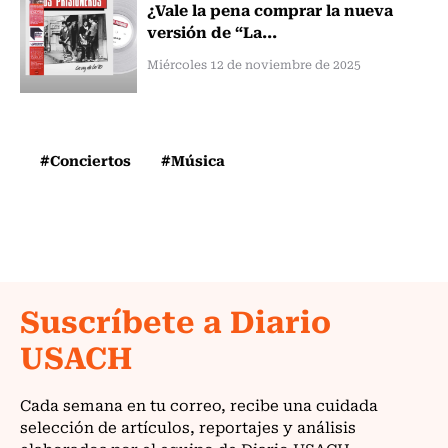
¿Vale la pena comprar la nueva
versión de “La...
Miércoles 12 de noviembre de 2025
#Conciertos
#Música