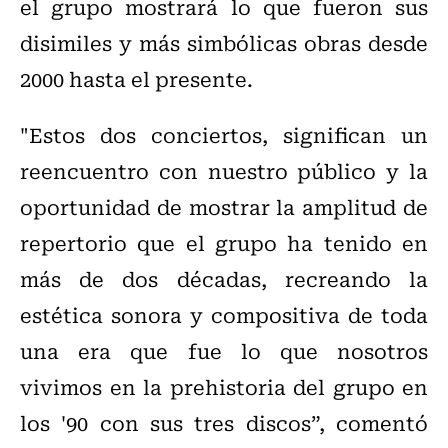
el grupo mostrará lo que fueron sus
disimiles y más simbólicas obras desde
2000 hasta el presente.
"Estos dos conciertos, significan un
reencuentro con nuestro público y la
oportunidad de mostrar la amplitud de
repertorio que el grupo ha tenido en
más de dos décadas, recreando la
estética sonora y compositiva de toda
una era que fue lo que nosotros
vivimos en la prehistoria del grupo en
los '90 con sus tres discos”, comentó