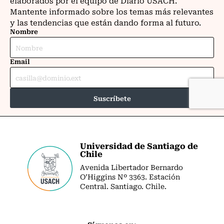
Universidad de Santiago de
Chile
Avenida Libertador Bernardo
O’Higgins Nº 3363. Estación
Central. Santiago. Chile.