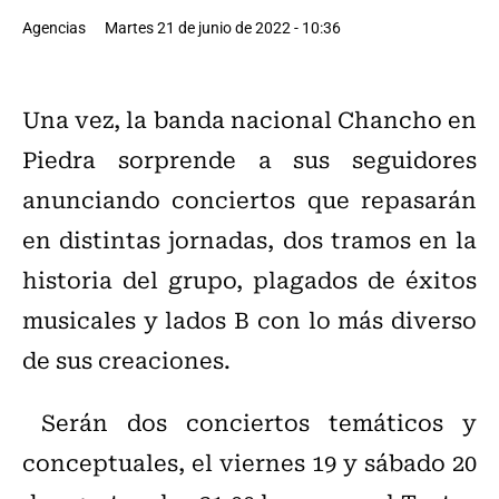
Agencias
Martes 21 de junio de 2022 - 10:36
Una vez, la banda nacional Chancho en
Piedra sorprende a sus seguidores
anunciando conciertos que repasarán
en distintas jornadas, dos tramos en la
historia del grupo, plagados de éxitos
musicales y lados B con lo más diverso
de sus creaciones.
Serán dos conciertos temáticos y
conceptuales, el viernes 19 y sábado 20