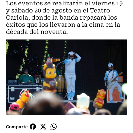
Los eventos se realizarán el viernes 19
y sábado 20 de agosto en el Teatro
Cariola, donde la banda repasará los
éxitos que los llevaron a la cima en la
década del noventa.
Comparte