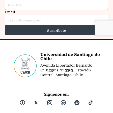
Universidad de Santiago de
Chile
Avenida Libertador Bernardo
O’Higgins Nº 3363. Estación
Central. Santiago. Chile.
Síguenos en: