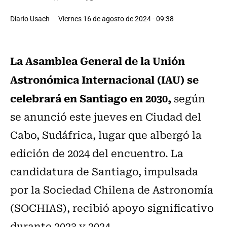
Diario Usach
Viernes 16 de agosto de 2024 - 09:38
La Asamblea General de la Unión
Astronómica Internacional (IAU) se
celebrará en Santiago en 2030,
según
se anunció este jueves en Ciudad del
Cabo, Sudáfrica, lugar que albergó la
edición de 2024 del encuentro. La
candidatura de Santiago, impulsada
por la Sociedad Chilena de Astronomía
(SOCHIAS), recibió apoyo significativo
durante 2023 y 2024.