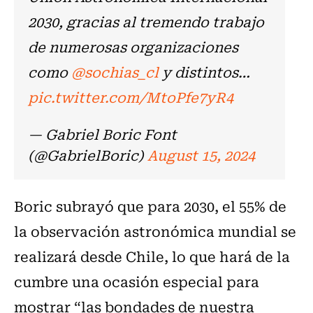
2030, gracias al tremendo trabajo
de numerosas organizaciones
como
@sochias_cl
y distintos…
pic.twitter.com/MtoPfe7yR4
— Gabriel Boric Font
(@GabrielBoric)
August 15, 2024
Boric subrayó que para 2030, el 55% de
la observación astronómica mundial se
realizará desde Chile, lo que hará de la
cumbre una ocasión especial para
mostrar “las bondades de nuestra