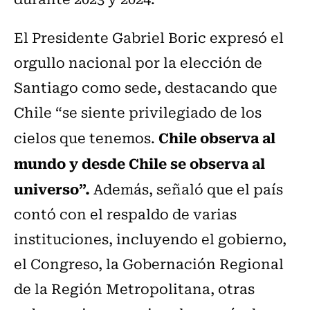
El Presidente Gabriel Boric expresó el
orgullo nacional por la elección de
Santiago como sede, destacando que
Chile “se siente privilegiado de los
Chile observa al
cielos que tenemos.
mundo y desde Chile se observa al
universo”.
Además, señaló que el país
contó con el respaldo de varias
instituciones, incluyendo el gobierno,
el Congreso, la Gobernación Regional
de la Región Metropolitana, otras