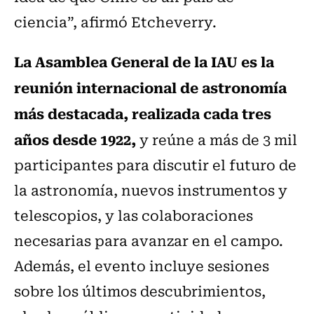
ciencia”, afirmó Etcheverry.
La Asamblea General de la IAU es la
reunión internacional de astronomía
más destacada, realizada cada tres
años desde 1922,
y reúne a más de 3 mil
participantes para discutir el futuro de
la astronomía, nuevos instrumentos y
telescopios, y las colaboraciones
necesarias para avanzar en el campo.
Además, el evento incluye sesiones
sobre los últimos descubrimientos,