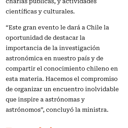
charlas públicas, y actividades
científicas y culturales.
“Este gran evento le dará a Chile la
oportunidad de destacar la
importancia de la investigación
astronómica en nuestro país y de
compartir el conocimiento chileno en
esta materia. Hacemos el compromiso
de organizar un encuentro inolvidable
que inspire a astrónomas y
astrónomos”, concluyó la ministra.