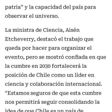
patria” y la capacidad del país para
observar el universo.
La ministra de Ciencia, Aisén
Etcheverry, destacó el trabajo que
queda por hacer para organizar el
evento, pero se mostró confiada en que
la cumbre en 2030 fortalecerá la
posición de Chile como un líder en
ciencia y colaboración internacional.
“Estamos seguros de que esta cumbre
nos permitirá seguir consolidando la
idea de que Chile es un país de