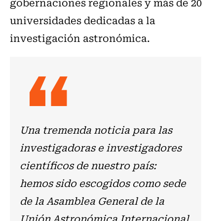
gobernaciones regionales y más de 20
universidades dedicadas a la
investigación astronómica.
Una tremenda noticia para las
investigadoras e investigadores
científicos de nuestro país:
hemos sido escogidos como sede
de la Asamblea General de la
Unión Astronómica Internacional