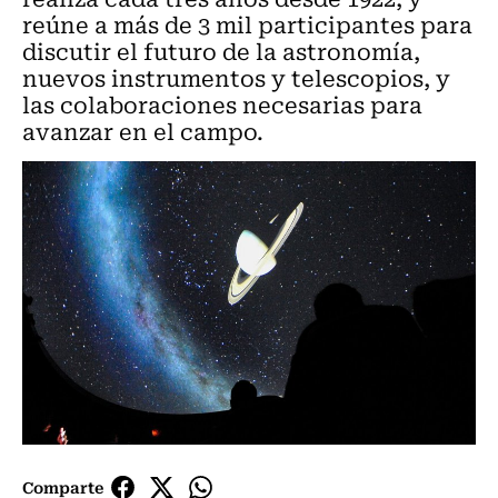
reúne a más de 3 mil participantes para
discutir el futuro de la astronomía,
nuevos instrumentos y telescopios, y
las colaboraciones necesarias para
avanzar en el campo.
Comparte