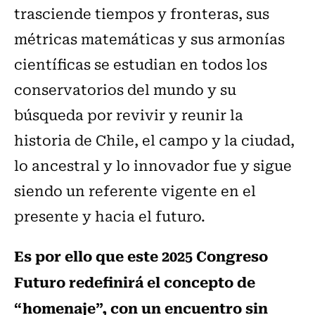
trasciende tiempos y fronteras, sus
métricas matemáticas y sus armonías
científicas se estudian en todos los
conservatorios del mundo y su
búsqueda por revivir y reunir la
historia de Chile, el campo y la ciudad,
lo ancestral y lo innovador fue y sigue
siendo un referente vigente en el
presente y hacia el futuro.
Es por ello que este 2025 Congreso
Futuro redefinirá el concepto de
“homenaje”, con un encuentro sin