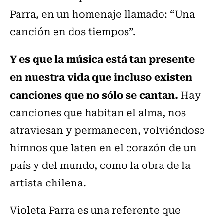
Parra, en un homenaje llamado: “Una
canción en dos tiempos”.
Y es que la música está tan presente
en nuestra vida que incluso existen
canciones que no sólo se cantan.
Hay
canciones que habitan el alma, nos
atraviesan y permanecen, volviéndose
himnos que laten en el corazón de un
país y del mundo, como la obra de la
artista chilena.
Violeta Parra es una referente que