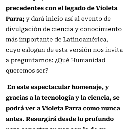
precedentes con el legado de Violeta
Parra;
y dará inicio así al evento de
divulgación de ciencia y conocimiento
más importante de Latinoamérica,
cuyo eslogan de esta versión nos invita
a preguntarnos: ¿Qué Humanidad
queremos ser?
En este espectacular homenaje, y
gracias a la tecnología y la ciencia, se
podrá ver a Violeta Parra como nunca
antes. Resurgirá desde lo profundo