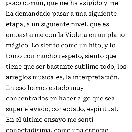
poco común, que me ha exigido y me
ha demandado pasar a una siguiente
etapa, a un siguiente nivel, que es
empastarme con la Violeta en un plano
mágico. Lo siento como un hito, y lo
tomo con mucho respeto, siento que
tiene que ser bastante sublime todo, los
arreglos musicales, la interpretación.
En eso hemos estado muy
concentrados en hacer algo que sea
super elevado, conectado, espiritual.
En el último ensayo me sentí
conectadísima, como una especie