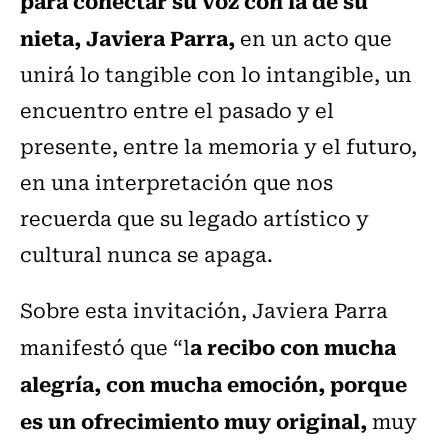
para conectar su voz con la de su
nieta, Javiera Parra,
en un acto que
unirá lo tangible con lo intangible, un
encuentro entre el pasado y el
presente, entre la memoria y el futuro,
en una interpretación que nos
recuerda que su legado artístico y
cultural nunca se apaga.
Sobre esta invitación, Javiera Parra
a recibo con mucha
manifestó que “l
alegría, con mucha emoción, porque
es un ofrecimiento muy original,
muy