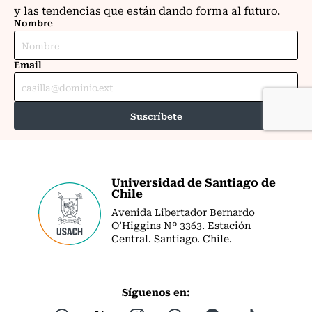
Universidad de Santiago de
Chile
Avenida Libertador Bernardo
O’Higgins Nº 3363. Estación
Central. Santiago. Chile.
Síguenos en: