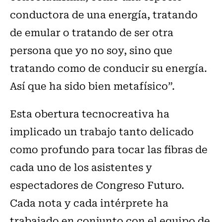
conductora de una energía, tratando
de emular o tratando de ser otra
persona que yo no soy, sino que
tratando como de conducir su energía.
Así que ha sido bien metafísico”.
Esta obertura tecnocreativa ha
implicado un trabajo tanto delicado
como profundo para tocar las fibras de
cada uno de los asistentes y
espectadores de Congreso Futuro.
Cada nota y cada intérprete ha
trabajado en conjunto con el equipo de