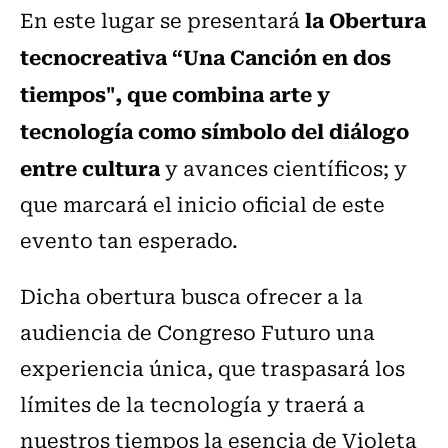
la Obertura
En este lugar se presentará
tecnocreativa “Una Canción en dos
tiempos", que combina arte y
tecnología como símbolo del diálogo
entre cultura
y avances científicos; y
que marcará el inicio oficial de este
evento tan esperado.
Dicha obertura busca ofrecer a la
audiencia de Congreso Futuro una
experiencia única, que traspasará los
límites de la tecnología y traerá a
nuestros tiempos la esencia de Violeta