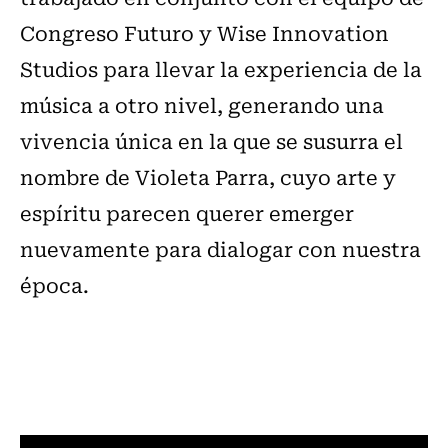
Congreso Futuro y Wise Innovation
Studios para llevar la experiencia de la
música a otro nivel, generando una
vivencia única en la que se susurra el
nombre de Violeta Parra, cuyo arte y
espíritu parecen querer emerger
nuevamente para dialogar con nuestra
época.