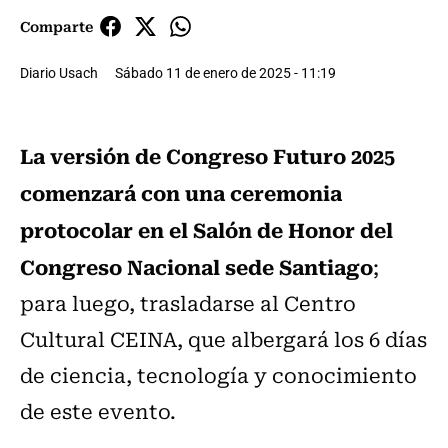
Comparte
Diario Usach
Sábado 11 de enero de 2025 - 11:19
La versión de Congreso Futuro 2025
comenzará con una ceremonia
protocolar en el Salón de Honor del
Congreso Nacional sede Santiago
;
para luego, trasladarse al Centro
Cultural CEINA, que albergará los 6 días
de ciencia, tecnología y conocimiento
de este evento.