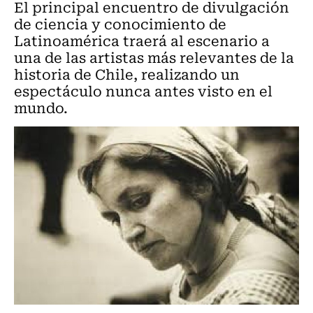
El principal encuentro de divulgación
de ciencia y conocimiento de
Latinoamérica traerá al escenario a
una de las artistas más relevantes de la
historia de Chile, realizando un
espectáculo nunca antes visto en el
mundo.