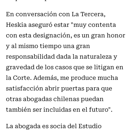
En conversación con La Tercera,
Heskia aseguró estar "muy contenta
con esta designación, es un gran honor
y al mismo tiempo una gran
responsabilidad dada la naturaleza y
gravedad de los casos que se litigan en
la Corte. Además, me produce mucha
satisfacción abrir puertas para que
otras abogadas chilenas puedan
también ser incluidas en el futuro".
La abogada es socia del Estudio