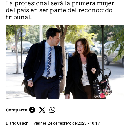
La profesional será la primera mujer
del país en ser parte del reconocido
tribunal.
Comparte
Diario Usach
Viernes 24 de febrero de 2023 - 10:17