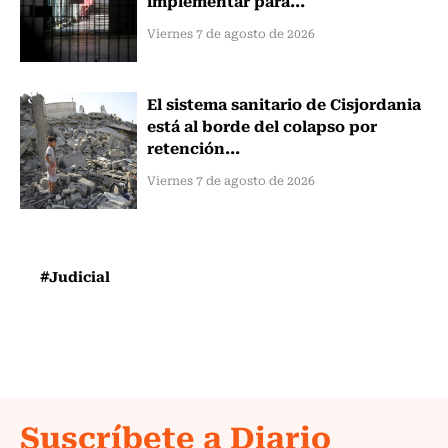
Viernes 7 de agosto de 2026
El sistema sanitario de Cisjordania
está al borde del colapso por
retención...
Viernes 7 de agosto de 2026
#Judicial