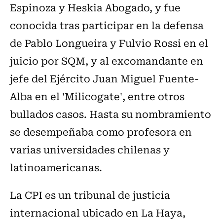
Espinoza y Heskia Abogado, y fue
conocida tras participar en la defensa
de Pablo Longueira y Fulvio Rossi en el
juicio por SQM, y al excomandante en
jefe del Ejército Juan Miguel Fuente-
Alba en el 'Milicogate', entre otros
bullados casos. Hasta su nombramiento
se desempeñaba como profesora en
varias universidades chilenas y
latinoamericanas.
La CPI es un tribunal de justicia
internacional ubicado en La Haya,