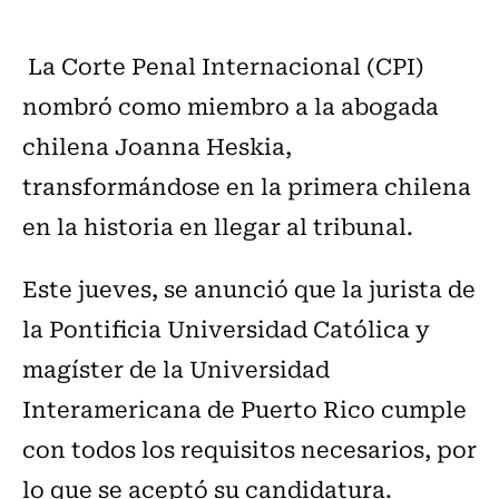
La Corte Penal Internacional (CPI)
nombró como miembro a la abogada
chilena Joanna Heskia,
transformándose en la primera chilena
en la historia en llegar al tribunal.
Este jueves, se anunció que la jurista de
la Pontificia Universidad Católica y
magíster de la Universidad
Interamericana de Puerto Rico cumple
con todos los requisitos necesarios, por
lo que se aceptó su candidatura.