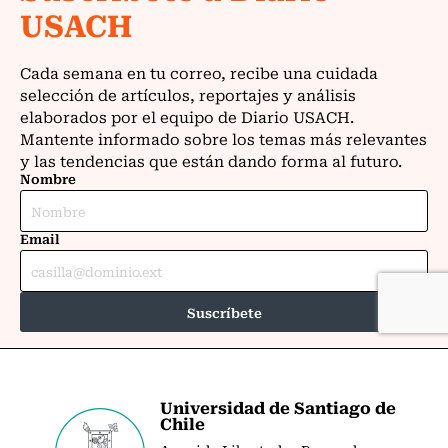
Universidad de Santiago de
Chile