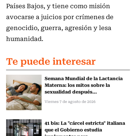
Países Bajos, y tiene como misión
avocarse a juicios por crímenes de
genocidio, guerra, agresión y lesa
humanidad.
Te puede interesar
Semana Mundial de la Lactancia
Materna: los mitos sobre la
sexualidad después...
Viernes 7 de agosto de 2026
41 bis: La "cárcel estricta" italiana
que el Gobierno estudia
implementar para...