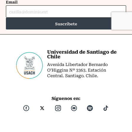
Universidad de Santiago de
Chile
Avenida Libertador Bernardo
O’Higgins Nº 3363. Estación
Central. Santiago. Chile.
Síguenos en: