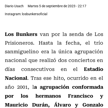
Diario Usach
Martes 5 de septiembre de 2023 - 22:17
Instagram: losbunkersoficial
Los Bunkers
van por la senda de Los
Prisioneros. Hasta la fecha, el trío
sanmiguelino era la única agrupación
nacional que realizó dos conciertos en
Estadio
días consecutivos en el
Nacional
. Tras ese hito, ocurrido en el
a agrupación conformada
año 2001, l
por los hermanos Francisco y
Mauricio Durán, Álvaro y Gonzalo