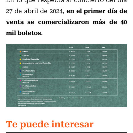
en el primer día de
27 de abril de 2024,
venta se comercializaron más de 40
mil boletos
.
Te puede interesar