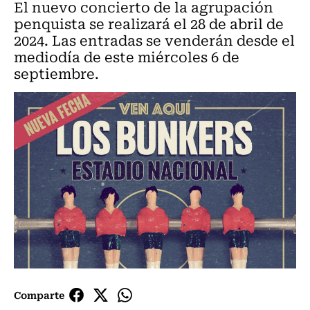
El nuevo concierto de la agrupación
penquista se realizará el 28 de abril de
2024. Las entradas se venderán desde el
mediodía de este miércoles 6 de
septiembre.
Comparte