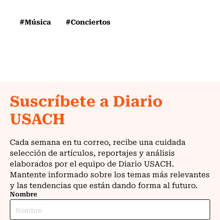
#Música
#Conciertos