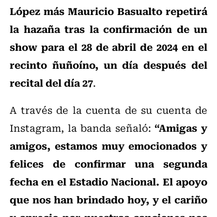
López más Mauricio Basualto repetirá
la hazaña tras la confirmación de un
show para el 28 de abril de 2024 en el
recinto ñuñoíno, un día después del
recital del día 27
.
A través de la cuenta de su cuenta de
“Amigas y
Instagram, la banda señaló:
amigos, estamos muy emocionados y
felices de confirmar una segunda
fecha en el Estadio Nacional. El apoyo
que nos han brindado hoy, y el cariño