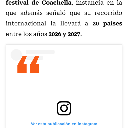
festival de Coachella
, instancia en la
que además señaló que su recorrido
20 países
internacional la llevará a
2026 y 2027
entre los años
.
Ver esta publicación en Instagram