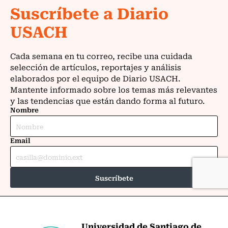
Universidad de Santiago de