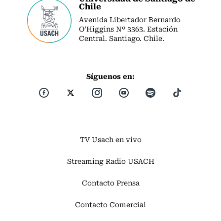
Chile
Avenida Libertador Bernardo
O’Higgins Nº 3363. Estación
Central. Santiago. Chile.
Síguenos en:
TV Usach en vivo
Streaming Radio USACH
Contacto Prensa
Contacto Comercial