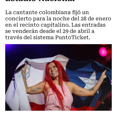
La cantante colombiana fijó un
concierto para la noche del 28 de enero
en el recinto capitalino. Las entradas
se venderán desde el 29 de abril a
través del sistema PuntoTicket.