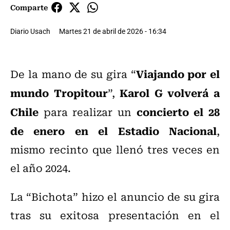
Comparte
Diario Usach
Martes 21 de abril de 2026 - 16:34
Viajando por el
De la mano de su gira “
mundo Tropitour
Karol G volverá a
”,
Chile
concierto el 28
para realizar un
de enero en el Estadio Nacional
,
mismo recinto que llenó tres veces en
el año 2024.
La “Bichota” hizo el anuncio de su gira
tras su exitosa presentación en el