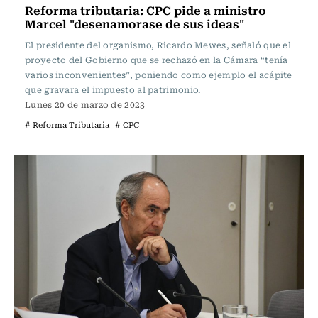
Reforma tributaria: CPC pide a ministro
Marcel "desenamorase de sus ideas"
El presidente del organismo, Ricardo Mewes, señaló que el
proyecto del Gobierno que se rechazó en la Cámara “tenía
varios inconvenientes”, poniendo como ejemplo el acápite
que gravara el impuesto al patrimonio.
Lunes 20 de marzo de 2023
# Reforma Tributaria
# CPC