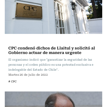
Nacional
CPC condenó dichos de Llaitul y solicitó al
Gobierno actuar de manera urgente
El organismo indicó que "garantizar la seguridad de las
personas y el orden público es una potestad exclusiva e
indelegable del Estado de Chile".
Martes 26 de julio de 2022
# CPC