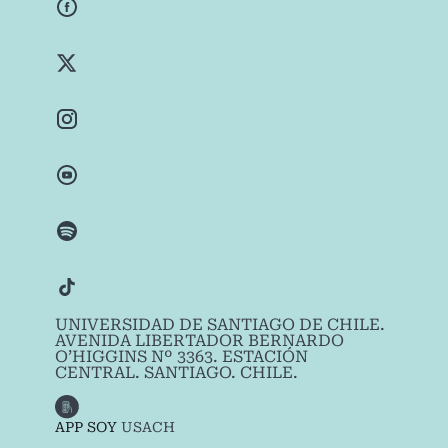
UNIVERSIDAD DE SANTIAGO DE CHILE.
AVENIDA LIBERTADOR BERNARDO
O’HIGGINS Nº 3363. ESTACIÓN
CENTRAL. SANTIAGO. CHILE.
APP SOY
USACH