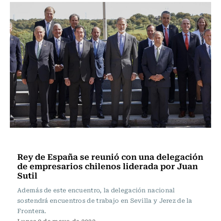
Economía
Rey de España se reunió con una delegación
de empresarios chilenos liderada por Juan
Sutil
Además de este encuentro, la delegación nacional
sostendrá encuentros de trabajo en Sevilla y Jerez de la
Frontera.