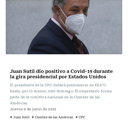
Internacional
Juan Sutil dio positivo a Covid-19 durante
la gira presidencial por Estados Unidos
El presidente de la CPC deberá permanecer en EE.UU.
hasta, por lo menos, este domingo. El empresario forma
parte de la comitiva nacional en la Cumbre de las
Américas.
Jueves 9 de junio de 2022
# Juan Sutil
# Cumbre de las Américas
# CPC