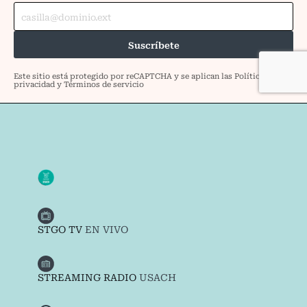
STGO TV
EN VIVO
STREAMING RADIO
USACH