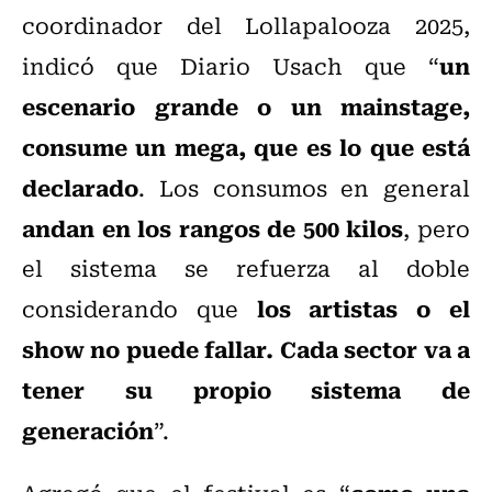
coordinador del Lollapalooza 2025,
un
indicó que Diario Usach que “
escenario grande o un mainstage,
consume un mega, que es lo que está
declarado
. Los consumos en general
andan en los rangos de 500 kilos
, pero
el sistema se refuerza al doble
los artistas o el
considerando que
show no puede fallar. Cada sector va a
tener su propio sistema de
generación
”.