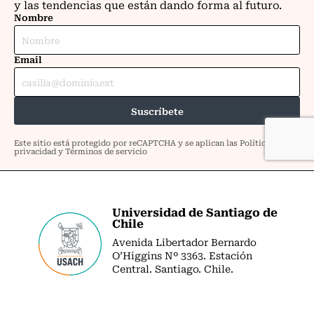
Universidad de Santiago de
Chile
Avenida Libertador Bernardo
O’Higgins Nº 3363. Estación
Central. Santiago. Chile.