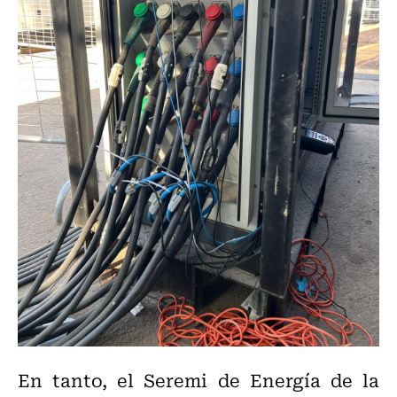
En tanto, el Seremi de Energía de la