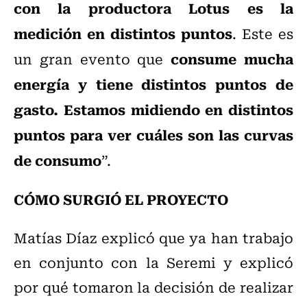
con la productora Lotus es la
medición en distintos puntos
. Este es
consume mucha
un gran evento que
energía y tiene distintos puntos de
gasto. Estamos midiendo en distintos
puntos para ver cuáles son las curvas
de consumo
”.
CÓMO SURGIÓ EL PROYECTO
Matías Díaz explicó que ya han trabajo
en conjunto con la Seremi y explicó
por qué tomaron la decisión de realizar