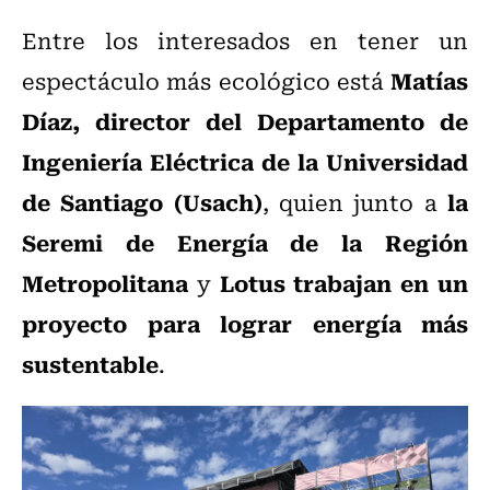
Entre los interesados en tener un
Matías
espectáculo más ecológico está
Díaz, director del Departamento de
Ingeniería Eléctrica de la Universidad
de Santiago (Usach)
la
, quien junto a
Seremi de Energía de la Región
Metropolitana
Lotus trabajan en un
y
proyecto para lograr energía más
sustentable
.