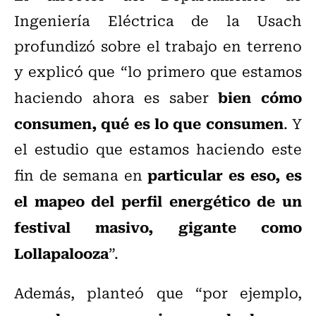
Ingeniería Eléctrica de la Usach
profundizó sobre el trabajo en terreno
y explicó que “lo primero que estamos
bien cómo
haciendo ahora es saber
consumen, qué es lo que consumen
. Y
el estudio que estamos haciendo este
particular es eso, es
fin de semana en
el mapeo del perfil energético de un
festival masivo, gigante como
Lollapalooza
”.
Además, planteó que “por ejemplo,