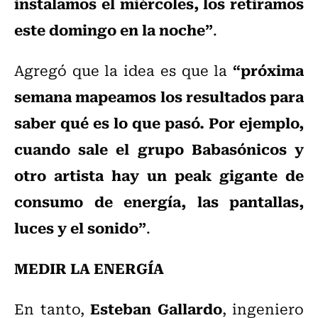
instalamos el miércoles, los retiramos
este domingo en la noche”
.
“próxima
Agregó que la idea es que la
semana mapeamos los resultados para
saber qué es lo que pasó. Por ejemplo,
cuando sale el grupo Babasónicos y
otro artista hay un peak gigante de
consumo de energía, las pantallas,
luces y el sonido”
.
MEDIR LA ENERGÍA
Esteban Gallardo
En tanto,
, ingeniero