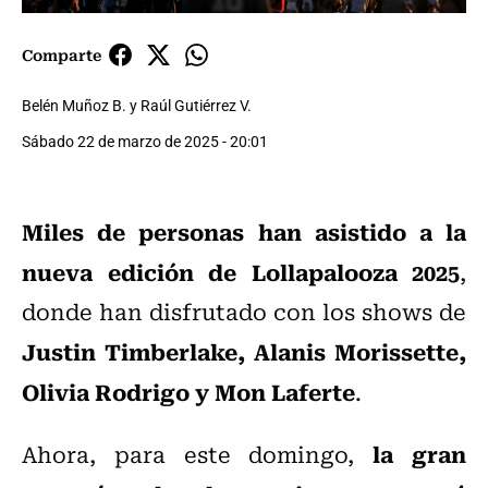
Comparte
Belén Muñoz B. y Raúl Gutiérrez V.
Sábado 22 de marzo de 2025 - 20:01
Miles de personas han asistido a la
nueva edición de Lollapalooza 2025
,
donde han disfrutado con los shows de
Justin Timberlake, Alanis Morissette,
Olivia Rodrigo y Mon Laferte
.
la gran
Ahora, para este domingo,