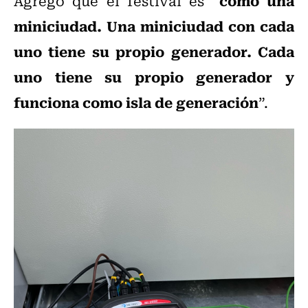
como una
Agregó que el festival es “
miniciudad. Una miniciudad con cada
uno tiene su propio generador. Cada
uno tiene su propio generador y
funciona como isla de generación
”.