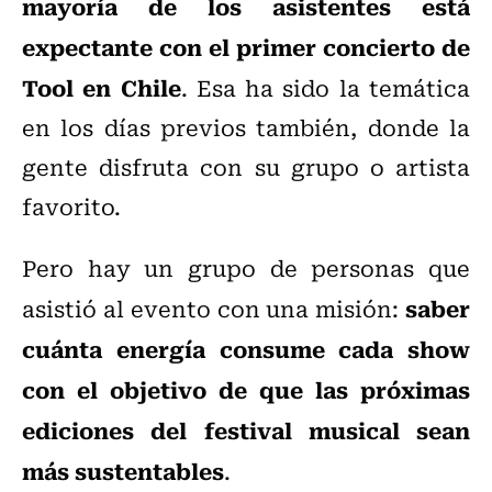
mayoría de los asistentes está
expectante con el primer concierto de
Tool en Chile
. Esa ha sido la temática
en los días previos también, donde la
gente disfruta con su grupo o artista
favorito.
Pero hay un grupo de personas que
saber
asistió al evento con una misión:
cuánta energía consume cada show
con el objetivo de que las próximas
ediciones del festival musical sean
más sustentables
.