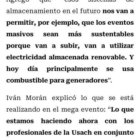
nos van a
almacenamiento en el futuro
permitir, por ejemplo, que los eventos
masivos sean más sustentables
porque van a subir, van a utilizar
electricidad almacenada renovable. Y
hoy día principalmente se usa
combustible para generadores
”.
Iván Morán explicó lo que se está
Lo que
realizando en el mega evento: “
estamos haciendo ahora con los
profesionales de la Usach en conjunto