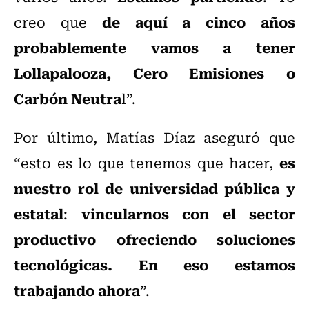
de aquí a cinco años
creo que
probablemente vamos a tener
Lollapalooza, Cero Emisiones o
Carbón Neutra
l”.
Por último, Matías Díaz aseguró que
es
“esto es lo que tenemos que hacer,
nuestro rol de universidad pública y
estatal
vincularnos con el sector
:
productivo ofreciendo soluciones
tecnológicas. En eso estamos
trabajando ahora
”.