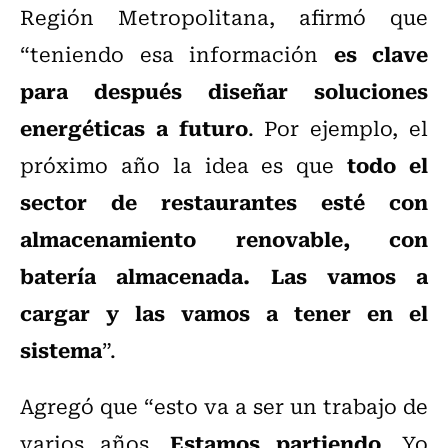
Región Metropolitana, afirmó que
es clave
“teniendo esa información
para después diseñar soluciones
energéticas a futuro
. Por ejemplo, el
todo el
próximo año la idea es que
sector de restaurantes esté con
almacenamiento renovable, con
batería almacenada. Las vamos a
cargar y las vamos a tener en el
sistema
”.
Agregó que “esto va a ser un trabajo de
Estamos partiendo
varios años.
. Yo