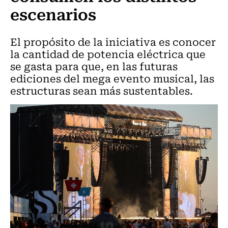
escenarios
El propósito de la iniciativa es conocer
la cantidad de potencia eléctrica que
se gasta para que, en las futuras
ediciones del mega evento musical, las
estructuras sean más sustentables.