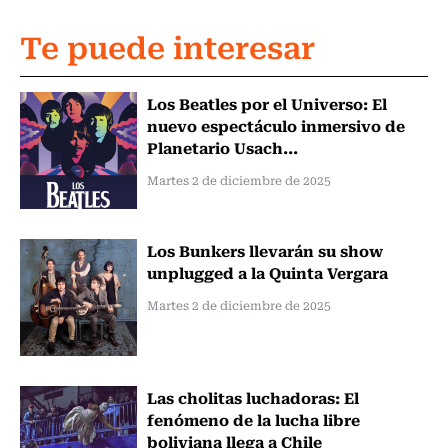
Te puede interesar
Los Beatles por el Universo: El
nuevo espectáculo inmersivo de
Planetario Usach...
Martes 2 de diciembre de 2025
Los Bunkers llevarán su show
unplugged a la Quinta Vergara
Martes 2 de diciembre de 2025
Las cholitas luchadoras: El
fenómeno de la lucha libre
boliviana llega a Chile