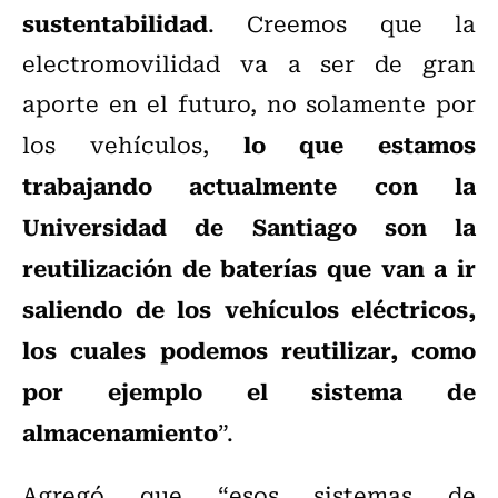
sustentabilidad
. Creemos que la
electromovilidad va a ser de gran
aporte en el futuro, no solamente por
lo que estamos
los vehículos,
trabajando actualmente con la
Universidad de Santiago son la
reutilización de baterías que van a ir
saliendo de los vehículos eléctricos,
los cuales podemos reutilizar, como
por ejemplo el sistema de
almacenamiento
”.
Agregó que “esos sistemas de