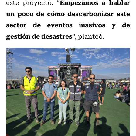
Empezamos a hablar
este proyecto. “
un poco de cómo descarbonizar este
sector de eventos masivos y de
gestión de desastres
”, planteó.