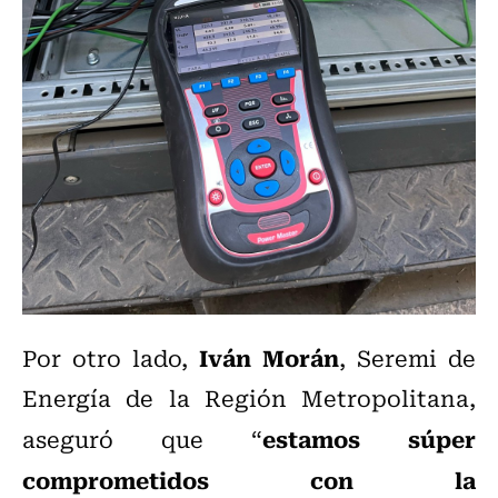
Iván Morán
Por otro lado,
, Seremi de
Energía de la Región Metropolitana,
estamos súper
aseguró que “
comprometidos con la