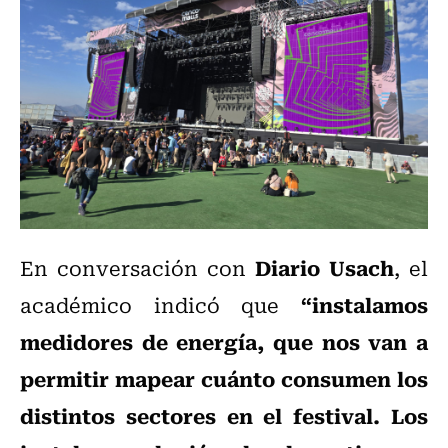
Diario Usach
En conversación con
, el
“instalamos
académico indicó que
medidores de energía, que nos van a
permitir mapear cuánto consumen los
distintos sectores en el festival. Los