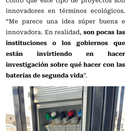
innovadores en términos ecológicos.
“Me parece una idea súper buena e
son pocas las
innovadora. En realidad,
instituciones o los gobiernos que
están invirtiendo en hacer
investigación sobre qué hacer con las
baterías de segunda vida
”.