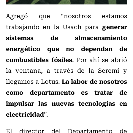
Agregó que “nosotros estamos
generar
trabajando en la Usach para
sistemas de almacenamiento
energético que no dependan de
combustibles fósiles
. Por ahí se abrió
la ventana, a través de la Seremi y
La labor de nosotros
llegamos a Lotus.
como departamento es tratar de
impulsar las nuevas tecnologías en
electricidad
”.
El director del Departamento de