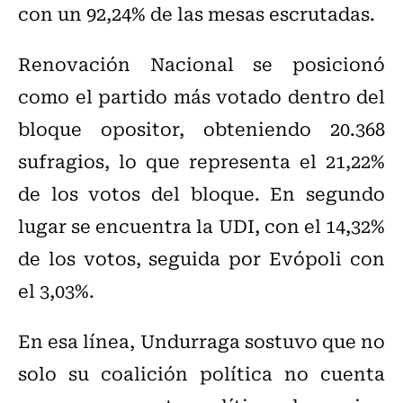
con un 92,24% de las mesas escrutadas.
Renovación Nacional se posicionó
como el partido más votado dentro del
bloque opositor, obteniendo 20.368
sufragios, lo que representa el 21,22%
de los votos del bloque. En segundo
lugar se encuentra la UDI, con el 14,32%
de los votos, seguida por Evópoli con
el 3,03%.
En esa línea, Undurraga sostuvo que no
solo su coalición política no cuenta