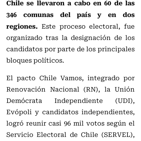
Chile se llevaron a cabo en 60 de las
346 comunas del país y en dos
regiones.
Este proceso electoral, fue
organizado tras la designación de los
candidatos por parte de los principales
bloques políticos.
El pacto Chile Vamos, integrado por
Renovación Nacional (RN), la Unión
Demócrata Independiente (UDI),
Evópoli y candidatos independientes,
logró reunir casi 96 mil votos según el
Servicio Electoral de Chile (SERVEL),