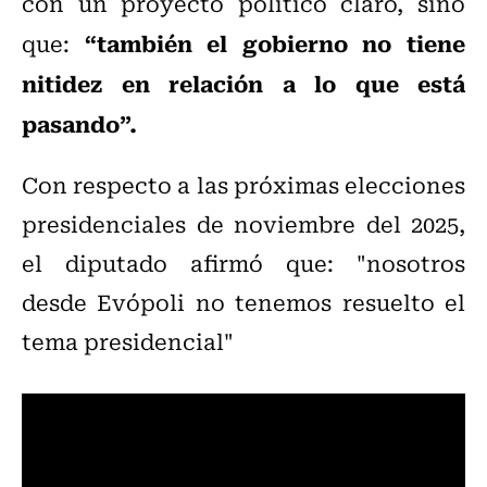
con un proyecto político claro, sino
“también el gobierno no tiene
que:
nitidez en relación a lo que está
pasando”.
Con respecto a las próximas elecciones
presidenciales de noviembre del 2025,
el diputado afirmó que: "nosotros
desde Evópoli no tenemos resuelto el
tema presidencial"