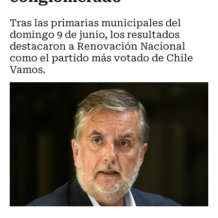
Tras las primarias municipales del
domingo 9 de junio, los resultados
destacaron a Renovación Nacional
como el partido más votado de Chile
Vamos.