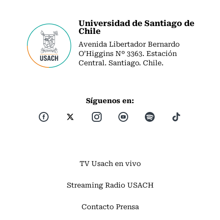
Universidad de Santiago de
Chile
Avenida Libertador Bernardo
O’Higgins Nº 3363. Estación
Central. Santiago. Chile.
Síguenos en:
TV Usach en vivo
Streaming Radio USACH
Contacto Prensa