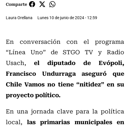
Comparte
Laura Orellana
Lunes 10 de junio de 2024 - 12:59
En conversación con el programa
“Línea Uno” de STGO TV y Radio
el diputado de Evópoli,
Usach,
Francisco Undurraga aseguró que
Chile Vamos no tiene “nitidez” en su
proyecto político.
En una jornada clave para la política
las primarias municipales en
local,