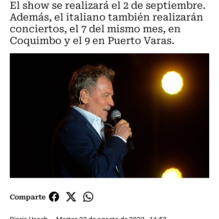
El show se realizará el 2 de septiembre.
Además, el italiano también realizarán
conciertos, el 7 del mismo mes, en
Coquimbo y el 9 en Puerto Varas.
Comparte