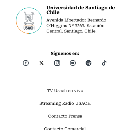
Universidad de Santiago de
Chile
Avenida Libertador Bernardo
O’Higgins Nº 3363. Estación
Central. Santiago. Chile.
Síguenos en:
TV Usach en vivo
Streaming Radio USACH
Contacto Prensa
Contacto Comercial