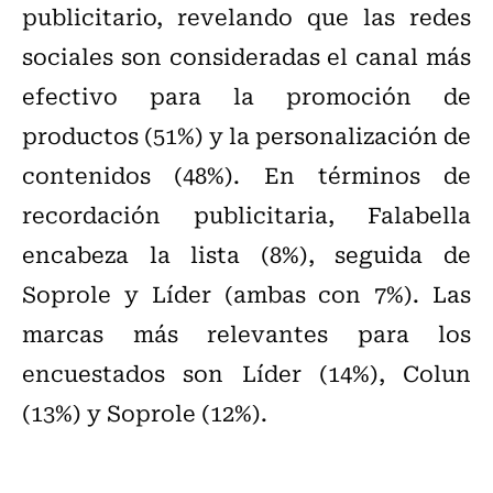
publicitario, revelando que las redes
sociales son consideradas el canal más
efectivo para la promoción de
productos (51%) y la personalización de
contenidos (48%). En términos de
recordación publicitaria, Falabella
encabeza la lista (8%), seguida de
Soprole y Líder (ambas con 7%). Las
marcas más relevantes para los
encuestados son Líder (14%), Colun
(13%) y Soprole (12%).