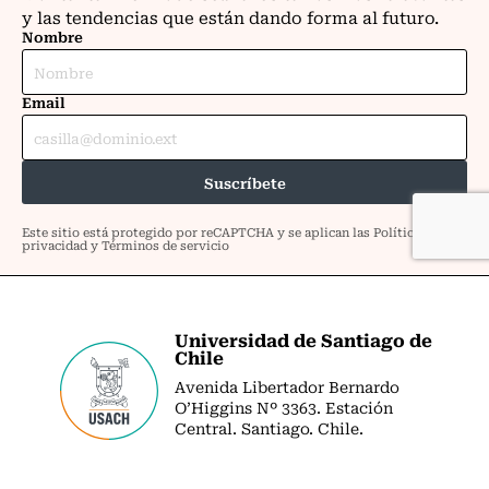
Universidad de Santiago de
Chile
Avenida Libertador Bernardo
O’Higgins Nº 3363. Estación
Central. Santiago. Chile.