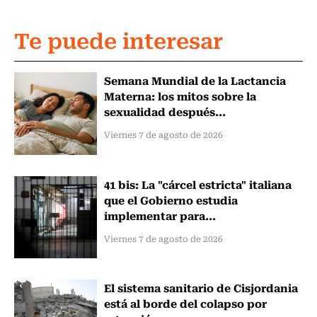
Te puede interesar
Semana Mundial de la Lactancia
Materna: los mitos sobre la
sexualidad después...
Viernes 7 de agosto de 2026
41 bis: La "cárcel estricta" italiana
que el Gobierno estudia
implementar para...
Viernes 7 de agosto de 2026
El sistema sanitario de Cisjordania
está al borde del colapso por