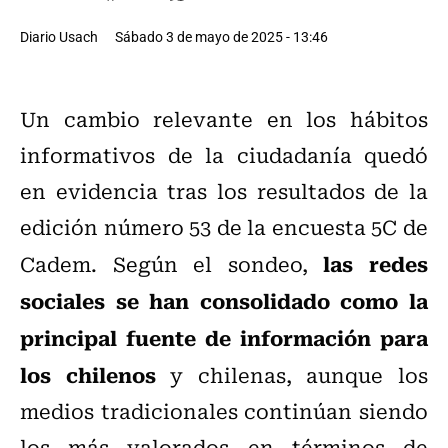
Diario Usach
Sábado 3 de mayo de 2025 - 13:46
Un cambio relevante en los hábitos
informativos de la ciudadanía quedó
en evidencia tras los resultados de la
edición número 53 de la encuesta 5C de
las redes
Cadem. Según el sondeo,
sociales se han consolidado como la
principal fuente de información para
los chilenos
y chilenas, aunque los
medios tradicionales continúan siendo
los más valorados en términos de