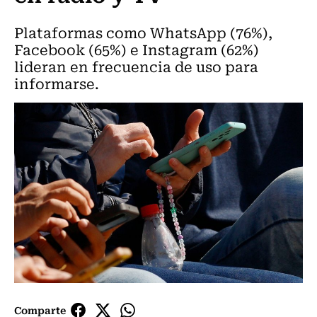
Plataformas como WhatsApp (76%),
Facebook (65%) e Instagram (62%)
lideran en frecuencia de uso para
informarse.
Comparte