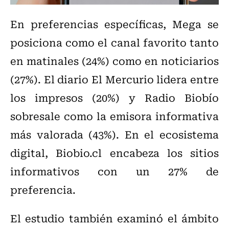
En preferencias específicas, Mega se
posiciona como el canal favorito tanto
en matinales (24%) como en noticiarios
(27%). El diario El Mercurio lidera entre
los impresos (20%) y Radio Biobío
sobresale como la emisora informativa
más valorada (43%). En el ecosistema
digital, Biobio.cl encabeza los sitios
informativos con un 27% de
preferencia.
El estudio también examinó el ámbito