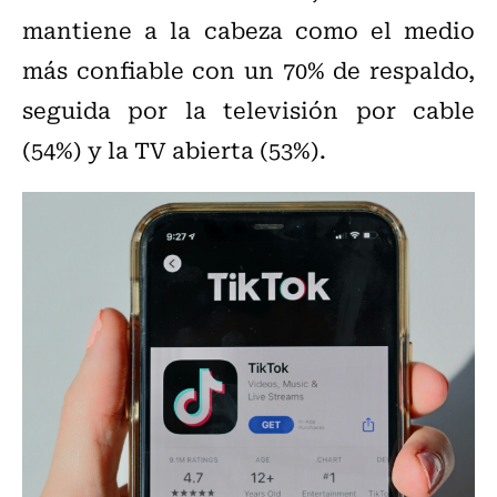
mantiene a la cabeza como el medio
más confiable con un 70% de respaldo,
seguida por la televisión por cable
(54%) y la TV abierta (53%).