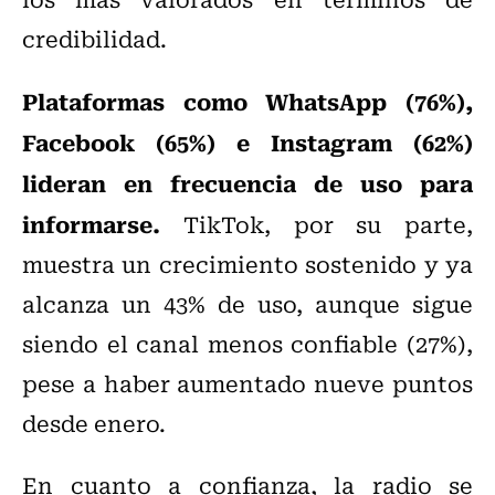
credibilidad.
Plataformas como WhatsApp (76%),
Facebook (65%) e Instagram (62%)
lideran en frecuencia de uso para
informarse.
TikTok, por su parte,
muestra un crecimiento sostenido y ya
alcanza un 43% de uso, aunque sigue
siendo el canal menos confiable (27%),
pese a haber aumentado nueve puntos
desde enero.
En cuanto a confianza, la radio se