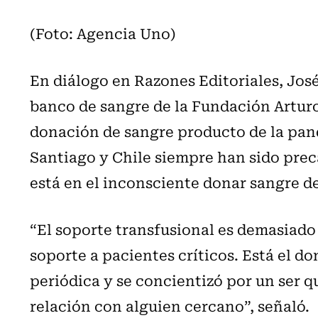
(Foto: Agencia Uno)
En diálogo en Razones Editoriales, Jos
banco de sangre de la Fundación Arturo
donación de sangre producto de la pan
Santiago y Chile siempre han sido prec
está en el inconsciente donar sangre d
“El soporte transfusional es demasiado
soporte a pacientes críticos. Está el d
periódica y se concientizó por un ser q
relación con alguien cercano”, señaló.