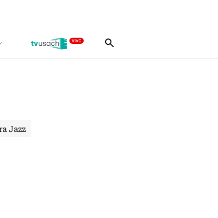
ra Jazz