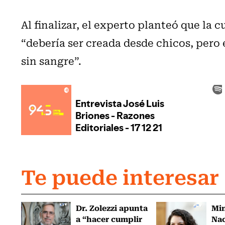
Al finalizar, el experto planteó que la 
“debería ser creada desde chicos, pero
sin sangre”.
Te puede interesar
Dr. Zolezzi apunta
Min
a “hacer cumplir
Nac