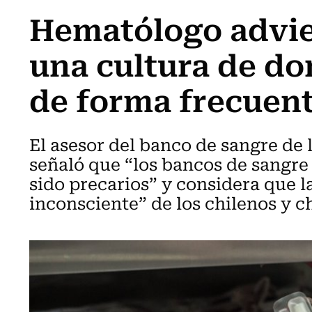
Hematólogo advie
una cultura de do
de forma frecuent
El asesor del banco de sangre de
señaló que “los bancos de sangre
sido precarios” y considera que l
inconsciente” de los chilenos y c