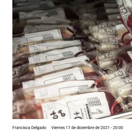
Francisca Delgado
Viernes 17 de diciembre de 2021 - 20:00