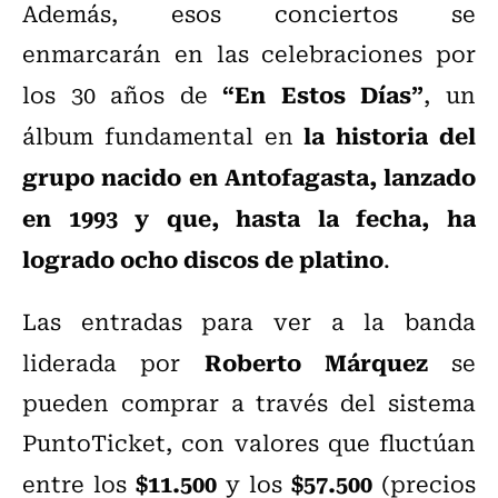
Además, esos conciertos se
enmarcarán en las celebraciones por
“En Estos Días”
los 30 años de
, un
la historia del
álbum fundamental en
grupo nacido en Antofagasta, lanzado
en 1993 y que, hasta la fecha, ha
logrado ocho discos de platino
.
Las entradas para ver a la banda
Roberto Márquez
liderada por
se
pueden comprar a través del sistema
PuntoTicket, con valores que fluctúan
$11.500
$57.500
entre los
y los
(precios