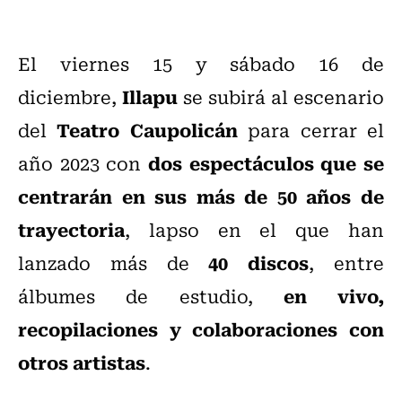
El viernes 15 y sábado 16 de
Illapu
diciembre,
se subirá al escenario
Teatro Caupolicán
del
para cerrar el
dos espectáculos que se
año 2023 con
centrarán en sus más de 50 años de
trayectoria
, lapso en el que han
40 discos
lanzado más de
, entre
en vivo,
álbumes de estudio,
recopilaciones y colaboraciones con
otros artistas
.