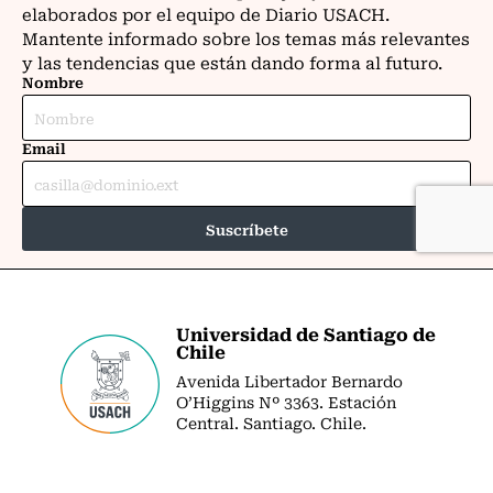
Universidad de Santiago de
Chile
Avenida Libertador Bernardo
O’Higgins Nº 3363. Estación
Central. Santiago. Chile.