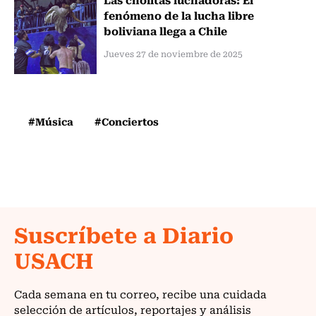
fenómeno de la lucha libre
boliviana llega a Chile
Jueves 27 de noviembre de 2025
#Música
#Conciertos