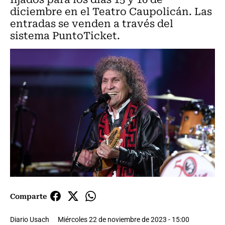
diciembre en el Teatro Caupolicán. Las
entradas se venden a través del
sistema PuntoTicket.
Comparte
Diario Usach
Miércoles 22 de noviembre de 2023 - 15:00