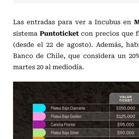
M
Las entradas para ver a Incubus en
Puntoticket
sistema
con precios que f
(desde el 22 de agosto). Además, hab
Banco de Chile, que considera un 20
martes 20 al mediodía.