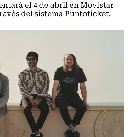
ntará el 4 de abril en Movistar
ravés del sistema Puntoticket.