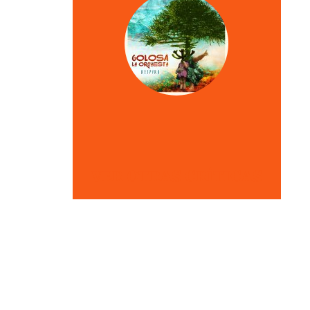
VER OTRAS CRÍTICAS