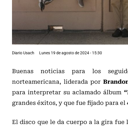
Diario Usach
Lunes 19 de agosto de 2024 - 15:30
Buenas noticias para los segu
Brando
norteamericana, liderada por
“
para interpretar su aclamado álbum
grandes éxitos, y que fue fijado para el
El disco que le da cuerpo a la gira fue