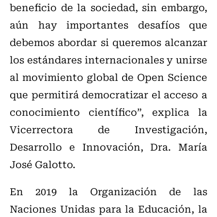
beneficio de la sociedad, sin embargo,
aún hay importantes desafíos que
debemos abordar si queremos alcanzar
los estándares internacionales y unirse
al movimiento global de Open Science
que permitirá democratizar el acceso a
conocimiento científico”, explica la
Vicerrectora de Investigación,
Desarrollo e Innovación, Dra. María
José Galotto.
En 2019 la Organización de las
Naciones Unidas para la Educación, la