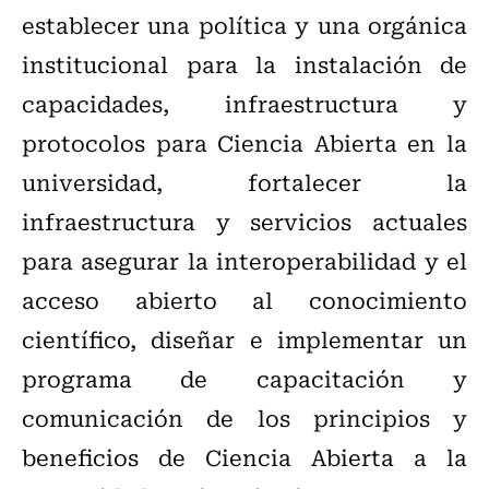
establecer una política y una orgánica
institucional para la instalación de
capacidades, infraestructura y
protocolos para Ciencia Abierta en la
universidad, fortalecer la
infraestructura y servicios actuales
para asegurar la interoperabilidad y el
acceso abierto al conocimiento
científico, diseñar e implementar un
programa de capacitación y
comunicación de los principios y
beneficios de Ciencia Abierta a la