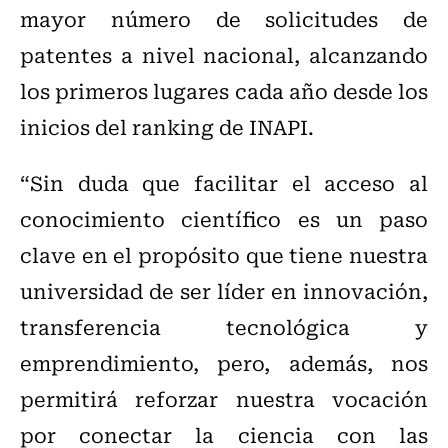
mayor número de solicitudes de
patentes a nivel nacional, alcanzando
los primeros lugares cada año desde los
inicios del ranking de INAPI.
“Sin duda que facilitar el acceso al
conocimiento científico es un paso
clave en el propósito que tiene nuestra
universidad de ser líder en innovación,
transferencia tecnológica y
emprendimiento, pero, además, nos
permitirá reforzar nuestra vocación
por conectar la ciencia con las