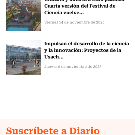
Cuarta versión del Festival de
Ciencia vuelve...
Viernes 14 de noviembre de 2025
Impulsan el desarrollo de la ciencia
y la innovación: Proyectos de la
Usach...
Jueves 6 de noviembre de 2025