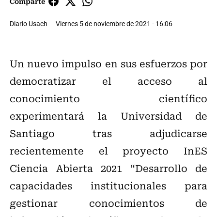
Comparte
Diario Usach
Viernes 5 de noviembre de 2021 - 16:06
Un nuevo impulso en sus esfuerzos por
democratizar el acceso al
conocimiento científico
experimentará la Universidad de
Santiago tras adjudicarse
recientemente el proyecto InES
Ciencia Abierta 2021 “Desarrollo de
capacidades institucionales para
gestionar conocimientos de