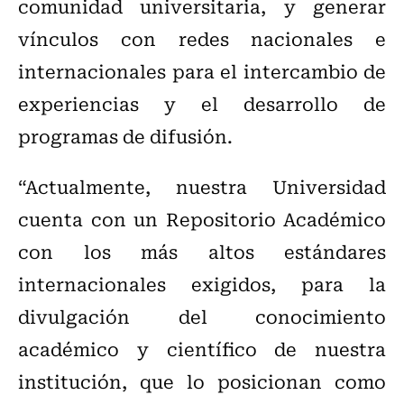
comunidad universitaria, y generar
vínculos con redes nacionales e
internacionales para el intercambio de
experiencias y el desarrollo de
programas de difusión.
“Actualmente, nuestra Universidad
cuenta con un Repositorio Académico
con los más altos estándares
internacionales exigidos, para la
divulgación del conocimiento
académico y científico de nuestra
institución, que lo posicionan como