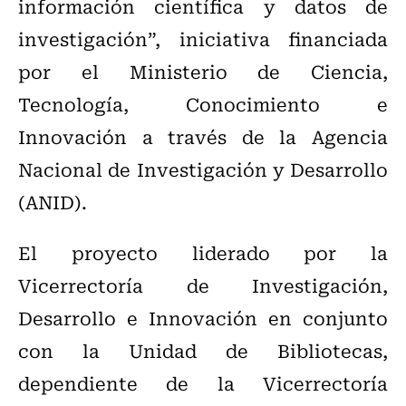
información científica y datos de
investigación”, iniciativa financiada
por el Ministerio de Ciencia,
Tecnología, Conocimiento e
Innovación a través de la Agencia
Nacional de Investigación y Desarrollo
(ANID).
El proyecto liderado por la
Vicerrectoría de Investigación,
Desarrollo e Innovación en conjunto
con la Unidad de Bibliotecas,
dependiente de la Vicerrectoría