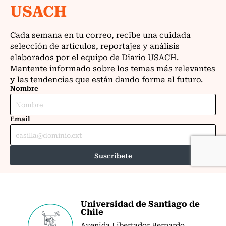
Universidad de Santiago de
Chile
Avenida Libertador Bernardo