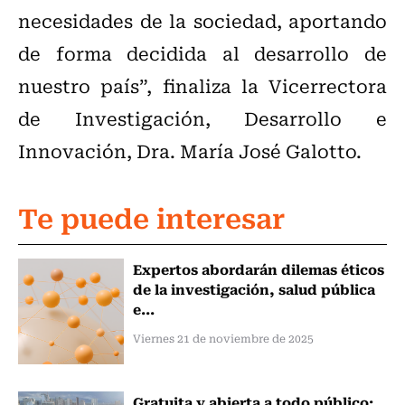
necesidades de la sociedad, aportando
de forma decidida al desarrollo de
nuestro país”, finaliza la Vicerrectora
de Investigación, Desarrollo e
Innovación, Dra. María José Galotto.
Te puede interesar
Expertos abordarán dilemas éticos
de la investigación, salud pública
e...
Viernes 21 de noviembre de 2025
Gratuita y abierta a todo público: