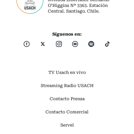
O’Higgins Nº 3363. Estación
Central. Santiago. Chile.
Síguenos en:
TV Usach en vivo
Streaming Radio USACH
Contacto Prensa
Contacto Comercial
Servel