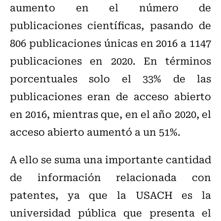
aumento en el número de
publicaciones científicas, pasando de
806 publicaciones únicas en 2016 a 1147
publicaciones en 2020. En términos
porcentuales solo el 33% de las
publicaciones eran de acceso abierto
en 2016, mientras que, en el año 2020, el
acceso abierto aumentó a un 51%.
A ello se suma una importante cantidad
de información relacionada con
patentes, ya que la USACH es la
universidad pública que presenta el