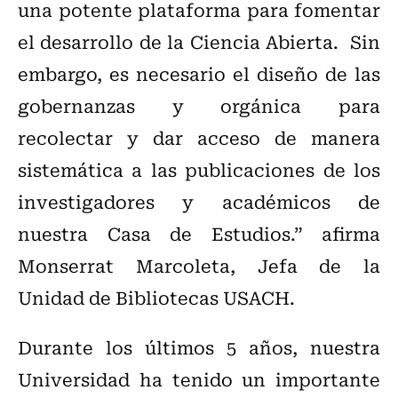
una potente plataforma para fomentar
el desarrollo de la Ciencia Abierta. Sin
embargo, es necesario el diseño de las
gobernanzas y orgánica para
recolectar y dar acceso de manera
sistemática a las publicaciones de los
investigadores y académicos de
nuestra Casa de Estudios.” afirma
Monserrat Marcoleta, Jefa de la
Unidad de Bibliotecas USACH.
Durante los últimos 5 años, nuestra
Universidad ha tenido un importante