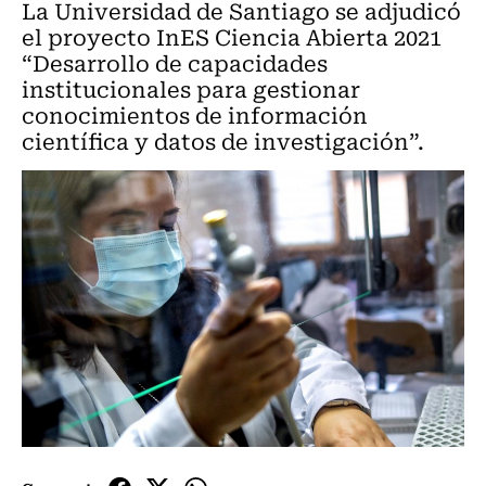
La Universidad de Santiago se adjudicó
el proyecto InES Ciencia Abierta 2021
“Desarrollo de capacidades
institucionales para gestionar
conocimientos de información
científica y datos de investigación”.