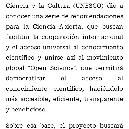
Ciencia y la Cultura (UNESCO) dio a
conocer una serie de recomendaciones
para la Ciencia Abierta, que buscan
facilitar la cooperación internacional
y el acceso universal al conocimiento
científico y unirse así al movimiento
global “Open Science”, que permitirá
democratizar el acceso al
conocimiento científico, haciéndolo
más accesible, eficiente, transparente
y beneficioso.
Sobre esa base, el proyecto buscará