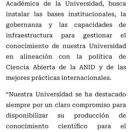
Académica de la Universidad, busca
instalar las bases institucionales, la
gobernanza y las capacidades de
infraestructura para gestionar el
conocimiento de nuestra Universidad
en alineación con la política de
Ciencia Abierta de la ANID y de las
mejores prácticas internacionales.
“Nuestra Universidad se ha destacado
siempre por un claro compromiso para
disponibilizar su producción de
conocimiento científico para el