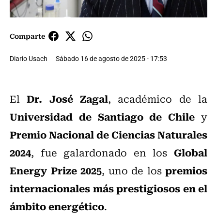
Comparte
Diario Usach
Sábado 16 de agosto de 2025 - 17:53
Dr. José Zagal
El
, académico de la
Universidad de Santiago de Chile
y
Premio Nacional de Ciencias Naturales
2024
Global
, fue galardonado en los
Energy Prize 2025
premios
, uno de los
internacionales más prestigiosos en el
ámbito energético
.