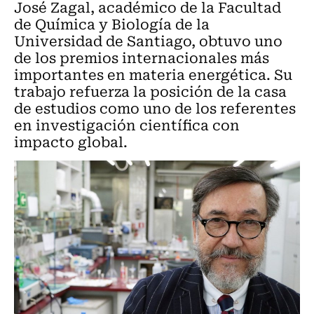
José Zagal, académico de la Facultad
de Química y Biología de la
Universidad de Santiago, obtuvo uno
de los premios internacionales más
importantes en materia energética. Su
trabajo refuerza la posición de la casa
de estudios como uno de los referentes
en investigación científica con
impacto global.