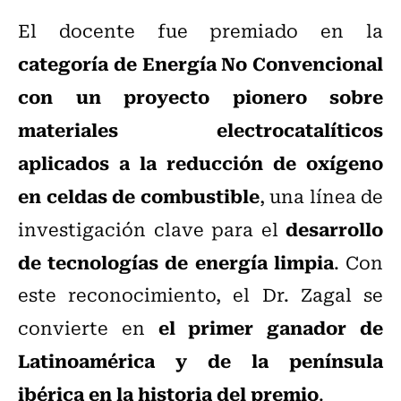
El docente fue premiado en la
categoría de Energía No Convencional
con un proyecto pionero sobre
materiales electrocatalíticos
aplicados a la reducción de oxígeno
en celdas de combustible
, una línea de
desarrollo
investigación clave para el
de tecnologías de energía limpia
. Con
este reconocimiento, el Dr. Zagal se
el primer ganador de
convierte en
Latinoamérica y de la península
ibérica en la historia del premio
.