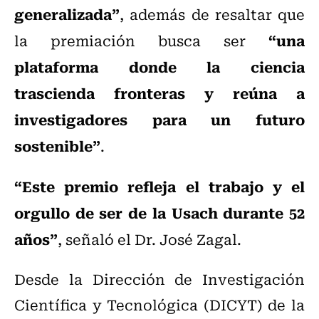
generalizada”
, además de resaltar que
“una
la premiación busca ser
plataforma donde la ciencia
trascienda fronteras y reúna a
investigadores para un futuro
sostenible”
.
“Este premio refleja el trabajo y el
orgullo de ser de la Usach durante 52
años”
, señaló el Dr. José Zagal.
Desde la Dirección de Investigación
Científica y Tecnológica (DICYT) de la