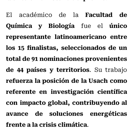
Facultad de
El académico de la
Química y Biología
único
fue el
representante latinoamericano entre
los 15 finalistas, seleccionados de un
total de 91 nominaciones provenientes
de 44 países y territorios
. Su trabajo
refuerza la posición de la Usach como
referente en investigación científica
con impacto global, contribuyendo al
avance de soluciones energéticas
frente a la crisis climática
.