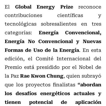
Global Energy Prize
El
reconoce
contribuciones científicas y
tecnológicas sobresalientes en tres
Energía Convencional,
categorías:
Energía No Convencional y Nuevas
Formas de Uso de la Energía
. En esta
edición, el Comité Internacional del
Premio está presidido por el Nobel de
Rae Kwon Chung
la Paz
, quien subrayó
“abordan
que los proyectos finalistas
los desafíos energéticos actuales y
tienen potencial de aplicación