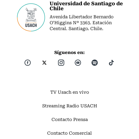
Universidad de Santiago de
Chile
Avenida Libertador Bernardo
O’Higgins Nº 3363. Estación
Central. Santiago. Chile.
Síguenos en:
TV Usach en vivo
Streaming Radio USACH
Contacto Prensa
Contacto Comercial