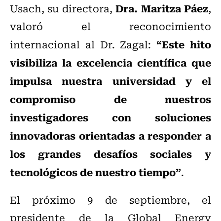
Dra. Maritza Páez
Usach, su directora,
,
valoró el reconocimiento
“Este hito
internacional al Dr. Zagal:
visibiliza la excelencia científica que
impulsa nuestra universidad y el
compromiso de nuestros
investigadores con soluciones
innovadoras orientadas a responder a
los grandes desafíos sociales y
tecnológicos de nuestro tiempo”
.
El próximo 9 de septiembre, el
presidente de la Global Energy