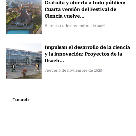
Gratuita y abierta a todo público:
Cuarta versión del Festival de
Ciencia vuelve...
Viernes 14 de noviembre de 2025
Impulsan el desarrollo de la ciencia
y la innovación: Proyectos de la
Usach...
Jueves 6 de noviembre de 2025
#usach