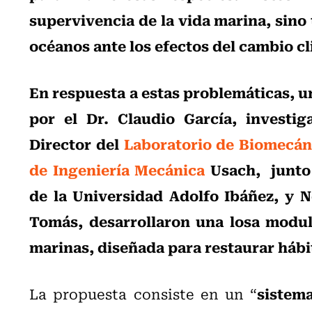
supervivencia de la vida marina, sino 
océanos ante los efectos del cambio c
En respuesta a estas problemáticas, 
por el Dr. Claudio García, investi
Director del
Laboratorio de Biomecán
de Ingeniería Mecánica
Usach, junto 
de la Universidad Adolfo Ibáñez, y N
Tomás, desarrollaron una losa modul
marinas, diseñada para restaurar háb
sistem
La propuesta consiste en un “