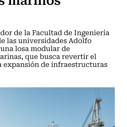
dor de la Facultad de Ingeniería
de las universidades Adolfo
 una losa modular de
rinas, que busca revertir el
 expansión de infraestructuras