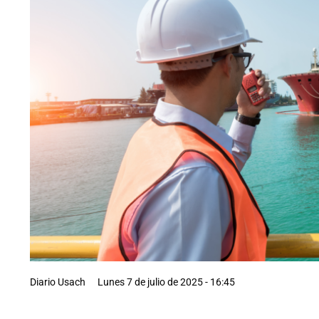
Diario Usach
Lunes 7 de julio de 2025 - 16:45