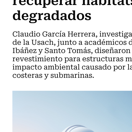
degradados
Claudio García Herrera, investiga
de la Usach, junto a académicos 
Ibáñez y Santo Tomás, diseñaron
revestimiento para estructuras ma
impacto ambiental causado por la
costeras y submarinas.