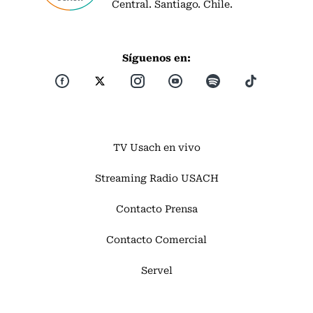
Central. Santiago. Chile.
Síguenos en:
TV Usach en vivo
Streaming Radio USACH
Contacto Prensa
Contacto Comercial
Servel