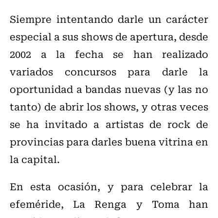
Siempre intentando darle un carácter
especial a sus shows de apertura, desde
2002 a la fecha se han realizado
variados concursos para darle la
oportunidad a bandas nuevas (y las no
tanto) de abrir los shows, y otras veces
se ha invitado a artistas de rock de
provincias para darles buena vitrina en
la capital.
En esta ocasión, y para celebrar la
efeméride, La Renga y Toma han