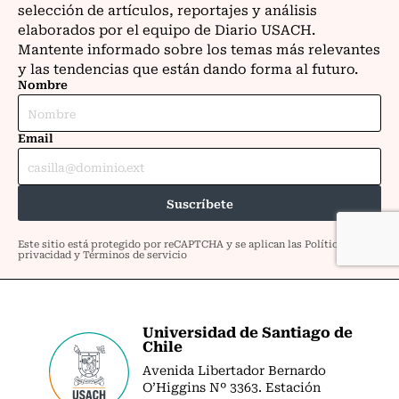
Universidad de Santiago de
Chile
Avenida Libertador Bernardo
O’Higgins Nº 3363. Estación