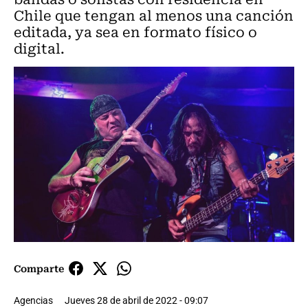
Chile que tengan al menos una canción
editada, ya sea en formato físico o
digital.
Comparte
Agencias
Jueves 28 de abril de 2022 - 09:07