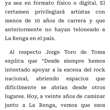
ya sea en formato físico o digital. El
certamen privilegiará artistas con
menos de 10 años de carrera y que
anteriormente no hayan teloneado a
La Renga en el país.
Al respecto Jorge Toro de Toma
explica que “Desde siempre hemos
intentado apoyar a la escena del rock
nacional, abriendo espacios que
difícilmente se abrían desde otros
lugares. Hoy, a veinte años de caminar
junto a La Renga, vemos que esos