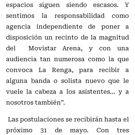
espacios siguen siendo escasos. Y
sentimos la responsabilidad como
agencia independiente de poner a
disposición un recinto de la magnitud
del Movistar Arena, y con una
audiencia tan numerosa como la que
convoca La Renga, para recibir a
alguna banda o solista nuevo que le
vuele la cabeza a los asistentes... y a
nosotros también”.
Las postulaciones se recibirán hasta el
próximo 31 de mayo. Con tres