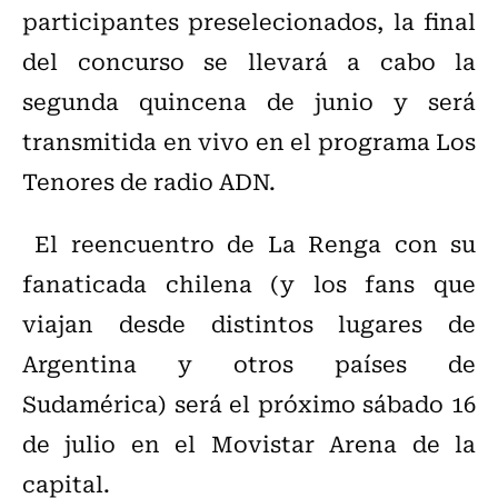
participantes preselecionados, la final
del concurso se llevará a cabo la
segunda quincena de junio y será
transmitida en vivo en el programa Los
Tenores de radio ADN.
El reencuentro de La Renga con su
fanaticada chilena (y los fans que
viajan desde distintos lugares de
Argentina y otros países de
Sudamérica) será el próximo sábado 16
de julio en el Movistar Arena de la
capital.