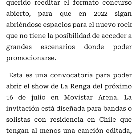
querido reeditar el formato concurso
abierto, para que en 2022 sigan
abriéndose espacios para el nuevo rock
que no tiene la posibilidad de acceder a
grandes escenarios donde poder
promocionarse.
Esta es una convocatoria para poder
abrir el show de La Renga del próximo
16 de julio en Movistar Arena. La
invitación está diseñada para bandas o
solistas con residencia en Chile que
tengan al menos una canción editada,