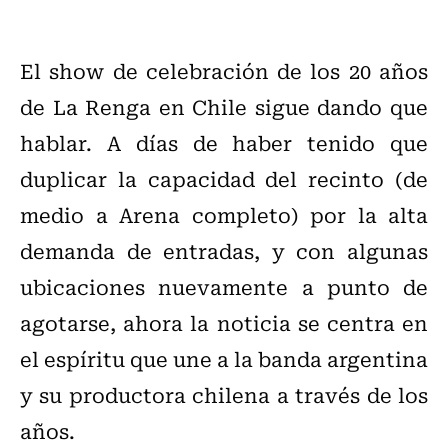
El show de celebración de los 20 años
de La Renga en Chile sigue dando que
hablar. A días de haber tenido que
duplicar la capacidad del recinto (de
medio a Arena completo) por la alta
demanda de entradas, y con algunas
ubicaciones nuevamente a punto de
agotarse, ahora la noticia se centra en
el espíritu que une a la banda argentina
y su productora chilena a través de los
años.