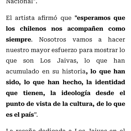
Nacional".
"esperamos que
El artista afirmó que
los chilenos nos acompañen como
siempre
. Nosotros vamos a hacer
nuestro mayor esfuerzo para mostrar lo
que son Los Jaivas, lo que han
, lo que han
acumulado en su historia
sido, lo que han hecho, la identidad
que tienen, la ideología desde el
punto de vista de la cultura, de lo que
es el país
”.
La reseña dedicada a Los Jaivas en el