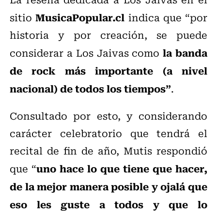
MusicaPopular.cl
sitio
indica que “por
historia y por creación, se puede
la banda
considerar a Los Jaivas como
de rock más importante (a nivel
nacional) de todos los tiempos”
.
Consultado por esto, y considerando
carácter celebratorio que tendrá el
recital de fin de año, Mutis respondió
uno hace lo que tiene que hacer,
que “
de la mejor manera posible y ojalá que
eso les guste a todos y que lo