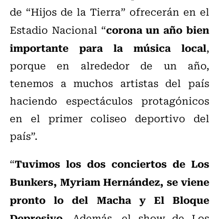
de “Hijos de la Tierra” ofrecerán en el
corona un año bien
Estadio Nacional “
importante para la música local
,
porque en alrededor de un año,
tenemos a muchos artistas del país
haciendo espectáculos protagónicos
en el primer coliseo deportivo del
país”.
Tuvimos los dos conciertos de Los
“
Bunkers, Myriam Hernández, se viene
pronto lo del Macha y El Bloque
Depresivo
. Además, el show de Los