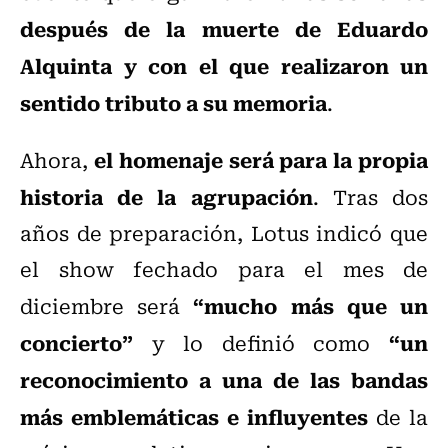
después de la muerte de Eduardo
Alquinta y con el que realizaron un
sentido tributo a su memoria
.
el homenaje será para la propia
Ahora,
historia de la agrupación
. Tras dos
años de preparación, Lotus indicó que
el show fechado para el mes de
“mucho más que un
diciembre será
concierto”
“un
y lo definió como
reconocimiento a una de las bandas
más emblemáticas e influyentes
de la