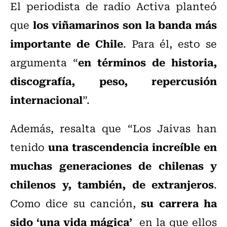
El periodista de radio Activa planteó
los viñamarinos son la banda más
que
importante de Chile
. Para él, esto se
en términos de historia,
argumenta “
discografía, peso, repercusión
internacional
”.
Además, resalta que “Los Jaivas han
una trascendencia increíble en
tenido
muchas generaciones de chilenas y
chilenos y, también, de extranjeros
.
su carrera ha
Como dice su canción,
sido ‘una vida mágica’
en la que ellos