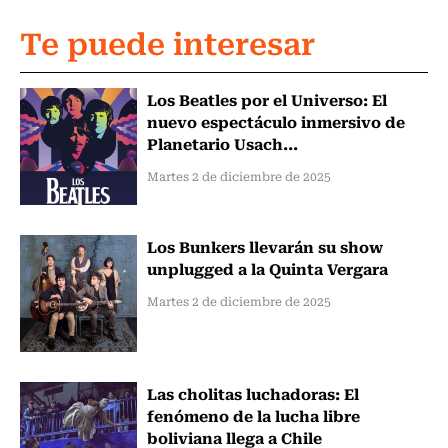
Te puede interesar
Los Beatles por el Universo: El
nuevo espectáculo inmersivo de
Planetario Usach...
Martes 2 de diciembre de 2025
Los Bunkers llevarán su show
unplugged a la Quinta Vergara
Martes 2 de diciembre de 2025
Las cholitas luchadoras: El
fenómeno de la lucha libre
boliviana llega a Chile