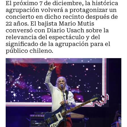
El próximo 7 de diciembre, la histórica
agrupación volverá a protagonizar un
concierto en dicho recinto después de
22 años. El bajista Mario Mutis
conversó con Diario Usach sobre la
relevancia del espectáculo y del
significado de la agrupación para el
público chileno.