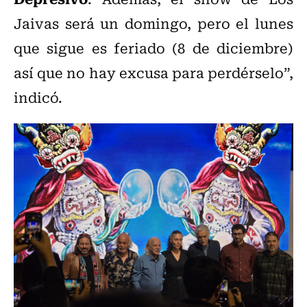
Jaivas será un domingo, pero el lunes
que sigue es feriado (8 de diciembre)
así que no hay excusa para perdérselo”,
indicó.