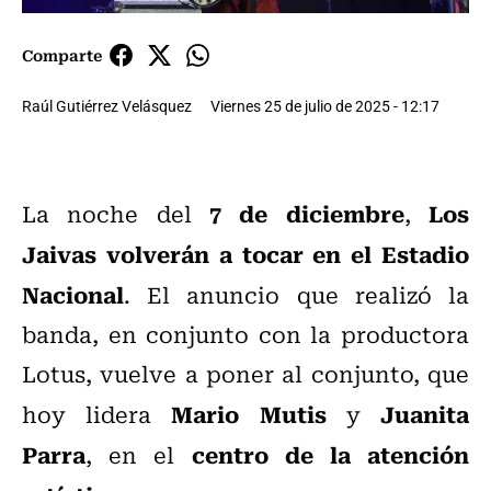
Comparte
Raúl Gutiérrez Velásquez
Viernes 25 de julio de 2025 - 12:17
7 de diciembre
Los
La noche del
,
Jaivas volverán a tocar en el Estadio
Nacional
. El anuncio que realizó la
banda, en conjunto con la productora
Lotus, vuelve a poner al conjunto, que
Mario Mutis
Juanita
hoy lidera
y
Parra
centro de la atención
, en el