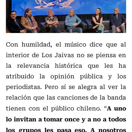
Con humildad, el músico dice que al
interior de Los Jaivas no se piensa en
la relevancia histórica que les ha
atribuido la opinión pública y los
periodistas. Pero sí se alegra al ver la
relación que las canciones de la banda
A uno
tienen con el público chileno. “
lo invitan a tomar once y a no a todos
los grupos les pasa eso. A nosotros