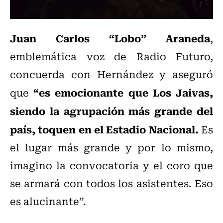
Juan Carlos “Lobo” Araneda
,
emblemática voz de Radio Futuro,
concuerda con Hernández y aseguró
“es emocionante que Los Jaivas,
que
siendo la agrupación más grande del
país, toquen en el Estadio Nacional.
Es
el lugar más grande y por lo mismo,
imagino la convocatoria y el coro que
se armará con todos los asistentes. Eso
es alucinante”.