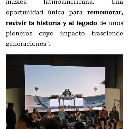
música latinoamericana. Una
rememorar,
oportunidad única para
revivir la historia y el legado
de unos
pioneros cuyo impacto trasciende
generaciones”.