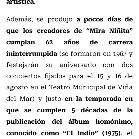
artística
.
a pocos días de
Además, se produjo
que los creadores de “Mira Niñita”
cumplan 62 años de carrera
ininterrumpida
(se formaron en 1963 y
festejarán su aniversario con dos
conciertos fijados para el 15 y 16 de
agosto en el Teatro Municipal de Viña
en la temporada en
del Mar) y justo
que se cumplen 5 décadas de la
publicación del álbum homónimo,
conocido como “El Indio” (1975)
, el