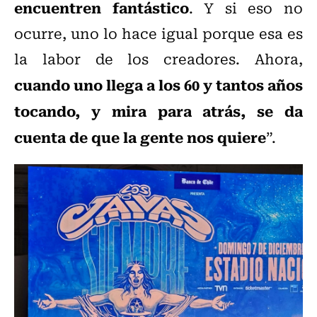
encuentren fantástico
. Y si eso no
ocurre, uno lo hace igual porque esa es
la labor de los creadores. Ahora,
cuando uno llega a los 60 y tantos años
tocando, y mira para atrás, se da
cuenta de que la gente nos quiere
”.