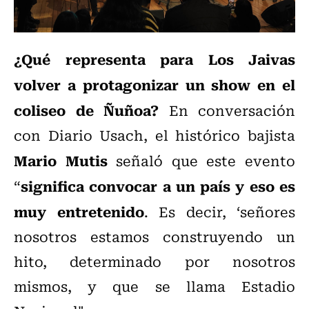
¿Qué representa para Los Jaivas
volver a protagonizar un show en el
coliseo de Ñuñoa?
En conversación
con Diario Usach, el histórico bajista
Mario Mutis
señaló que este evento
significa convocar a un país y eso es
“
muy entretenido
. Es decir, ‘señores
nosotros estamos construyendo un
hito, determinado por nosotros
mismos, y que se llama Estadio