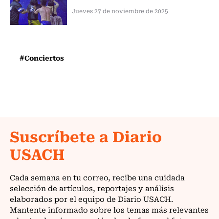
Jueves 27 de noviembre de 2025
#Conciertos