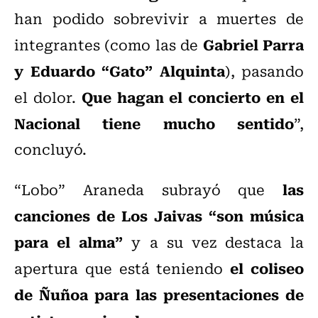
han podido sobrevivir a muertes de
Gabriel Parra
integrantes (como las de
y Eduardo “Gato” Alquinta
), pasando
Que hagan el concierto en el
el dolor.
Nacional tiene mucho sentido
”,
concluyó.
las
“Lobo” Araneda subrayó que
canciones de Los Jaivas “son música
para el alma”
y a su vez destaca la
el coliseo
apertura que está teniendo
de Ñuñoa para las presentaciones de