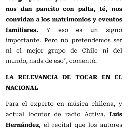
nos dan pancito con palta, té, nos
convidan a los matrimonios y eventos
familiares.
Y eso es un signo
importante. Pero no pretendemos ser
ni el mejor grupo de Chile ni del
mundo, nada de eso”, comentó.
LA RELEVANCIA DE TOCAR EN EL
NACIONAL
Para el experto en música chilena, y
Luis
actual locutor de radio Activa,
Hernández
, el recital que los autores