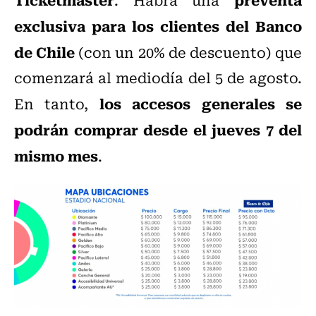
exclusiva para los clientes del Banco
de Chile
(con un 20% de descuento) que
comenzará al mediodía del 5 de agosto.
los accesos generales se
En tanto,
podrán comprar desde el jueves 7 del
mismo mes
.