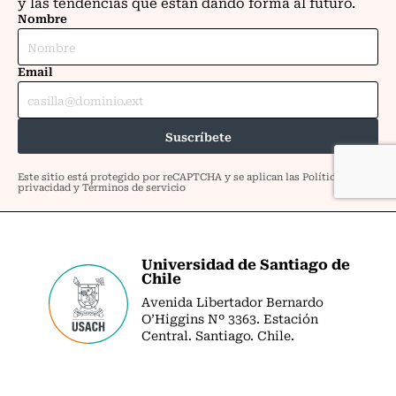
Universidad de Santiago de
Chile
Avenida Libertador Bernardo
O’Higgins Nº 3363. Estación
Central. Santiago. Chile.