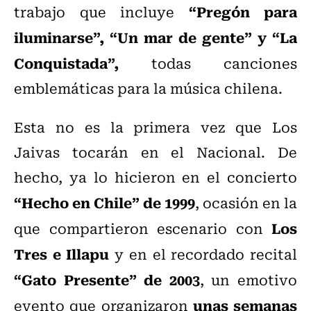
“Pregón para
trabajo que incluye
iluminarse”, “Un mar de gente” y “La
Conquistada”,
todas canciones
emblemáticas para la música chilena.
Esta no es la primera vez que Los
Jaivas tocarán en el Nacional. De
hecho, ya lo hicieron en el concierto
“Hecho en Chile” de 1999
, ocasión en la
Los
que compartieron escenario con
Tres e Illapu
y en el recordado recital
“Gato Presente” de 2003
, un emotivo
unas semanas
evento que organizaron