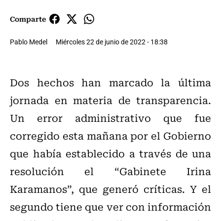
Comparte
Pablo Medel
Miércoles 22 de junio de 2022 - 18:38
Dos hechos han marcado la última
jornada en materia de transparencia.
Un error administrativo que fue
corregido esta mañana por el Gobierno
que había establecido a través de una
resolución el “Gabinete Irina
Karamanos”, que generó críticas. Y el
segundo tiene que ver con información