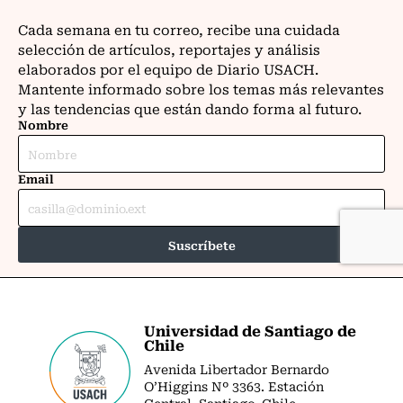
Universidad de Santiago de
Chile
Avenida Libertador Bernardo
O’Higgins Nº 3363. Estación
Central. Santiago. Chile.