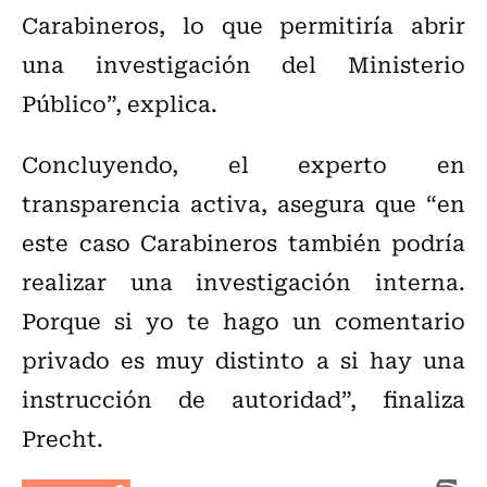
Carabineros, lo que permitiría abrir
una investigación del Ministerio
Público”, explica.
Concluyendo, el experto en
transparencia activa, asegura que “en
este caso Carabineros también podría
realizar una investigación interna.
Porque si yo te hago un comentario
privado es muy distinto a si hay una
instrucción de autoridad”, finaliza
Precht.