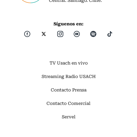
Síguenos en:
TV Usach en vivo
Streaming Radio USACH
Contacto Prensa
Contacto Comercial
Servel