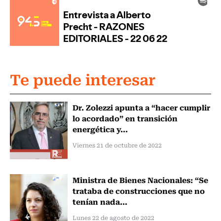
Te puede interesar
Dr. Zolezzi apunta a “hacer cumplir
lo acordado” en transición
energética y...
Viernes 21 de octubre de 2022
Ministra de Bienes Nacionales: “Se
trataba de construcciones que no
tenían nada...
Lunes 22 de agosto de 2022