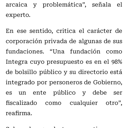
arcaica y problemática”, señala el
experto.
En ese sentido, critica el carácter de
corporación privada de algunas de sus
fundaciones. “Una fundación como
Integra cuyo presupuesto es en el 98%
de bolsillo público y su directorio está
integrado por personeros de Gobierno,
es un ente público y debe ser
fiscalizado como cualquier otro”,
reafirma.