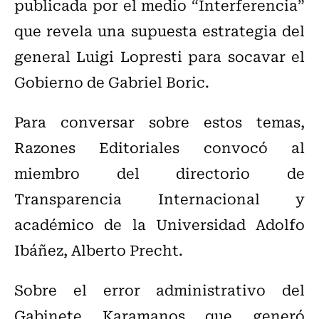
publicada por el medio “Interferencia”
que revela una supuesta estrategia del
general Luigi Lopresti para socavar el
Gobierno de Gabriel Boric.
Para conversar sobre estos temas,
Razones Editoriales convocó al
miembro del directorio de
Transparencia Internacional y
académico de la Universidad Adolfo
Ibáñez, Alberto Precht.
Sobre el error administrativo del
Gabinete Karamanos que generó