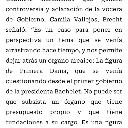
controversia y aclaración de la vocera
de Gobierno, Camila Vallejos, Precht
señaló: “Es un caso para poner en
perspectiva un tema que se venía
arrastrando hace tiempo, y nos permite
dejar atrás un órgano arcaico: La figura
de Primera Dama, que se venía
cuestionando desde el primer gobierno
de la presidenta Bachelet. No puede ser
que subsista un órgano que tiene
presupuesto propio y que tiene
fundaciones a su cargo. Es una figura