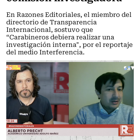
En Razones Editoriales, el miembro del
directorio de Transparencia
Internacional, sostuvo que
“Carabineros debiera realizar una
investigación interna", por el reportaje
del medio Interferencia.