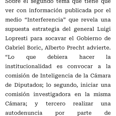
Sobre el segundo tema que tiene que
ver con información publicada por el
medio “Interferencia” que revela una
supuesta estrategia del general Luigi
Lopresti para socavar el Gobierno de
Gabriel Boric, Alberto Precht advierte.
“Lo que debiera hacer la
institucionalidad es convocar a la
comisión de Inteligencia de la Cámara
de Diputados; lo segundo, iniciar una
comisión investigadora en la misma
Cámara; y tercero realizar una
autodenuncia por parte de