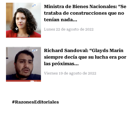
Ministra de Bienes Nacionales: “Se
trataba de construcciones que no
tenían nada...
Lunes 22 de agosto de 2022
Richard Sandoval: “Glayds Marín
siempre decía que su lucha era por
las próximas...
Viernes 19 de agosto de 2022
#RazonesEditoriales