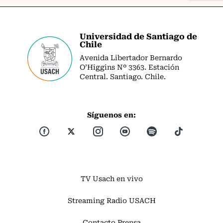
Universidad de Santiago de
Chile
Avenida Libertador Bernardo
O’Higgins Nº 3363. Estación
Central. Santiago. Chile.
Síguenos en:
TV Usach en vivo
Streaming Radio USACH
Contacto Prensa