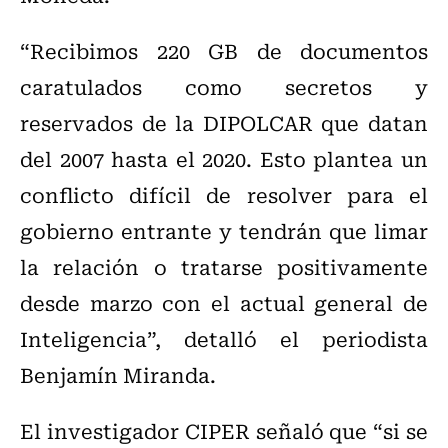
“Recibimos 220 GB de documentos
caratulados como secretos y
reservados de la DIPOLCAR que datan
del 2007 hasta el 2020. Esto plantea un
conflicto difícil de resolver para el
gobierno entrante y tendrán que limar
la relación o tratarse positivamente
desde marzo con el actual general de
Inteligencia”, detalló el periodista
Benjamín Miranda.
El investigador CIPER señaló que “si se