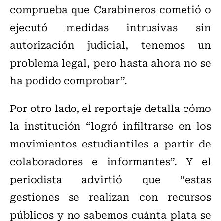
comprueba que Carabineros cometió o
ejecutó medidas intrusivas sin
autorización judicial, tenemos un
problema legal, pero hasta ahora no se
ha podido comprobar”.
Por otro lado, el reportaje detalla cómo
la institución “logró infiltrarse en los
movimientos estudiantiles a partir de
colaboradores e informantes”. Y el
periodista advirtió que “estas
gestiones se realizan con recursos
públicos y no sabemos cuánta plata se