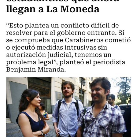
llegan a La Moneda
“Esto plantea un conflicto difícil de
resolver para el gobierno entrante. Si
se comprueba que Carabineros cometió
o ejecutó medidas intrusivas sin
autorización judicial, tenemos un
problema legal”, planteó el periodista
Benjamín Miranda.