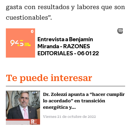
gasta con resultados y labores que son
cuestionables”.
Te puede interesar
Dr. Zolezzi apunta a “hacer cumplir
lo acordado” en transición
energética y...
Viernes 21 de octubre de 2022