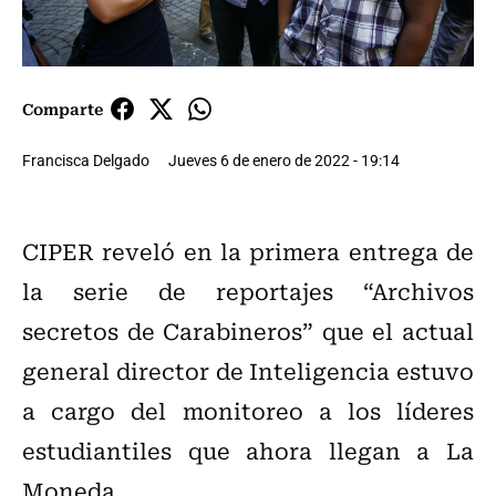
Comparte
Francisca Delgado
Jueves 6 de enero de 2022 - 19:14
CIPER reveló en la primera entrega de
la serie de reportajes “Archivos
secretos de Carabineros” que el actual
general director de Inteligencia estuvo
a cargo del monitoreo a los líderes
estudiantiles que ahora llegan a La
Moneda.