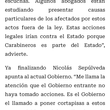
escuchas. Algunos abogados están
estudiando presentar causas
particulares de los afectados por estos
actos fuera de la ley. Estas acciones
legales irían contra el Estado porque
Carabineros es parte del Estado”,
advierte.
Ya finalizando Nicolás Sepúlveda
apunta al actual Gobierno. “Me llama la
atención que el Gobierno entrante no
haya tomado acciones. Es el Gobierno
el llamado a poner cortapisas a estos