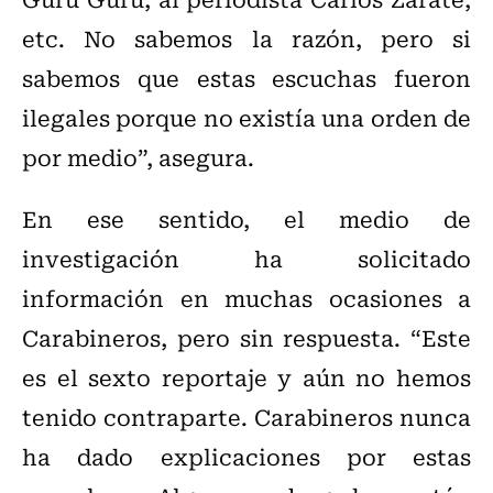
etc. No sabemos la razón, pero si
sabemos que estas escuchas fueron
ilegales porque no existía una orden de
por medio”, asegura.
En ese sentido, el medio de
investigación ha solicitado
información en muchas ocasiones a
Carabineros, pero sin respuesta. “Este
es el sexto reportaje y aún no hemos
tenido contraparte. Carabineros nunca
ha dado explicaciones por estas