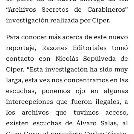
“Archivos Secretos de Carabineros”
investigación realizada por Ciper.
Para conocer más acerca de este nuevo
reportaje, Razones Editoriales tomó
contacto con Nicolás Sepúlveda de
Ciper. “Esta investigación ha sido muy
larga, esta vez nos concentramos en las
escuchas, ponemos ojo en algunas
intercepciones que fueron ilegales, a
los archivos que tuvimos acceso,
existen escuchas de Álvaro Salas, al
Guru Guru, al periodista Carlos Zárate,