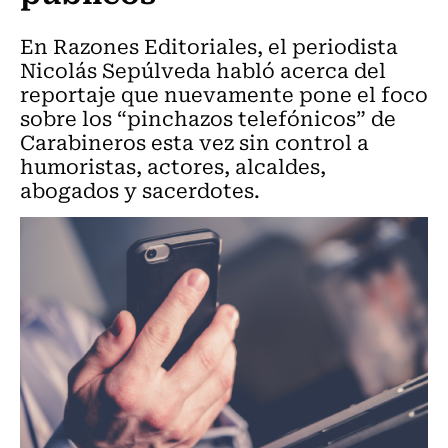
En Razones Editoriales, el periodista
Nicolás Sepúlveda habló acerca del
reportaje que nuevamente pone el foco
sobre los “pinchazos telefónicos” de
Carabineros esta vez sin control a
humoristas, actores, alcaldes,
abogados y sacerdotes.