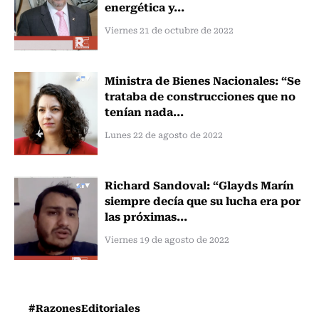
energética y...
Viernes 21 de octubre de 2022
Ministra de Bienes Nacionales: “Se
trataba de construcciones que no
tenían nada...
Lunes 22 de agosto de 2022
Richard Sandoval: “Glayds Marín
siempre decía que su lucha era por
las próximas...
Viernes 19 de agosto de 2022
#RazonesEditoriales