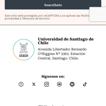
Universidad de Santiago de
Chile
Avenida Libertador Bernardo
O’Higgins Nº 3363. Estación
Central. Santiago. Chile.
Síguenos en: