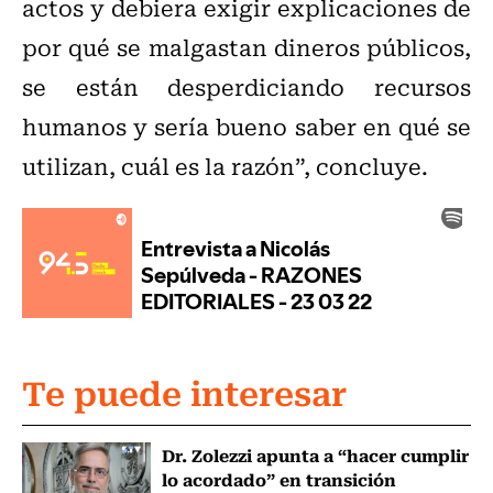
actos y debiera exigir explicaciones de
por qué se malgastan dineros públicos,
se están desperdiciando recursos
humanos y sería bueno saber en qué se
utilizan, cuál es la razón”, concluye.
Te puede interesar
Dr. Zolezzi apunta a “hacer cumplir
lo acordado” en transición