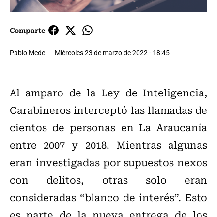
Comparte
Pablo Medel
Miércoles 23 de marzo de 2022 - 18:45
Al amparo de la Ley de Inteligencia,
Carabineros interceptó las llamadas de
cientos de personas en La Araucanía
entre 2007 y 2018. Mientras algunas
eran investigadas por supuestos nexos
con delitos, otras solo eran
consideradas “blanco de interés”. Esto
es parte de la nueva entrega de los