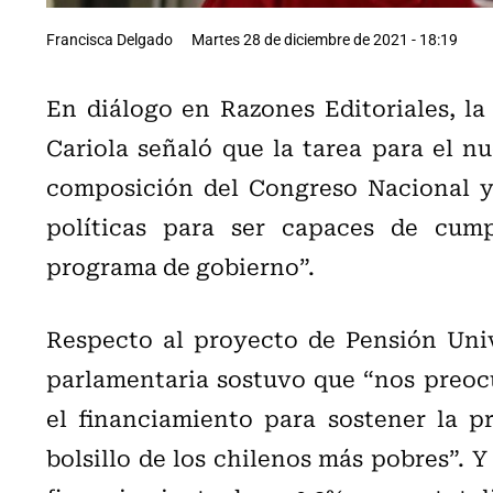
Francisca Delgado
Martes 28 de diciembre de 2021 - 18:19
En diálogo en Razones Editoriales, la
Cariola señaló que la tarea para el nu
composición del Congreso Nacional y 
políticas para ser capaces de cump
programa de gobierno”.
Respecto al proyecto de Pensión Unive
parlamentaria sostuvo que “nos preoc
el financiamiento para sostener la p
bolsillo de los chilenos más pobres”. Y