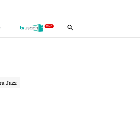
ra Jazz