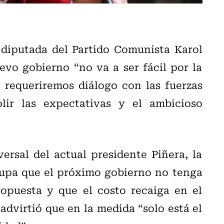
 diputada del Partido Comunista Karol
evo gobierno “no va a ser fácil por la
requeriremos diálogo con las fuerzas
lir las expectativas y el ambicioso
rsal del actual presidente Piñera, la
upa que el próximo gobierno no tenga
ropuesta y que el costo recaiga en el
 advirtió que en la medida “solo está el