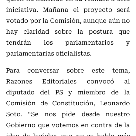
iniciativa. Mañana el proyecto será
votado por la Comisión, aunque aún no
hay claridad sobre la postura que
tendrán los parlamentarios y
parlamentarias oficialistas.
Para conversar sobre este tema,
Razones Editoriales convocó al
diputado del PS y miembro de la
Comisión de Constitución, Leonardo
Soto. “Se nos pide desde nuestro
Gobierno que votemos en contra de la
idea de legislar, que no se hable más