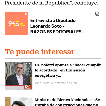
Presidente de la República”, concluye.
Te puede interesar
Dr. Zolezzi apunta a “hacer cumplir
lo acordado” en transición
energética y...
Viernes 21 de octubre de 2022
Ministra de Bienes Nacionales: “Se
trataba de construcciones que no