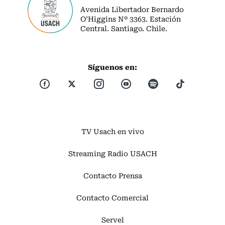
Avenida Libertador Bernardo
O’Higgins Nº 3363. Estación
Central. Santiago. Chile.
Síguenos en:
TV Usach en vivo
Streaming Radio USACH
Contacto Prensa
Contacto Comercial
Servel