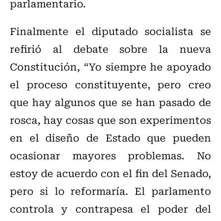
parlamentario.
Finalmente el diputado socialista se
refirió al debate sobre la nueva
Constitución, “Yo siempre he apoyado
el proceso constituyente, pero creo
que hay algunos que se han pasado de
rosca, hay cosas que son experimentos
en el diseño de Estado que pueden
ocasionar mayores problemas. No
estoy de acuerdo con el fin del Senado,
pero si lo reformaría. El parlamento
controla y contrapesa el poder del