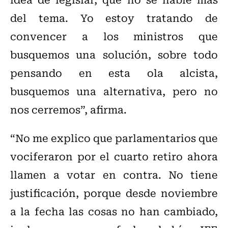
del tema. Yo estoy tratando de
convencer a los ministros que
busquemos una solución, sobre todo
pensando en esta ola alcista,
busquemos una alternativa, pero no
nos cerremos”, afirma.
“No me explico que parlamentarios que
vociferaron por el cuarto retiro ahora
llamen a votar en contra. No tiene
justificación, porque desde noviembre
a la fecha las cosas no han cambiado,