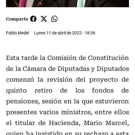
Comparte
Pablo Medel
Lunes 11 de abril de 2022 - 18:36
Esta tarde la Comisión de Constitución
de la Cámara de Diputadas y Diputados
comenzó la revisión del proyecto de
quinto retiro de los fondos de
pensiones, sesión en la que estuvieron
presentes varios ministros, entre ellos
el titular de Hacienda, Mario Marcel,
quien ha insistido en su rechazo a esta