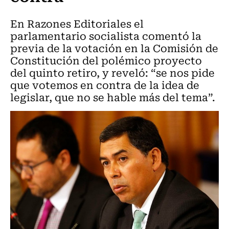
En Razones Editoriales el
parlamentario socialista comentó la
previa de la votación en la Comisión de
Constitución del polémico proyecto
del quinto retiro, y reveló: “se nos pide
que votemos en contra de la idea de
legislar, que no se hable más del tema”.