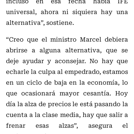
incluso en esa fecha había IFE
universal, ahora ni siquiera hay una
alternativa”, sostiene.
“Creo que el ministro Marcel debiera
abrirse a alguna alternativa, que se
deje ayudar y aconsejar. No hay que
echarle la culpa al empedrado, estamos
en un ciclo de baja en la economía, lo
que ocasionará mayor cesantía. Hoy
día la alza de precios le está pasando la
cuenta a la clase media, hay que salir a
frenar esas alzas”, asegura el