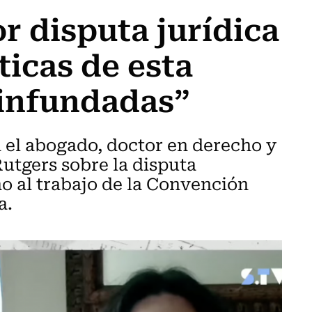
r disputa jurídica
ticas de esta
 infundadas”
 el abogado, doctor en derecho y
utgers sobre la disputa
o al trabajo de la Convención
a.