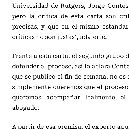
Universidad de Rutgers, Jorge Contess
pero la crítica de esta carta son cr
precisas, y que en el mismo estándar
críticas no son justas”, advierte.
Frente a esta carta, el segundo grupo 
defender el proceso, así lo aclara Conte
que se publicó el fin de semana, no es 
simplemente queremos que el proceso se
queremos acompañar lealmente el p
abogado.
A partir de esa premisa, el experto apu