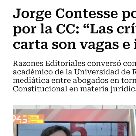
Jorge Contesse po
por la CC: “Las crí
carta son vagas e
Razones Editoriales conversó con
académico de la Universidad de R
mediática entre abogados en torn
Constitucional en materia jurídic