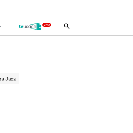
ra Jazz