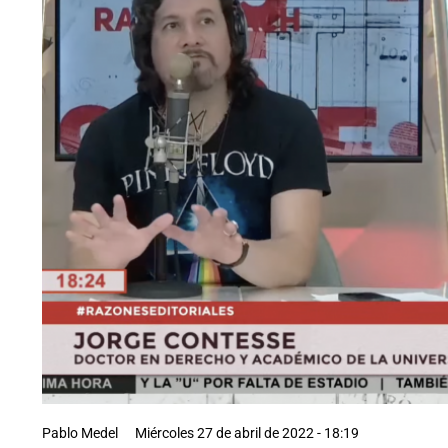
Pablo Medel
Miércoles 27 de abril de 2022 - 18:19