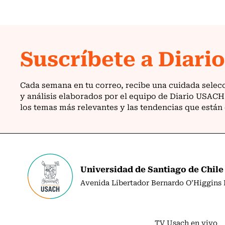
Universidad de Santiago de Chile
Avenida Libertador Bernardo O’Higgins N
TV Usach en vivo