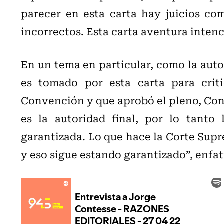
parecer en esta carta hay juicios co
incorrectos. Esta carta aventura intenc
En un tema en particular, como la autor
es tomado por esta carta para criti
Convención y que aprobó el pleno, Con
es la autoridad final, por lo tanto
garantizada. Lo que hace la Corte Supre
y eso sigue estando garantizado”, enfat