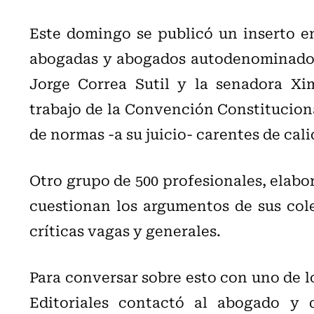
Este domingo se publicó un inserto en
abogadas y abogados autodenominados “
Jorge Correa Sutil y la senadora Xi
trabajo de la Convención Constituciona
de normas -a su juicio- carentes de cali
Otro grupo de 500 profesionales, elabor
cuestionan los argumentos de sus cole
críticas vagas y generales.
Para conversar sobre esto con uno de l
Editoriales contactó al abogado y 