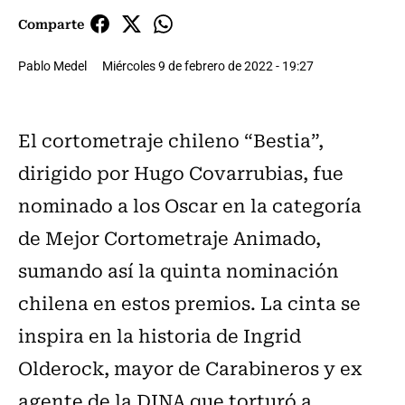
Comparte
Pablo Medel
Miércoles 9 de febrero de 2022 - 19:27
El cortometraje chileno “Bestia”,
dirigido por Hugo Covarrubias, fue
nominado a los Oscar en la categoría
de Mejor Cortometraje Animado,
sumando así la quinta nominación
chilena en estos premios. La cinta se
inspira en la historia de Ingrid
Olderock, mayor de Carabineros y ex
agente de la DINA que torturó a