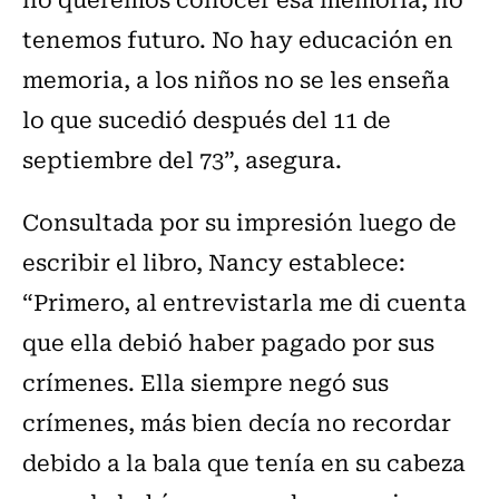
tenemos futuro. No hay educación en
memoria, a los niños no se les enseña
lo que sucedió después del 11 de
septiembre del 73”, asegura.
Consultada por su impresión luego de
escribir el libro, Nancy establece:
“Primero, al entrevistarla me di cuenta
que ella debió haber pagado por sus
crímenes. Ella siempre negó sus
crímenes, más bien decía no recordar
debido a la bala que tenía en su cabeza