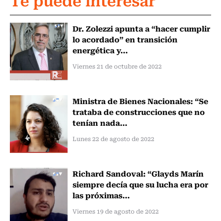
Dr. Zolezzi apunta a “hacer cumplir
lo acordado” en transición
energética y...
Viernes 21 de octubre de 2022
Ministra de Bienes Nacionales: “Se
trataba de construcciones que no
tenían nada...
Lunes 22 de agosto de 2022
Richard Sandoval: “Glayds Marín
siempre decía que su lucha era por
las próximas...
Viernes 19 de agosto de 2022