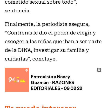
cometido sexual sobre todo”,
sentencia.
Finalmente, la periodista asegura,
“Contreras le dio el poder de elegir y
escoger a las niñas que iban a ser parte
de la DINA, investigar su familia y
cuidarlas”, concluye.
Te puede interesar