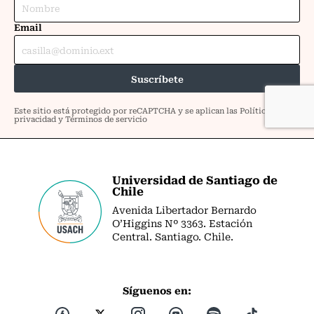
Universidad de Santiago de
Chile
Avenida Libertador Bernardo
O’Higgins Nº 3363. Estación
Central. Santiago. Chile.
Síguenos en: