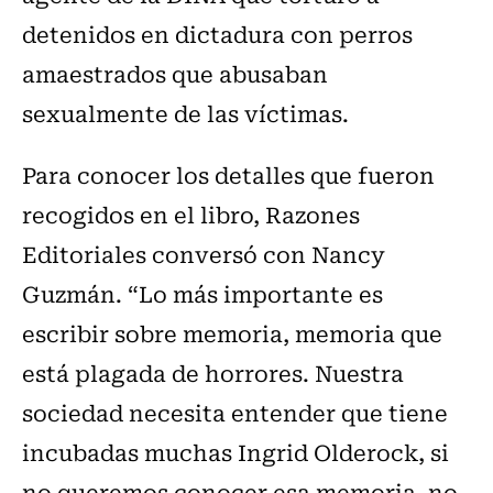
detenidos en dictadura con perros
amaestrados que abusaban
sexualmente de las víctimas.
Para conocer los detalles que fueron
recogidos en el libro, Razones
Editoriales conversó con Nancy
Guzmán. “Lo más importante es
escribir sobre memoria, memoria que
está plagada de horrores. Nuestra
sociedad necesita entender que tiene
incubadas muchas Ingrid Olderock, si
no queremos conocer esa memoria, no