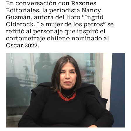
En conversación con Razones
Editoriales, la periodista Nancy
Guzmán, autora del libro “Ingrid
Olderock. La mujer de los perros” se
refirió al personaje que inspiró el
cortometraje chileno nominado al
Oscar 2022.