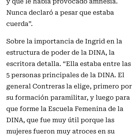
y que le había provocado amnesia.
Nunca declaró a pesar que estaba
cuerda”.
Sobre la importancia de Ingrid en la
estructura de poder de la DINA, la
escritora detalla. “Ella estaba entre las
5 personas principales de la DINA. El
general Contreras la elige, primero por
su formación paramilitar, y luego para
que forme la Escuela Femenina de la
DINA, que fue muy útil porque las
mujeres fueron muy atroces en su