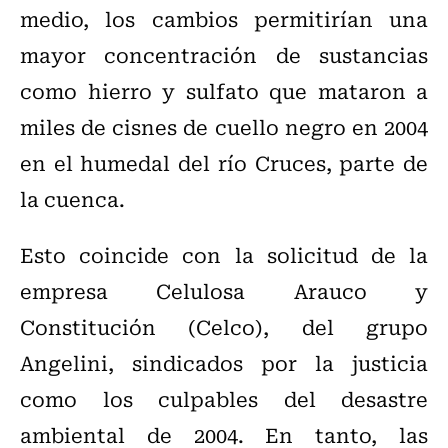
medio, los cambios permitirían una
mayor concentración de sustancias
como hierro y sulfato que mataron a
miles de cisnes de cuello negro en 2004
en el humedal del río Cruces, parte de
la cuenca.
Esto coincide con la solicitud de la
empresa Celulosa Arauco y
Constitución (Celco), del grupo
Angelini, sindicados por la justicia
como los culpables del desastre
ambiental de 2004. En tanto, las