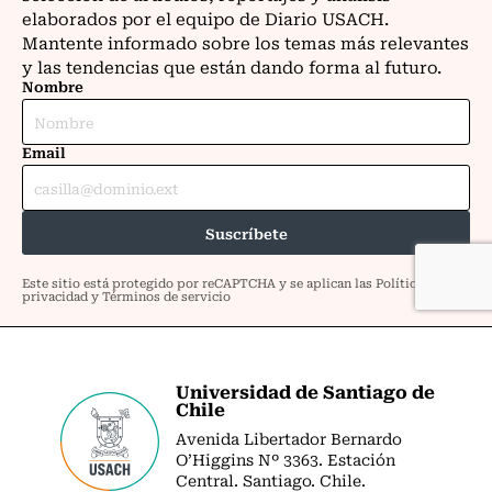
Universidad de Santiago de
Chile
Avenida Libertador Bernardo
O’Higgins Nº 3363. Estación
Central. Santiago. Chile.