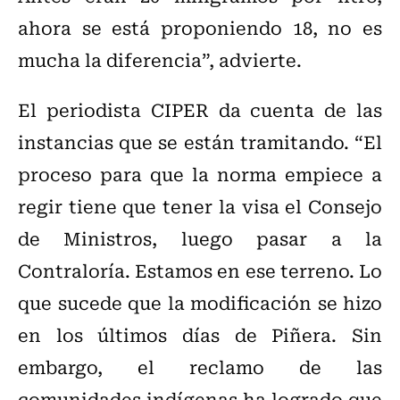
ahora se está proponiendo 18, no es
mucha la diferencia”, advierte.
El periodista CIPER da cuenta de las
instancias que se están tramitando. “El
proceso para que la norma empiece a
regir tiene que tener la visa el Consejo
de Ministros, luego pasar a la
Contraloría. Estamos en ese terreno. Lo
que sucede que la modificación se hizo
en los últimos días de Piñera. Sin
embargo, el reclamo de las
comunidades indígenas ha logrado que