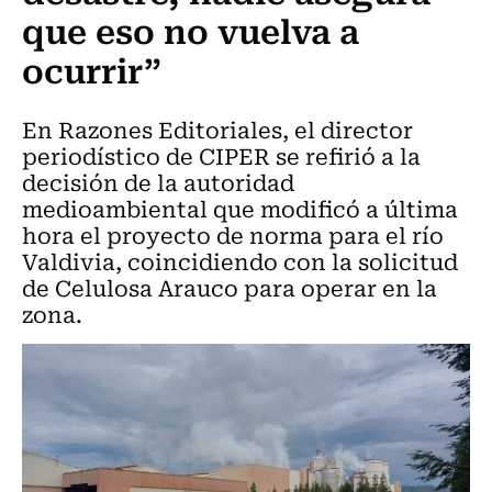
que eso no vuelva a
ocurrir”
En Razones Editoriales, el director
periodístico de CIPER se refirió a la
decisión de la autoridad
medioambiental que modificó a última
hora el proyecto de norma para el río
Valdivia, coincidiendo con la solicitud
de Celulosa Arauco para operar en la
zona.