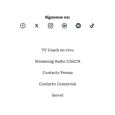
Síguenos en:
TV Usach en vivo
Streaming Radio USACH
Contacto Prensa
Contacto Comercial
Servel