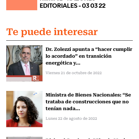
Te puede interesar
Dr. Zolezzi apunta a “hacer cumplir
lo acordado” en transición
energética y...
Viernes 21 de octubre de 2022
Ministra de Bienes Nacionales: “Se
trataba de construcciones que no
tenían nada...
Lunes 22 de agosto de 2022