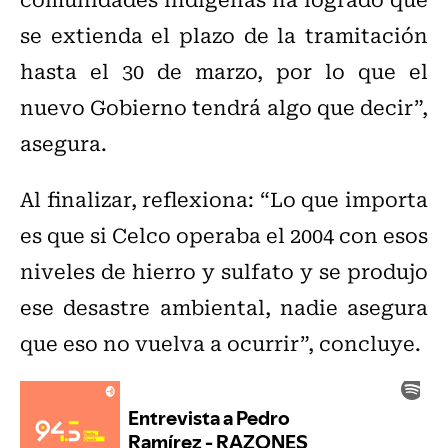
se extienda el plazo de la tramitación
hasta el 30 de marzo, por lo que el
nuevo Gobierno tendrá algo que decir”,
asegura.
Al finalizar, reflexiona: “Lo que importa
es que si Celco operaba el 2004 con esos
niveles de hierro y sulfato y se produjo
ese desastre ambiental, nadie asegura
que eso no vuelva a ocurrir”, concluye.