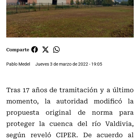
Comparte
Pablo Medel
Jueves 3 de marzo de 2022 - 19:05
Tras 17 años de tramitación y a último
momento, la autoridad modificó la
propuesta original de norma para
proteger la cuenca del río Valdivia,
según reveló CIPER. De acuerdo al