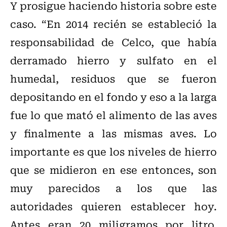
Y prosigue haciendo historia sobre este
caso. “En 2014 recién se estableció la
responsabilidad de Celco, que había
derramado hierro y sulfato en el
humedal, residuos que se fueron
depositando en el fondo y eso a la larga
fue lo que mató el alimento de las aves
y finalmente a las mismas aves. Lo
importante es que los niveles de hierro
que se midieron en ese entonces, son
muy parecidos a los que las
autoridades quieren establecer hoy.
Antes eran 20 miligramos por litro,