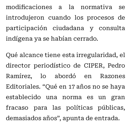
modificaciones a la normativa se
introdujeron cuando los procesos de
participación ciudadana y consulta
indígena ya se habían cerrado.
Qué alcance tiene esta irregularidad, el
director periodístico de CIPER, Pedro
Ramírez, lo abordó en Razones
Editoriales. “Qué en 17 años no se haya
establecido una norma es un gran
fracaso para las políticas públicas,
demasiados años”, apunta de entrada.