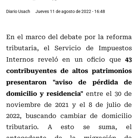
Diario Usach
Jueves 11 de agosto de 2022 - 16:48
En el marco del debate por la reforma
tributaria, el Servicio de Impuestos
43
Internos reveló en un oficio que
contribuyentes de altos patrimonios
presentaron "aviso de pérdida de
domicilio y residencia"
entre el 30 de
noviembre de 2021 y el 8 de julio de
2022, buscando cambiar de domicilio
tributario. A esto se suma, el
antecedente de la migración de