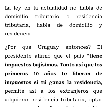
La ley en la actualidad no habla de
domicilio tributario o residencia
tributaria, habla de domicilio y
residencia.
¿Por qué Uruguay entonces? El
tiene
presidente afirmó que el país “
impuestos bajísimos. Tanto así que los
primeros 10 años te liberan de
impuestos si tú ganas la residencia
,
permite así a los extranjeros que
adquieran residencia tributaria, optar