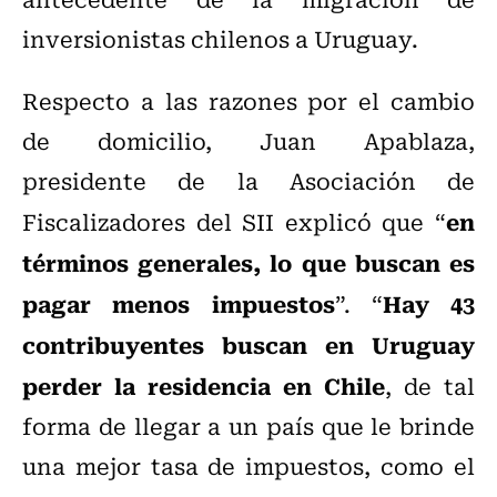
inversionistas chilenos a Uruguay.
Respecto a las razones por el cambio
de domicilio, Juan Apablaza,
presidente de la Asociación de
en
Fiscalizadores del SII explicó que “
términos generales, lo que buscan es
pagar menos impuestos
Hay 43
”. “
contribuyentes buscan en Uruguay
perder la residencia en Chile
, de tal
forma de llegar a un país que le brinde
una mejor tasa de impuestos, como el