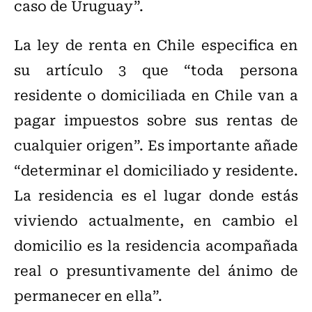
caso de Uruguay”.
La ley de renta en Chile especifica en
su artículo 3 que “toda persona
residente o domiciliada en Chile van a
pagar impuestos sobre sus rentas de
cualquier origen”. Es importante añade
“determinar el domiciliado y residente.
La residencia es el lugar donde estás
viviendo actualmente, en cambio el
domicilio es la residencia acompañada
real o presuntivamente del ánimo de
permanecer en ella”.