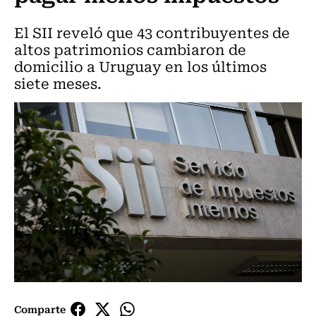
El SII reveló que 43 contribuyentes de
altos patrimonios cambiaron de
domicilio a Uruguay en los últimos
siete meses.
Comparte