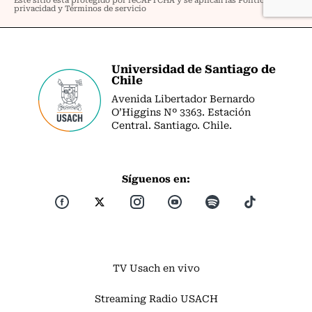
Universidad de Santiago de
Chile
Avenida Libertador Bernardo
O’Higgins Nº 3363. Estación
Central. Santiago. Chile.
Síguenos en:
TV Usach en vivo
Streaming Radio USACH