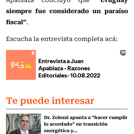
siempre fue considerado un paraíso
fiscal”
.
Escucha la entrevista completa acá:
Te puede interesar
Dr. Zolezzi apunta a “hacer cumplir
lo acordado” en transición
energética y...