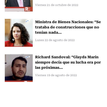
Viernes 21 de octubre de 2022
Ministra de Bienes Nacionales: “Se
trataba de construcciones que no
tenían nada...
Lunes 22 de agosto de 2022
Richard Sandoval: “Glayds Marín
siempre decía que su lucha era por
las próximas...
Viernes 19 de agosto de 2022