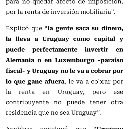
para no quedar afecto de imposición,
por la renta de inversión mobiliaria”.
la gente saca su dinero,
Explicó que “
la lleva a Uruguay como capital y
puede perfectamente invertir en
Alemania o en Luxemburgo -paraíso
fiscal- y Uruguay no le va a cobrar por
lo que gane afuera
, le va a cobrar por
la renta en Uruguay, pero ese
contribuyente no puede tener otra
residencia que no sea Uruguay”.
Uruguay
Apablaza concluyó que “