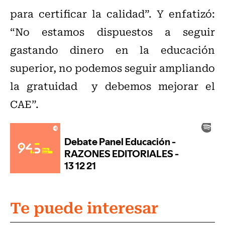
para certificar la calidad”. Y enfatizó:
“No estamos dispuestos a seguir
gastando dinero en la educación
superior, no podemos seguir ampliando
la gratuidad y debemos mejorar el
CAE”.
Te puede interesar