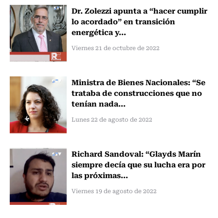
Dr. Zolezzi apunta a “hacer cumplir
lo acordado” en transición
energética y...
Viernes 21 de octubre de 2022
Ministra de Bienes Nacionales: “Se
trataba de construcciones que no
tenían nada...
Lunes 22 de agosto de 2022
Richard Sandoval: “Glayds Marín
siempre decía que su lucha era por
las próximas...
Viernes 19 de agosto de 2022