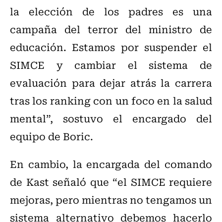
la elección de los padres es una
campaña del terror del ministro de
educación. Estamos por suspender el
SIMCE y cambiar el sistema de
evaluación para dejar atrás la carrera
tras los ranking con un foco en la salud
mental”, sostuvo el encargado del
equipo de Boric.
En cambio, la encargada del comando
de Kast señaló que “el SIMCE requiere
mejoras, pero mientras no tengamos un
sistema alternativo debemos hacerlo