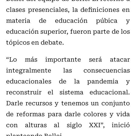
clases presenciales, la definiciones en
materia de educación púbica y
educación superior, fueron parte de los
tópicos en debate.
“Lo más importante será atacar
integralmente las consecuencias
educacionales de la pandemia y
reconstruir el sistema educacional.
Darle recursos y tenemos un conjunto
de reformas para darle colores y vida
con alturas al siglo XXI”, inició
planteando Bellei.