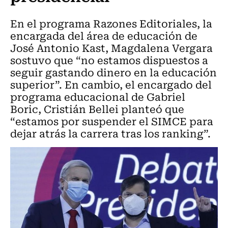
En el programa Razones Editoriales, la
encargada del área de educación de
José Antonio Kast, Magdalena Vergara
sostuvo que “no estamos dispuestos a
seguir gastando dinero en la educación
superior”. En cambio, el encargado del
programa educacional de Gabriel
Boric, Cristián Bellei planteó que
“estamos por suspender el SIMCE para
dejar atrás la carrera tras los ranking”.