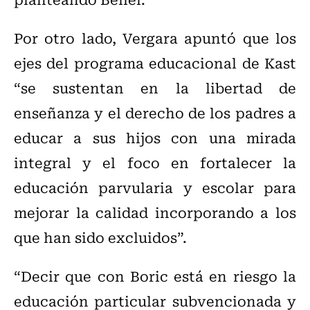
Por otro lado, Vergara apuntó que los
ejes del programa educacional de Kast
“se sustentan en la libertad de
enseñanza y el derecho de los padres a
educar a sus hijos con una mirada
integral y el foco en fortalecer la
educación parvularia y escolar para
mejorar la calidad incorporando a los
que han sido excluidos”.
“Decir que con Boric está en riesgo la
educación particular subvencionada y