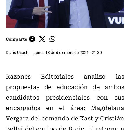
Comparte
Diario Usach
Lunes 13 de diciembre de 2021 - 21:30
Razones Editoriales analizó las
propuestas de educación de ambos
candidatos presidenciales con sus
encargados en el área: Magdelana
Vergara del comando de Kast y Cristián
Bellei del equipo de Boric. El retorno a