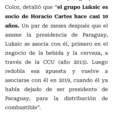
el grupo Luksic es
Color, detalló que “
socio de Horacio Cartes hace casi 10
años.
Un par de meses después que el
asume la presidencia de Paraguay,
Luksic se asocia con él, primero en el
negocio de la bebida y la cerveza, a
través de la CCU (año 2013). Luego
redobla esa apuesta y vuelve a
asociarse con él en 2019, cuando él ya
había dejado de ser presidente de
Paraguay, para la distribución de
combustible”.