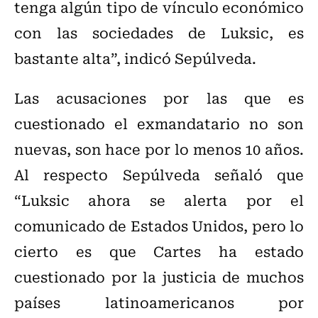
tenga algún tipo de vínculo económico
con las sociedades de Luksic, es
bastante alta”, indicó Sepúlveda.
Las acusaciones por las que es
cuestionado el exmandatario no son
nuevas, son hace por lo menos 10 años.
Al respecto Sepúlveda señaló que
“Luksic ahora se alerta por el
comunicado de Estados Unidos, pero lo
cierto es que Cartes ha estado
cuestionado por la justicia de muchos
países latinoamericanos por