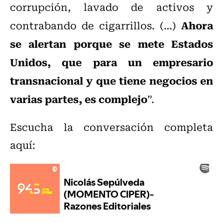
corrupción, lavado de activos y
Ahora
contrabando de cigarrillos. (…)
se alertan porque se mete Estados
Unidos, que para un empresario
transnacional y que tiene negocios en
varias partes, es complejo
”.
Escucha la conversación completa
aquí: