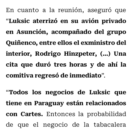
En cuanto a la reunión, aseguró que
Luksic aterrizó en su avión privado
“
en Asunción, acompañado del grupo
Quiñenco, entre ellos el exministro del
interior, Rodrigo Hinzpeter, (…) Una
cita que duró tres horas y de ahí la
comitiva regresó de inmediato
”.
Todos los negocios de Luksic que
“
tiene en Paraguay están relacionados
con Cartes.
Entonces la probabilidad
de que el negocio de la tabacalera