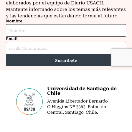
Universidad de Santiago de
Chile
Avenida Libertador Bernardo
O’Higgins Nº 3363. Estación
Central. Santiago. Chile.