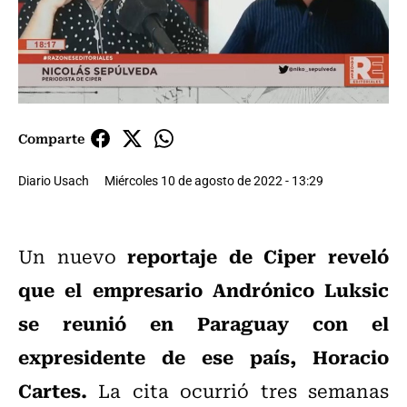
Comparte
Diario Usach
Miércoles 10 de agosto de 2022 - 13:29
reportaje de Ciper reveló
Un nuevo
que el empresario Andrónico Luksic
se reunió en Paraguay con el
expresidente de ese país, Horacio
Cartes.
La cita ocurrió tres semanas