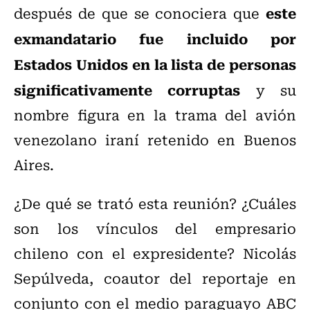
este
después de que se conociera que
exmandatario fue incluido por
Estados Unidos en la lista de personas
significativamente corruptas
y su
nombre figura en la trama del avión
venezolano iraní retenido en Buenos
Aires.
¿De qué se trató esta reunión? ¿Cuáles
son los vínculos del empresario
chileno con el expresidente? Nicolás
Sepúlveda, coautor del reportaje en
conjunto con el medio paraguayo ABC