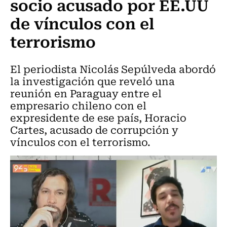
socio acusado por EE.UU
de vínculos con el
terrorismo
El periodista Nicolás Sepúlveda abordó
la investigación que reveló una
reunión en Paraguay entre el
empresario chileno con el
expresidente de ese país, Horacio
Cartes, acusado de corrupción y
vínculos con el terrorismo.