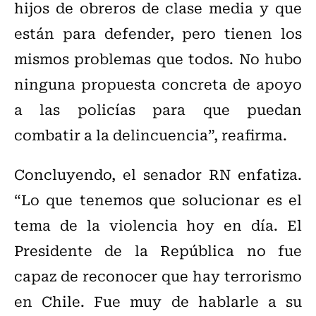
hijos de obreros de clase media y que
están para defender, pero tienen los
mismos problemas que todos. No hubo
ninguna propuesta concreta de apoyo
a las policías para que puedan
combatir a la delincuencia”, reafirma.
Concluyendo, el senador RN enfatiza.
“Lo que tenemos que solucionar es el
tema de la violencia hoy en día. El
Presidente de la República no fue
capaz de reconocer que hay terrorismo
en Chile. Fue muy de hablarle a su