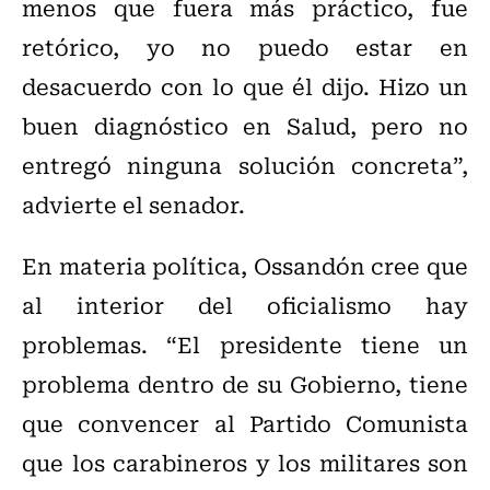
menos que fuera más práctico, fue
retórico, yo no puedo estar en
desacuerdo con lo que él dijo. Hizo un
buen diagnóstico en Salud, pero no
entregó ninguna solución concreta”,
advierte el senador.
En materia política, Ossandón cree que
al interior del oficialismo hay
problemas. “El presidente tiene un
problema dentro de su Gobierno, tiene
que convencer al Partido Comunista
que los carabineros y los militares son