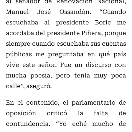
al senador de Renovación Nacional,
Manuel José Ossandón. “Cuando
escuchaba al presidente Boric me
acordaba del presidente Piñera, porque
siempre cuando escuchaba sus cuentas
públicas me preguntaba en qué país
vive este señor. Fue un discurso con
mucha poesía, pero tenía muy poca
calle”, aseguró.
En el contenido, el parlamentario de
oposición criticó la falta de
contundencia. “Yo eché mucho de