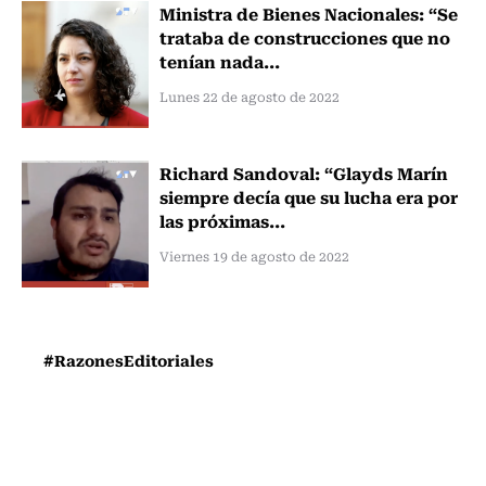
Ministra de Bienes Nacionales: “Se
trataba de construcciones que no
tenían nada...
Lunes 22 de agosto de 2022
Richard Sandoval: “Glayds Marín
siempre decía que su lucha era por
las próximas...
Viernes 19 de agosto de 2022
#RazonesEditoriales