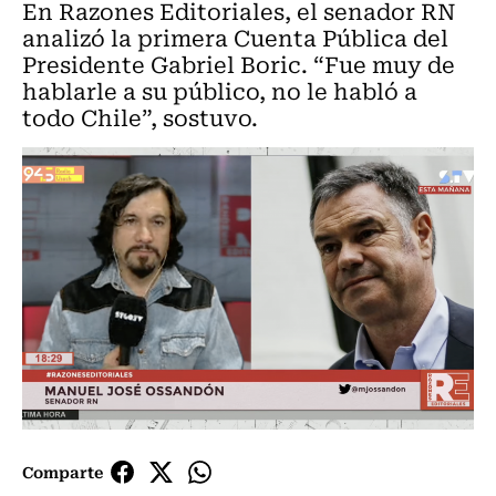
En Razones Editoriales, el senador RN
analizó la primera Cuenta Pública del
Presidente Gabriel Boric. “Fue muy de
hablarle a su público, no le habló a
todo Chile”, sostuvo.
Comparte