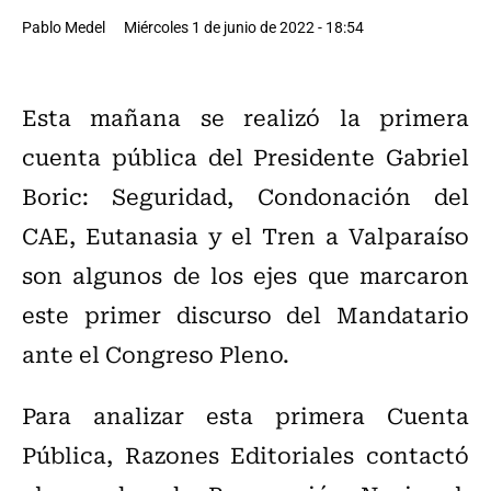
Pablo Medel
Miércoles 1 de junio de 2022 - 18:54
Esta mañana se realizó la primera
cuenta pública del Presidente Gabriel
Boric: Seguridad, Condonación del
CAE, Eutanasia y el Tren a Valparaíso
son algunos de los ejes que marcaron
este primer discurso del Mandatario
ante el Congreso Pleno.
Para analizar esta primera Cuenta
Pública, Razones Editoriales contactó