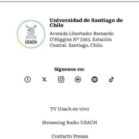
Universidad de Santiago de
Chile
Avenida Libertador Bernardo
O’Higgins Nº 3363. Estación
Central. Santiago. Chile.
Síguenos en:
TV Usach en vivo
Streaming Radio USACH
Contacto Prensa