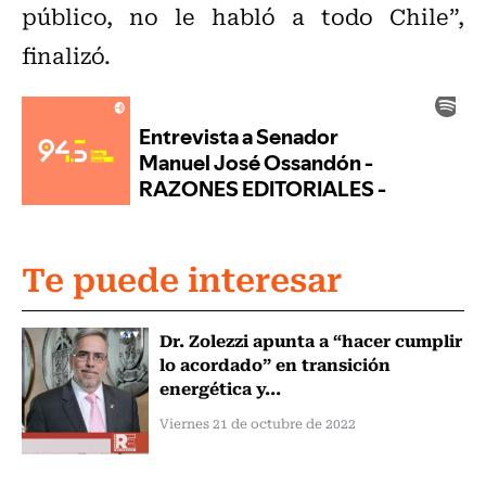
público, no le habló a todo Chile”,
finalizó.
Te puede interesar
Dr. Zolezzi apunta a “hacer cumplir
lo acordado” en transición
energética y...
Viernes 21 de octubre de 2022