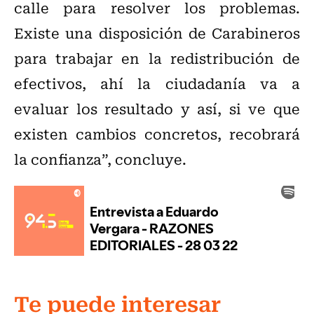
calle para resolver los problemas.
Existe una disposición de Carabineros
para trabajar en la redistribución de
efectivos, ahí la ciudadanía va a
evaluar los resultado y así, si ve que
existen cambios concretos, recobrará
la confianza”, concluye.
Te puede interesar