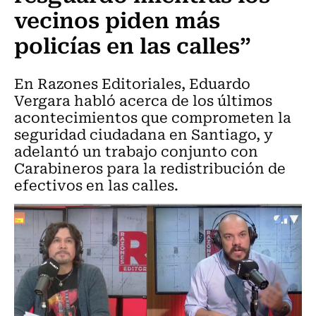
vecinos piden más
policías en las calles”
En Razones Editoriales, Eduardo
Vergara habló acerca de los últimos
acontecimientos que comprometen la
seguridad ciudadana en Santiago, y
adelantó un trabajo conjunto con
Carabineros para la redistribución de
efectivos en las calles.