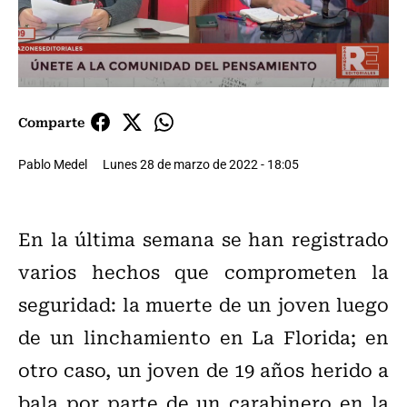
Comparte
Pablo Medel
Lunes 28 de marzo de 2022 - 18:05
En la última semana se han registrado
varios hechos que comprometen la
seguridad: la muerte de un joven luego
de un linchamiento en La Florida; en
otro caso, un joven de 19 años herido a
bala por parte de un carabinero en la