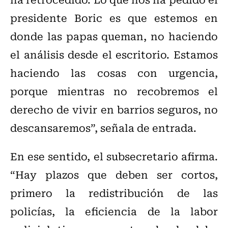
presidente Boric es que estemos en
donde las papas queman, no haciendo
el análisis desde el escritorio. Estamos
haciendo las cosas con urgencia,
porque mientras no recobremos el
derecho de vivir en barrios seguros, no
descansaremos”, señala de entrada.
En ese sentido, el subsecretario afirma.
“Hay plazos que deben ser cortos,
primero la redistribución de las
policías, la eficiencia de la labor