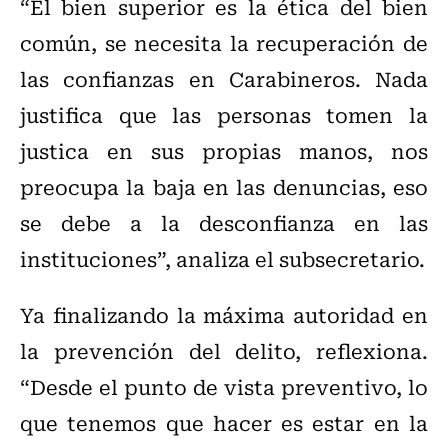
“El bien superior es la ética del bien
común, se necesita la recuperación de
las confianzas en Carabineros. Nada
justifica que las personas tomen la
justica en sus propias manos, nos
preocupa la baja en las denuncias, eso
se debe a la desconfianza en las
instituciones”, analiza el subsecretario.
Ya finalizando la máxima autoridad en
la prevención del delito, reflexiona.
“Desde el punto de vista preventivo, lo
que tenemos que hacer es estar en la