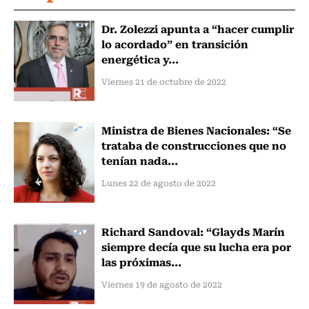
Dr. Zolezzi apunta a “hacer cumplir
lo acordado” en transición
energética y...
Viernes 21 de octubre de 2022
Ministra de Bienes Nacionales: “Se
trataba de construcciones que no
tenían nada...
Lunes 22 de agosto de 2022
Richard Sandoval: “Glayds Marín
siempre decía que su lucha era por
las próximas...
Viernes 19 de agosto de 2022