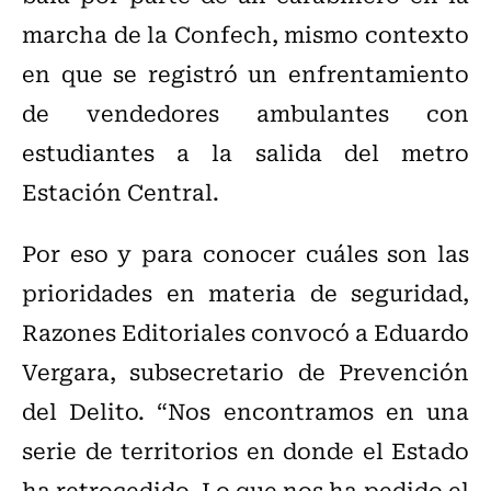
marcha de la Confech, mismo contexto
en que se registró un enfrentamiento
de vendedores ambulantes con
estudiantes a la salida del metro
Estación Central.
Por eso y para conocer cuáles son las
prioridades en materia de seguridad,
Razones Editoriales convocó a Eduardo
Vergara, subsecretario de Prevención
del Delito. “Nos encontramos en una
serie de territorios en donde el Estado
ha retrocedido. Lo que nos ha pedido el