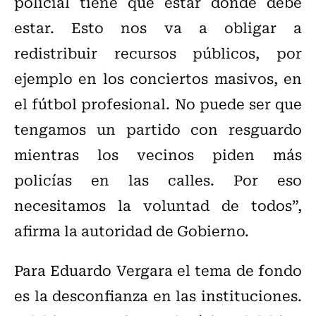
policial tiene que estar donde debe
estar. Esto nos va a obligar a
redistribuir recursos públicos, por
ejemplo en los conciertos masivos, en
el fútbol profesional. No puede ser que
tengamos un partido con resguardo
mientras los vecinos piden más
policías en las calles. Por eso
necesitamos la voluntad de todos”,
afirma la autoridad de Gobierno.
Para Eduardo Vergara el tema de fondo
es la desconfianza en las instituciones.