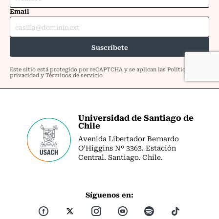
Universidad de Santiago de
Chile
Avenida Libertador Bernardo
O’Higgins Nº 3363. Estación
Central. Santiago. Chile.
Síguenos en: