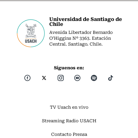
Universidad de Santiago de
Chile
Avenida Libertador Bernardo
O’Higgins Nº 3363. Estación
Central. Santiago. Chile.
Síguenos en:
TV Usach en vivo
Streaming Radio USACH
Contacto Prensa