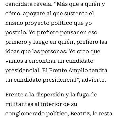
candidata revela. “Más que a quién y
cómo, apoyaré al que sustente el
mismo proyecto político que yo
postulo. Yo prefiero pensar en eso
primero y luego en quién, prefiero las
ideas que las personas. Yo creo que
vamos a encontrar un candidato
presidencial. El Frente Amplio tendrá
un candidato presidencial”, advierte.
Frente a la dispersión y la fuga de
militantes al interior de su
conglomerado político, Beatriz, le resta