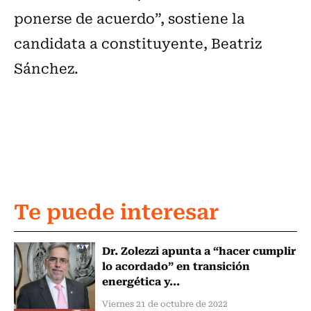
ponerse de acuerdo”, sostiene la
candidata a constituyente, Beatriz
Sánchez.
Te puede interesar
Dr. Zolezzi apunta a “hacer cumplir
lo acordado” en transición
energética y...
Viernes 21 de octubre de 2022