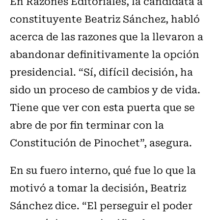
En Razones Editoriales, la candidata a
constituyente Beatriz Sánchez, habló
acerca de las razones que la llevaron a
abandonar definitivamente la opción
presidencial. “Sí, difícil decisión, ha
sido un proceso de cambios y de vida.
Tiene que ver con esta puerta que se
abre de por fin terminar con la
Constitución de Pinochet”, asegura.
En su fuero interno, qué fue lo que la
motivó a tomar la decisión, Beatriz
Sánchez dice. “El perseguir el poder