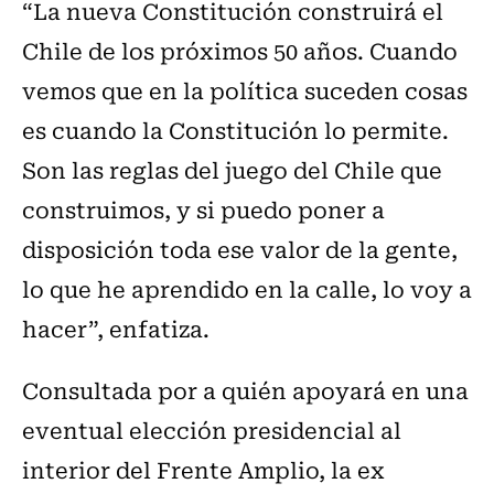
“La nueva Constitución construirá el
Chile de los próximos 50 años. Cuando
vemos que en la política suceden cosas
es cuando la Constitución lo permite.
Son las reglas del juego del Chile que
construimos, y si puedo poner a
disposición toda ese valor de la gente,
lo que he aprendido en la calle, lo voy a
hacer”, enfatiza.
Consultada por a quién apoyará en una
eventual elección presidencial al
interior del Frente Amplio, la ex