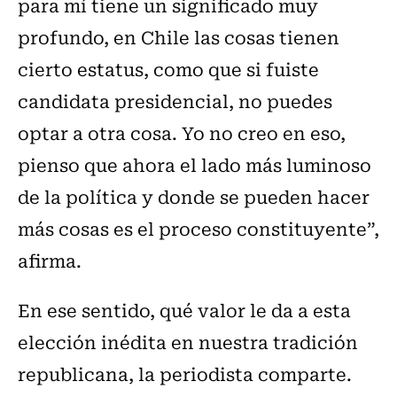
para mí tiene un significado muy
profundo, en Chile las cosas tienen
cierto estatus, como que si fuiste
candidata presidencial, no puedes
optar a otra cosa. Yo no creo en eso,
pienso que ahora el lado más luminoso
de la política y donde se pueden hacer
más cosas es el proceso constituyente”,
afirma.
En ese sentido, qué valor le da a esta
elección inédita en nuestra tradición
republicana, la periodista comparte.