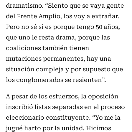
dramatismo. “Siento que se vaya gente
del Frente Amplio, los voy a extrañar.
Pero no sé si es porque tengo 50 años,
que uno le resta drama, porque las
coaliciones también tienen
mutaciones permanentes, hay una
situación compleja y por supuesto que
los conglomerados se resienten”.
A pesar de los esfuerzos, la oposición
inscribió listas separadas en el proceso
eleccionario constituyente. “Yo me la
jugué harto por la unidad. Hicimos