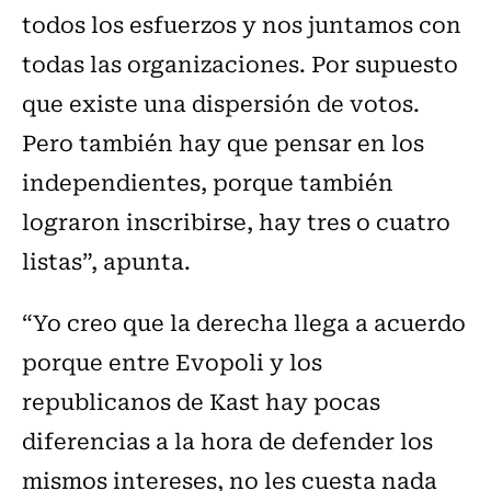
todos los esfuerzos y nos juntamos con
todas las organizaciones. Por supuesto
que existe una dispersión de votos.
Pero también hay que pensar en los
independientes, porque también
lograron inscribirse, hay tres o cuatro
listas”, apunta.
“Yo creo que la derecha llega a acuerdo
porque entre Evopoli y los
republicanos de Kast hay pocas
diferencias a la hora de defender los
mismos intereses, no les cuesta nada