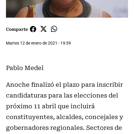
Comparte
Martes 12 de enero de 2021 - 19:39
Pablo Medel
Anoche finalizó el plazo para inscribir
candidaturas para las elecciones del
próximo 11 abril que incluirá
constituyentes, alcaldes, concejales y
gobernadores regionales. Sectores de