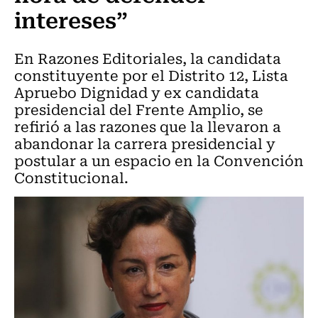
intereses”
En Razones Editoriales, la candidata
constituyente por el Distrito 12, Lista
Apruebo Dignidad y ex candidata
presidencial del Frente Amplio, se
refirió a las razones que la llevaron a
abandonar la carrera presidencial y
postular a un espacio en la Convención
Constitucional.