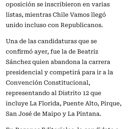
oposición se inscribieron en varias
listas, mientras Chile Vamos llegó
unido incluso con Republicanos.
Una de las candidaturas que se
confirmó ayer, fue la de Beatriz
Sánchez quien abandona la carrera
presidencial y competirá para ir a la
Convención Constitucional,
representando al Distrito 12 que
incluye La Florida, Puente Alto, Pirque,
San José de Maipo y La Pintana.