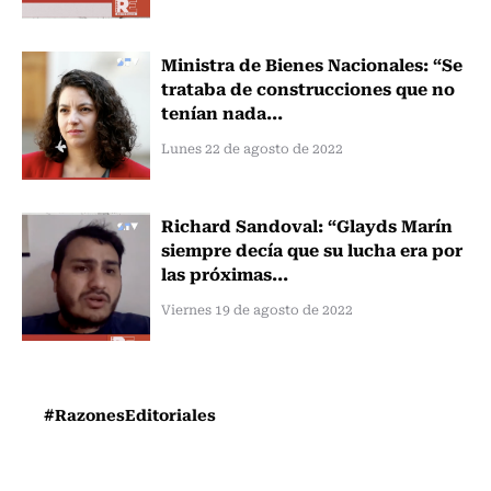
Ministra de Bienes Nacionales: “Se
trataba de construcciones que no
tenían nada...
Lunes 22 de agosto de 2022
Richard Sandoval: “Glayds Marín
siempre decía que su lucha era por
las próximas...
Viernes 19 de agosto de 2022
#RazonesEditoriales