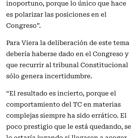
inoportuno, porque lo único que hace
es polarizar las posiciones en el
Congreso”.
Para Viera la deliberación de este tema
debería haberse dado en el Congreso y
que recurrir al tribunal Constitucional
sólo genera incertidumbre.
“El resultado es incierto, porque el
comportamiento del TC en materias
complejas siempre ha sido errático. El
poco prestigio que le está quedando, se
lo estaría jugando si llegasen a acoger