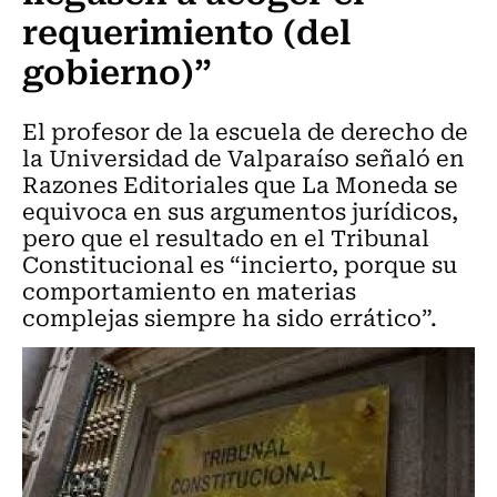
requerimiento (del
gobierno)”
El profesor de la escuela de derecho de
la Universidad de Valparaíso señaló en
Razones Editoriales que La Moneda se
equivoca en sus argumentos jurídicos,
pero que el resultado en el Tribunal
Constitucional es “incierto, porque su
comportamiento en materias
complejas siempre ha sido errático”.