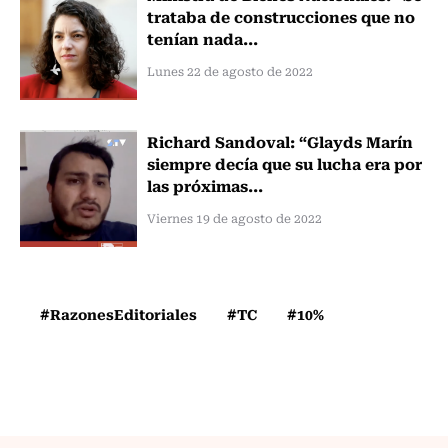
trataba de construcciones que no
tenían nada...
Lunes 22 de agosto de 2022
Richard Sandoval: “Glayds Marín
siempre decía que su lucha era por
las próximas...
Viernes 19 de agosto de 2022
#RazonesEditoriales
#TC
#10%