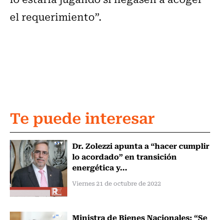
el requerimiento”.
Te puede interesar
Dr. Zolezzi apunta a “hacer cumplir
lo acordado” en transición
energética y...
Viernes 21 de octubre de 2022
Ministra de Bienes Nacionales: “Se