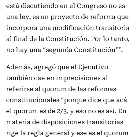
está discutiendo en el Congreso no es
una ley, es un proyecto de reforma que
incorpora una modificación transitoria
al final de la Constitución. Por lo tanto,
no hay una “segunda Constitución””.
Además, agregó que el Ejecutivo
también cae en imprecisiones al
referirse al quorum de las reformas
constitucionales “porque dice que acá
el quorum es de 2/3, y eso no es así. En
materia de disposiciones transitorias
rige la regla general y ese es el quorum