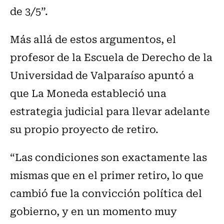
de 3/5”.
Más allá de estos argumentos, el
profesor de la Escuela de Derecho de la
Universidad de Valparaíso apuntó a
que La Moneda estableció una
estrategia judicial para llevar adelante
su propio proyecto de retiro.
“Las condiciones son exactamente las
mismas que en el primer retiro, lo que
cambió fue la convicción política del
gobierno, y en un momento muy