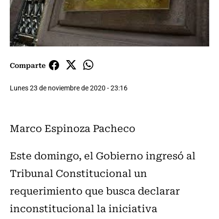
Comparte
Lunes 23 de noviembre de 2020 - 23:16
Marco Espinoza Pacheco
Este domingo, el Gobierno ingresó al
Tribunal Constitucional un
requerimiento que busca declarar
inconstitucional la iniciativa