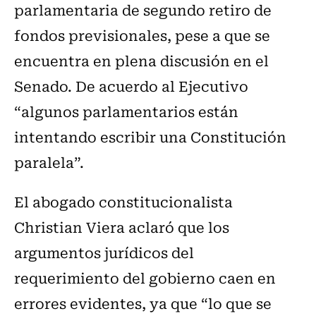
parlamentaria de segundo retiro de
fondos previsionales, pese a que se
encuentra en plena discusión en el
Senado. De acuerdo al Ejecutivo
“algunos parlamentarios están
intentando escribir una Constitución
paralela”.
El abogado constitucionalista
Christian Viera aclaró que los
argumentos jurídicos del
requerimiento del gobierno caen en
errores evidentes, ya que “lo que se