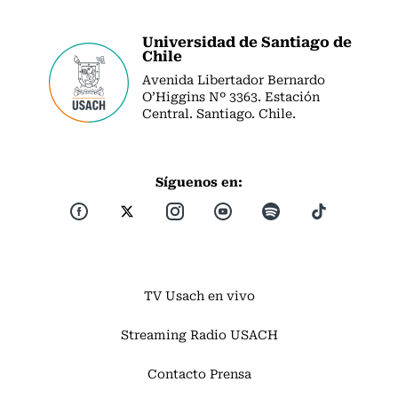
Universidad de Santiago de
Chile
Avenida Libertador Bernardo
O’Higgins Nº 3363. Estación
Central. Santiago. Chile.
Síguenos en:
TV Usach en vivo
Streaming Radio USACH
Contacto Prensa