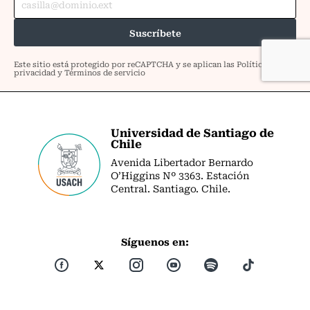
Universidad de Santiago de
Chile
Avenida Libertador Bernardo
O’Higgins Nº 3363. Estación
Central. Santiago. Chile.
Síguenos en: