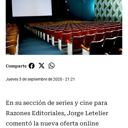
Comparte
Jueves 3 de septiembre de 2020 - 21:21
En su sección de series y cine para
Razones Editoriales, Jorge Letelier
comentó la nueva oferta online