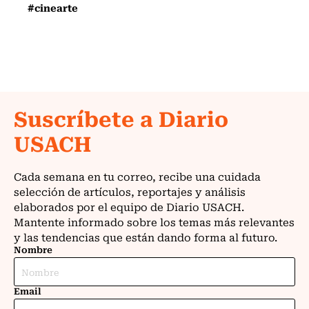
#cinearte