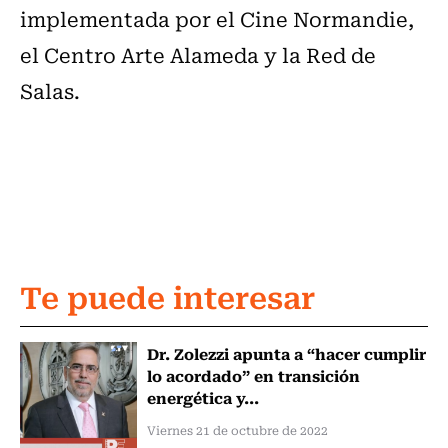
implementada por el Cine Normandie,
el Centro Arte Alameda y la Red de
Salas.
Te puede interesar
Dr. Zolezzi apunta a “hacer cumplir
lo acordado” en transición
energética y...
Viernes 21 de octubre de 2022