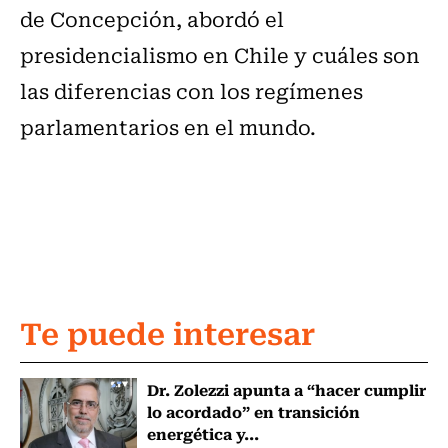
de Concepción, abordó el
presidencialismo en Chile y cuáles son
las diferencias con los regímenes
parlamentarios en el mundo.
Te puede interesar
Dr. Zolezzi apunta a “hacer cumplir
lo acordado” en transición
energética y...