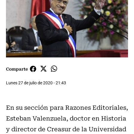
Comparte
Lunes 27 de julio de 2020 - 21:43
En su sección para Razones Editoriales,
Esteban Valenzuela, doctor en Historia
y director de Creasur de la Universidad