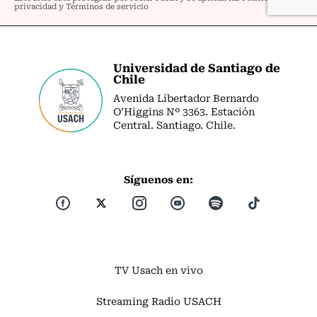
Universidad de Santiago de
Chile
Avenida Libertador Bernardo
O’Higgins Nº 3363. Estación
Central. Santiago. Chile.
Síguenos en:
TV Usach en vivo
Streaming Radio USACH