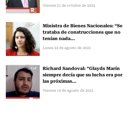
Viernes 21 de octubre de 2022
Ministra de Bienes Nacionales: “Se
trataba de construcciones que no
tenían nada...
Lunes 22 de agosto de 2022
Richard Sandoval: “Glayds Marín
siempre decía que su lucha era por
las próximas...
Viernes 19 de agosto de 2022