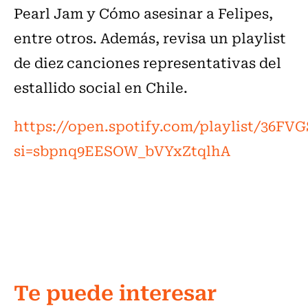
Pearl Jam y Cómo asesinar a Felipes,
entre otros. Además, revisa un playlist
de diez canciones representativas del
estallido social en Chile.
https://open.spotify.com/playlist/36F
si=sbpnq9EESOW_bVYxZtqlhA
Te puede interesar