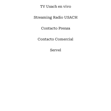
TV Usach en vivo
Streaming Radio USACH
Contacto Prensa
Contacto Comercial
Servel