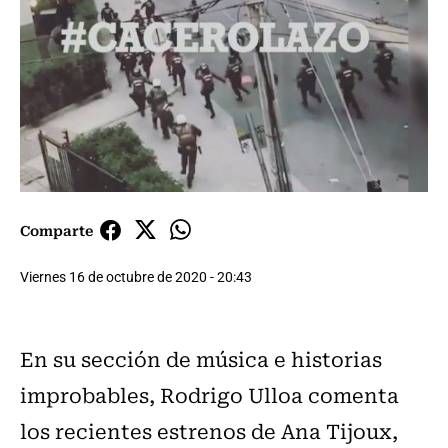
Comparte
Viernes 16 de octubre de 2020 - 20:43
En su sección de música e historias
improbables, Rodrigo Ulloa comenta
los recientes estrenos de Ana Tijoux,