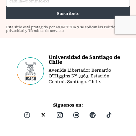
Universidad de Santiago de
Chile
Avenida Libertador Bernardo
O’Higgins Nº 3363. Estación
Central. Santiago. Chile.
Síguenos en: