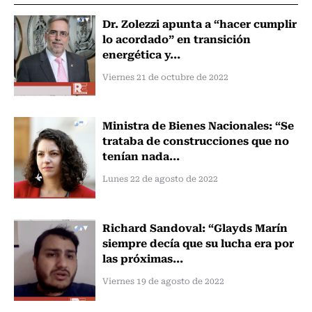
Dr. Zolezzi apunta a “hacer cumplir
lo acordado” en transición
energética y...
Viernes 21 de octubre de 2022
Ministra de Bienes Nacionales: “Se
trataba de construcciones que no
tenían nada...
Lunes 22 de agosto de 2022
Richard Sandoval: “Glayds Marín
siempre decía que su lucha era por
las próximas...
Viernes 19 de agosto de 2022