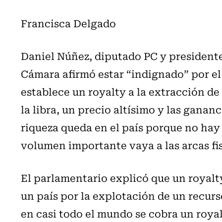
Francisca Delgado
Daniel Núñez, diputado PC y presidente
Cámara afirmó estar “indignado” por el
establece un royalty a la extracción de c
la libra, un precio altísimo y las ganan
riqueza queda en el país porque no hay
volumen importante vaya a las arcas fis
El parlamentario explicó que un royalt
un país por la explotación de un recur
en casi todo el mundo se cobra un royal