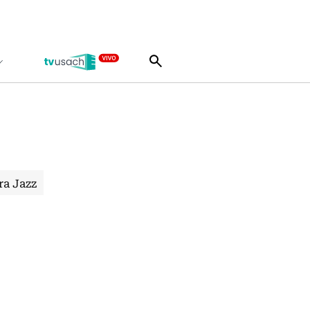
ra Jazz