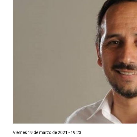
Viernes 19 de marzo de 2021 - 19:23