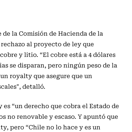
 de la Comisión de Hacienda de la
 rechazo al proyecto de ley que
obre y litio. “El cobre está a 4 dólares
cias se disparan, pero ningún peso de la
 un royalty que asegure que un
cales", detalló.
y es “un derecho que cobra el Estado de
sos no renovable y escaso. Y apuntó que
ty, pero “Chile no lo hace y es un