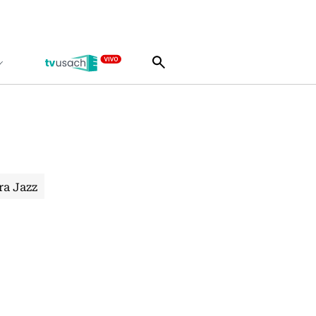
ra Jazz