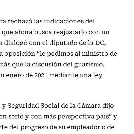
ra rechazó las indicaciones del
 que ahora busca reajustarlo con un
a dialogó con el diputado de la DC,
la oposición “le pedimos al ministro de
más que la discusión del guarismo,
en enero de 2021 mediante una ley
 y Seguridad Social de la Cámara dijo
 en serio y con más perspectiva país” y
rte del progreso de su empleador o de