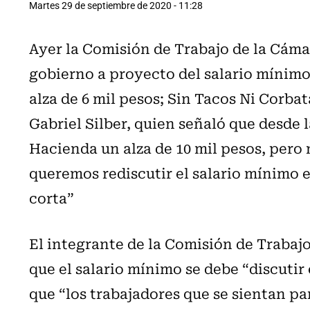
Martes 29 de septiembre de 2020 - 11:28
Ayer la Comisión de Trabajo de la Cáma
gobierno a proyecto del salario mínimo
alza de 6 mil pesos; Sin Tacos Ni Corbat
Gabriel Silber, quien señaló que desde 
Hacienda un alza de 10 mil pesos, pero 
queremos rediscutir el salario mínimo 
corta”
El integrante de la Comisión de Trabajo
que el salario mínimo se debe “discutir
que “los trabajadores que se sientan pa