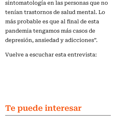
sintomatología en las personas que no
tenían trastornos de salud mental. Lo
más probable es que al final de esta
pandemia tengamos más casos de
depresión, ansiedad y adicciones”.
Vuelve a escuchar esta entrevista:
Te puede interesar