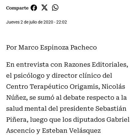
Comparte
Jueves 2 de julio de 2020 - 22:02
Por Marco Espinoza Pacheco
En entrevista con Razones Editoriales,
el psicólogo y director clínico del
Centro Terapéutico Origamis, Nicolás
Núñez, se sumó al debate respecto a la
salud mental del presidente Sebastián
Piñera, luego que los diputados Gabriel
Ascencio y Esteban Velásquez