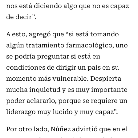
nos está diciendo algo que no es capaz
de decir”.
A esto, agregó que “si está tomando
algún tratamiento farmacológico, uno
se podría preguntar si está en
condiciones de dirigir un país en su
momento más vulnerable. Despierta
mucha inquietud y es muy importante
poder aclararlo, porque se requiere un
liderazgo muy lucido y muy capaz”.
Por otro lado, Núñez advirtió que en el