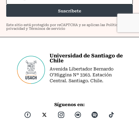
Universidad de Santiago de
Chile
Avenida Libertador Bernardo
O’Higgins Nº 3363. Estación
Central. Santiago. Chile.
Síguenos en: