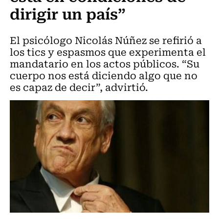
dirigir un país”
El psicólogo Nicolás Núñez se refirió a
los tics y espasmos que experimenta el
mandatario en los actos públicos. “Su
cuerpo nos está diciendo algo que no
es capaz de decir”, advirtió.