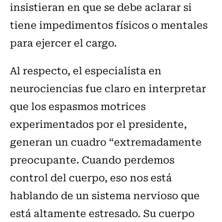
insistieran en que se debe aclarar si
tiene impedimentos físicos o mentales
para ejercer el cargo.
Al respecto, el especialista en
neurociencias fue claro en interpretar
que los espasmos motrices
experimentados por el presidente,
generan un cuadro “extremadamente
preocupante. Cuando perdemos
control del cuerpo, eso nos está
hablando de un sistema nervioso que
está altamente estresado. Su cuerpo