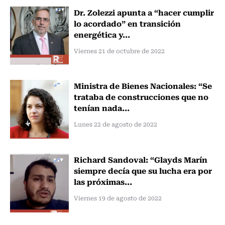
Dr. Zolezzi apunta a “hacer cumplir
lo acordado” en transición
energética y...
Viernes 21 de octubre de 2022
Ministra de Bienes Nacionales: “Se
trataba de construcciones que no
tenían nada...
Lunes 22 de agosto de 2022
Richard Sandoval: “Glayds Marín
siempre decía que su lucha era por
las próximas...
Viernes 19 de agosto de 2022