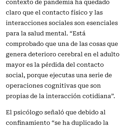
contexto de pandemia ha quedado
claro que el contacto físico y las
interacciones sociales son esenciales
para la salud mental. “Está
comprobado que una de las cosas que
genera deterioro cerebral en el adulto
mayor es la pérdida del contacto
social, porque ejecutas una serie de
operaciones cognitivas que son
propias de la interacción cotidiana”.
El psicólogo señaló que debido al
confinamiento “se ha duplicado la