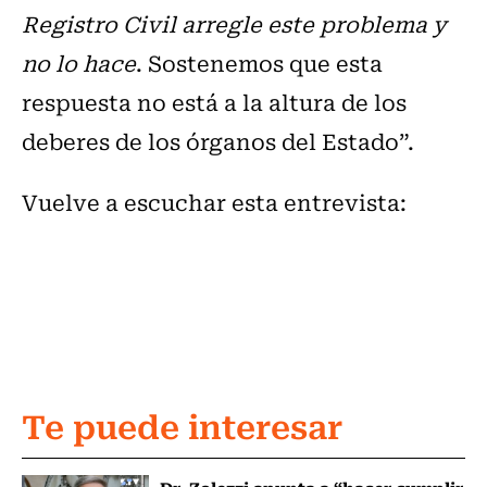
Registro Civil arregle este problema y
no lo hace
. Sostenemos que esta
respuesta no está a la altura de los
deberes de los órganos del Estado”.
Vuelve a escuchar esta entrevista:
Te puede interesar
Dr. Zolezzi apunta a “hacer cumplir