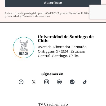
Universidad de Santiago de
Chile
Avenida Libertador Bernardo
O’Higgins Nº 3363. Estación
Central. Santiago. Chile.
Síguenos en:
TV Usach en vivo