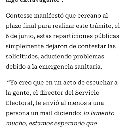
Contesse manifestó que cercano al
plazo final para realizar este trámite, el
6 de junio, estas reparticiones públicas
simplemente dejaron de contestar las
solicitudes, aduciendo problemas
debido a la emergencia sanitaria.
“Yo creo que en un acto de escuchar a
la gente, el director del Servicio
Electoral, le envió al menos a una
persona un mail diciendo:
lo lamento
mucho, estamos esperando que