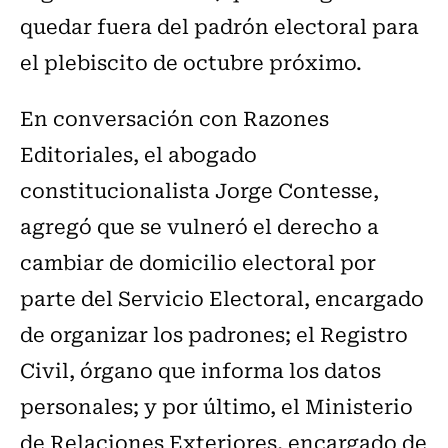
quedar fuera del padrón electoral para
el plebiscito de octubre próximo.
En conversación con Razones
Editoriales, el abogado
constitucionalista Jorge Contesse,
agregó que se vulneró el derecho a
cambiar de domicilio electoral por
parte del Servicio Electoral, encargado
de organizar los padrones; el Registro
Civil, órgano que informa los datos
personales; y por último, el Ministerio
de Relaciones Exteriores, encargado de