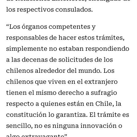
los respectivos consulados.
“Los órganos competentes y
responsables de hacer estos trámites,
simplemente no estaban respondiendo
a las decenas de solicitudes de los
chilenos alrededor del mundo. Los
chilenos que viven en el extranjero
tienen el mismo derecho a sufragio
respecto a quienes están en Chile, la
constitución lo garantiza. El trámite es
sencillo, no es ninguna innovación o
algo extravagante”.