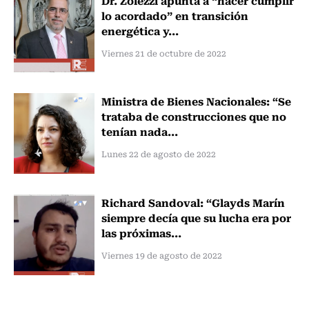
lo acordado” en transición
energética y...
Viernes 21 de octubre de 2022
Ministra de Bienes Nacionales: “Se
trataba de construcciones que no
tenían nada...
Lunes 22 de agosto de 2022
Richard Sandoval: “Glayds Marín
siempre decía que su lucha era por
las próximas...
Viernes 19 de agosto de 2022