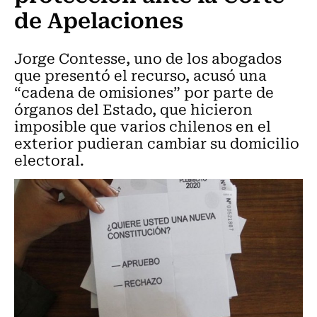
de Apelaciones
Jorge Contesse, uno de los abogados
que presentó el recurso, acusó una
“cadena de omisiones” por parte de
órganos del Estado, que hicieron
imposible que varios chilenos en el
exterior pudieran cambiar su domicilio
electoral.