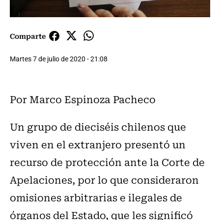
Comparte
Martes 7 de julio de 2020 - 21:08
Por Marco Espinoza Pacheco
Un grupo de dieciséis chilenos que
viven en el extranjero presentó un
recurso de protección ante la Corte de
Apelaciones, por lo que consideraron
omisiones arbitrarias e ilegales de
órganos del Estado, que les significó