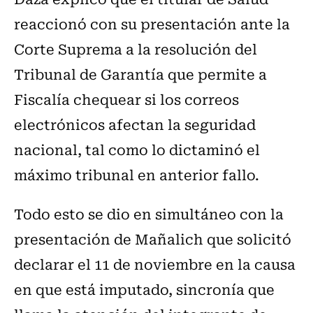
reaccionó con su presentación ante la
Corte Suprema a la resolución del
Tribunal de Garantía que permite a
Fiscalía chequear si los correos
electrónicos afectan la seguridad
nacional, tal como lo dictaminó el
máximo tribunal en anterior fallo.
Todo esto se dio en simultáneo con la
presentación de Mañalich que solicitó
declarar el 11 de noviembre en la causa
en que está imputado, sincronía que