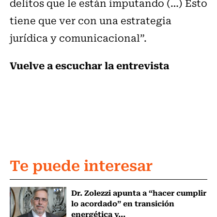
delitos que le están imputando (…) Esto
tiene que ver con una estrategia
jurídica y comunicacional”.
Vuelve a escuchar la entrevista
Te puede interesar
Dr. Zolezzi apunta a “hacer cumplir
lo acordado” en transición
energética y...