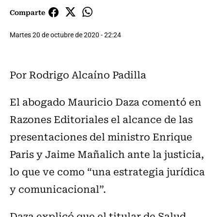
Comparte
Martes 20 de octubre de 2020 - 22:24
Por Rodrigo Alcaíno Padilla
El abogado Mauricio Daza comentó en
Razones Editoriales el alcance de las
presentaciones del ministro Enrique
Paris y Jaime Mañalich ante la justicia,
lo que ve como “una estrategia jurídica
y comunicacional”.
Daza explicó que el titular de Salud