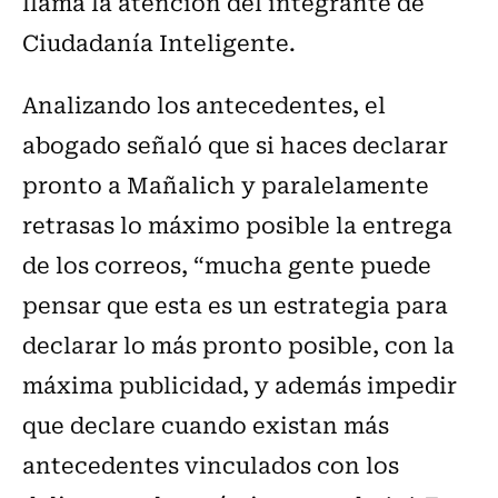
llama la atención del integrante de
Ciudadanía Inteligente.
Analizando los antecedentes, el
abogado señaló que si haces declarar
pronto a Mañalich y paralelamente
retrasas lo máximo posible la entrega
de los correos, “mucha gente puede
pensar que esta es un estrategia para
declarar lo más pronto posible, con la
máxima publicidad, y además impedir
que declare cuando existan más
antecedentes vinculados con los