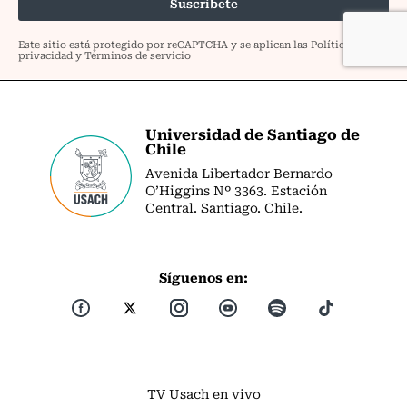
Universidad de Santiago de
Chile
Avenida Libertador Bernardo
O’Higgins Nº 3363. Estación
Central. Santiago. Chile.
Síguenos en:
TV Usach en vivo