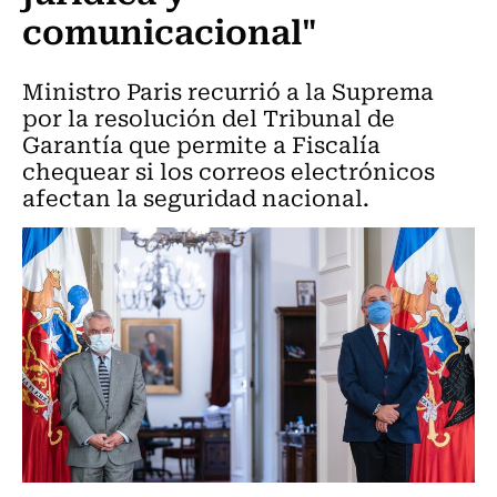
comunicacional"
Ministro Paris recurrió a la Suprema
por la resolución del Tribunal de
Garantía que permite a Fiscalía
chequear si los correos electrónicos
afectan la seguridad nacional.