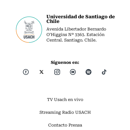
Universidad de Santiago de
Chile
Avenida Libertador Bernardo
O’Higgins Nº 3363. Estación
Central. Santiago. Chile.
Síguenos en:
TV Usach en vivo
Streaming Radio USACH
Contacto Prensa