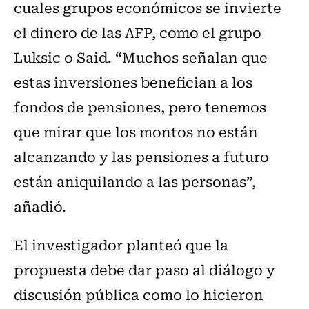
cuales grupos económicos se invierte
el dinero de las AFP, como el grupo
Luksic o Said. “Muchos señalan que
estas inversiones benefician a los
fondos de pensiones, pero tenemos
que mirar que los montos no están
alcanzando y las pensiones a futuro
están aniquilando a las personas”,
añadió.
El investigador planteó que la
propuesta debe dar paso al diálogo y
discusión pública como lo hicieron