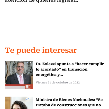
Te puede interesar
Dr. Zolezzi apunta a “hacer cumplir
lo acordado” en transición
energética y...
Viernes 21 de octubre de 2022
Ministra de Bienes Nacionales: “Se
trataba de construcciones que no