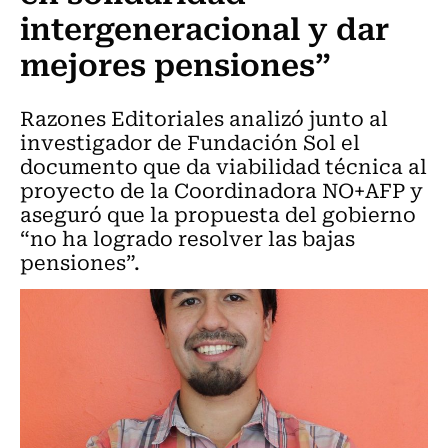
intergeneracional y dar
mejores pensiones”
Razones Editoriales analizó junto al
investigador de Fundación Sol el
documento que da viabilidad técnica al
proyecto de la Coordinadora NO+AFP y
aseguró que la propuesta del gobierno
“no ha logrado resolver las bajas
pensiones”.