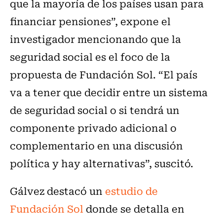
que la mayoría de los países usan para
financiar pensiones”, expone el
investigador mencionando que la
seguridad social es el foco de la
propuesta de Fundación Sol. “El país
va a tener que decidir entre un sistema
de seguridad social o si tendrá un
componente privado adicional o
complementario en una discusión
política y hay alternativas”, suscitó.
Gálvez destacó un
estudio de
Fundación Sol
donde se detalla en