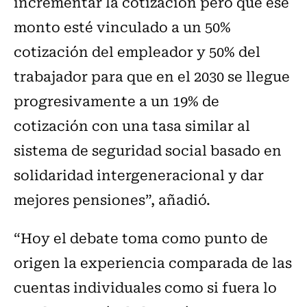
incrementar la cotización pero que ese
monto esté vinculado a un 50%
cotización del empleador y 50% del
trabajador para que en el 2030 se llegue
progresivamente a un 19% de
cotización con una tasa similar al
sistema de seguridad social basado en
solidaridad intergeneracional y dar
mejores pensiones”, añadió.
“Hoy el debate toma como punto de
origen la experiencia comparada de las
cuentas individuales como si fuera lo