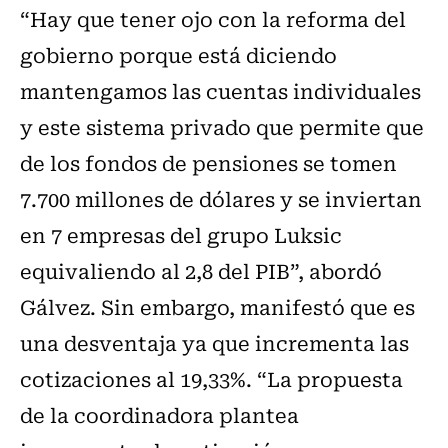
“Hay que tener ojo con la reforma del
gobierno porque está diciendo
mantengamos las cuentas individuales
y este sistema privado que permite que
de los fondos de pensiones se tomen
7.700 millones de dólares y se inviertan
en 7 empresas del grupo Luksic
equivaliendo al 2,8 del PIB”, abordó
Gálvez. Sin embargo, manifestó que es
una desventaja ya que incrementa las
cotizaciones al 19,33%. “La propuesta
de la coordinadora plantea