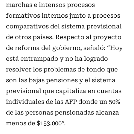
marchas e intensos procesos
formativos internos junto a procesos
comparativos del sistema previsional
de otros países. Respecto al proyecto
de reforma del gobierno, señaló: “Hoy
está entrampado y no ha logrado
resolver los problemas de fondo que
son las bajas pensiones y el sistema
previsional que capitaliza en cuentas
individuales de las AFP donde un 50%
de las personas pensionadas alcanza
menos de $153.000”.