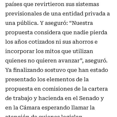
países que revirtieron sus sistemas
previsionales de una entidad privada a
una pública. Y aseguró: “Nuestra
propuesta considera que nadie pierda
los años cotizados ni sus ahorros e
incorporar los mitos que utilizan
quienes no quieren avanzar”, aseguró.
Ya finalizando sostuvo que han estado
presentado los elementos de la
propuesta en comisiones de la cartera
de trabajo y hacienda en el Senado y
en la Cámara esperando llamar la
atención de quienes legislan.