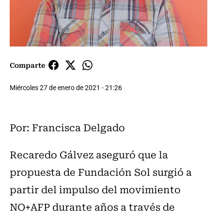
Comparte
Miércoles 27 de enero de 2021 - 21:26
Por: Francisca Delgado
Recaredo Gálvez aseguró que la
propuesta de Fundación Sol surgió a
partir del impulso del movimiento
NO+AFP durante años a través de