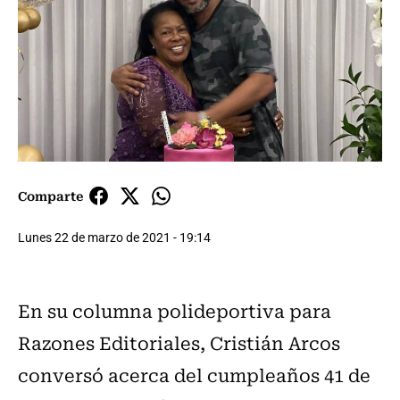
Comparte
Lunes 22 de marzo de 2021 - 19:14
En su columna polideportiva para
Razones Editoriales, Cristián Arcos
conversó acerca del cumpleaños 41 de