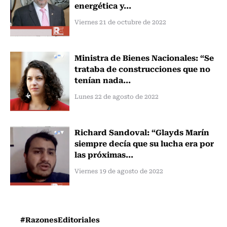
energética y...
Viernes 21 de octubre de 2022
Ministra de Bienes Nacionales: “Se
trataba de construcciones que no
tenían nada...
Lunes 22 de agosto de 2022
Richard Sandoval: “Glayds Marín
siempre decía que su lucha era por
las próximas...
Viernes 19 de agosto de 2022
#RazonesEditoriales