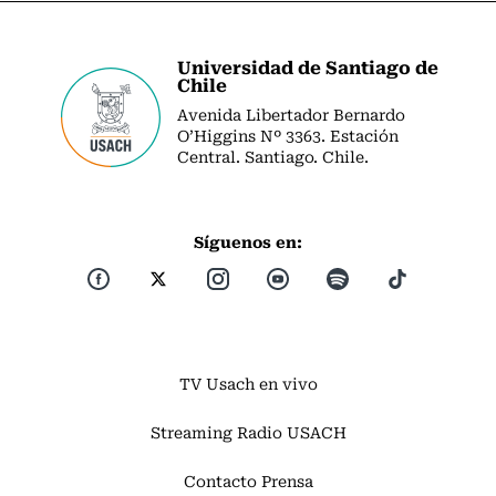
Universidad de Santiago de
Chile
Avenida Libertador Bernardo
O’Higgins Nº 3363. Estación
Central. Santiago. Chile.
Síguenos en:
TV Usach en vivo
Streaming Radio USACH
Contacto Prensa