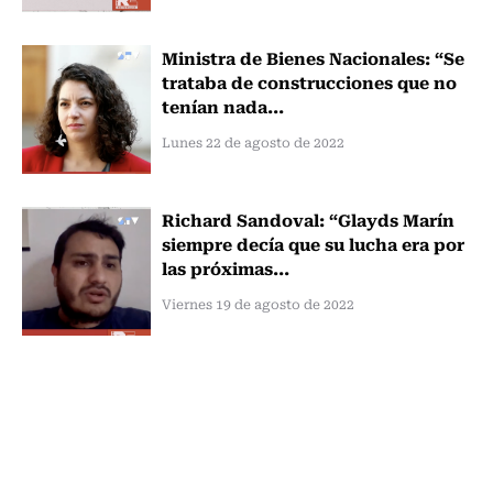
Ministra de Bienes Nacionales: “Se
trataba de construcciones que no
tenían nada...
Lunes 22 de agosto de 2022
Richard Sandoval: “Glayds Marín
siempre decía que su lucha era por
las próximas...
Viernes 19 de agosto de 2022