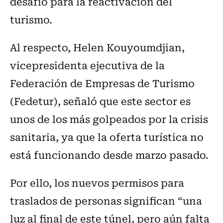
desafío para la reactivación del
turismo.
Al respecto, Helen Kouyoumdjian,
vicepresidenta ejecutiva de la
Federación de Empresas de Turismo
(Fedetur), señaló que este sector es
unos de los más golpeados por la crisis
sanitaria, ya que la oferta turística no
está funcionando desde marzo pasado.
Por ello, los nuevos permisos para
traslados de personas significan “una
luz al final de este túnel, pero aún falta