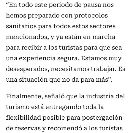
“En todo este periodo de pausa nos
hemos preparado con protocolos
sanitarios para todos estos sectores
mencionados, y ya están en marcha
para recibir a los turistas para que sea
una experiencia segura. Estamos muy
desesperados, necesitamos trabajar. Es
una situación que no da para más”.
Finalmente, señaló que la industria del
turismo está entregando toda la
flexibilidad posible para postergación
de reservas y recomendó a los turistas