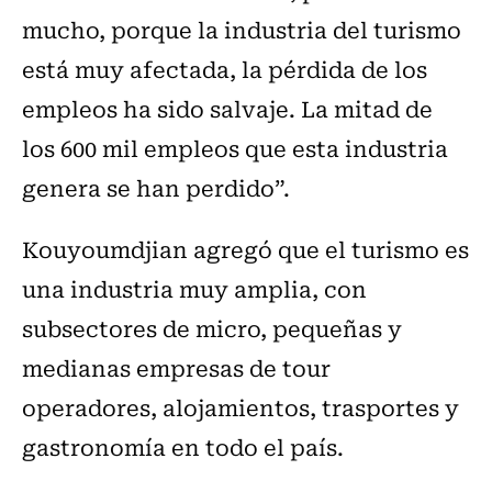
mucho, porque la industria del turismo
está muy afectada, la pérdida de los
empleos ha sido salvaje. La mitad de
los 600 mil empleos que esta industria
genera se han perdido”.
Kouyoumdjian agregó que el turismo es
una industria muy amplia, con
subsectores de micro, pequeñas y
medianas empresas de tour
operadores, alojamientos, trasportes y
gastronomía en todo el país.