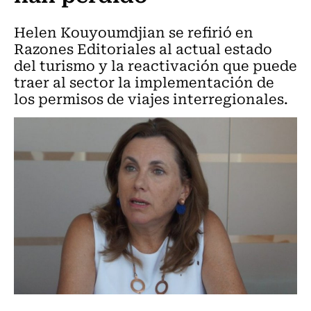
Helen Kouyoumdjian se refirió en
Razones Editoriales al actual estado
del turismo y la reactivación que puede
traer al sector la implementación de
los permisos de viajes interregionales.