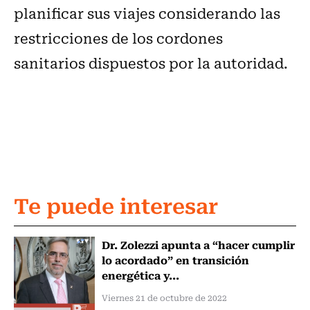
planificar sus viajes considerando las
restricciones de los cordones
sanitarios dispuestos por la autoridad.
Te puede interesar
Dr. Zolezzi apunta a “hacer cumplir
lo acordado” en transición
energética y...
Viernes 21 de octubre de 2022