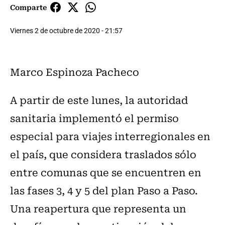
Comparte
Viernes 2 de octubre de 2020 - 21:57
Marco Espinoza Pacheco
A partir de este lunes, la autoridad
sanitaria implementó el permiso
especial para viajes interregionales en
el país, que considera traslados sólo
entre comunas que se encuentren en
las fases 3, 4 y 5 del plan Paso a Paso.
Una reapertura que representa un