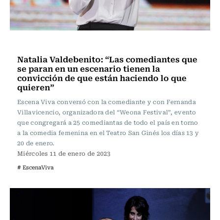
Escena Viva
Natalia Valdebenito: “Las comediantes que
se paran en un escenario tienen la
convicción de que están haciendo lo que
quieren”
Escena Viva conversó con la comediante y con Fernanda
Villavicencio, organizadora del “Weona Festival”, evento
que congregará a 25 comediantas de todo el país en torno
a la comedia femenina en el Teatro San Ginés los días 13 y
20 de enero.
Miércoles 11 de enero de 2023
# EscenaViva