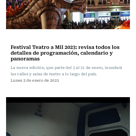
Escena Viva
Festival Teatro a Mil 2023: revisa todos los
detalles de programación, calendario y
panoramas
La nueva edición, que parte del 3 al 31 de enero, inundará
las calles y salas de teatro a lo largo del país.
Lunes 2 de enero de 2023