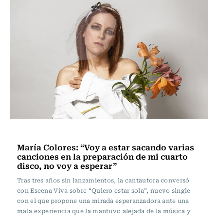
Escena Viva
María Colores: “Voy a estar sacando varias
canciones en la preparación de mi cuarto
disco, no voy a esperar”
Tras tres años sin lanzamientos, la cantautora conversó
con Escena Viva sobre “Quiero estar sola”, nuevo single
con el que propone una mirada esperanzadora ante una
mala experiencia que la mantuvo alejada de la música y