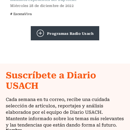
Miércoles 28 de diciembre de 2022
# EscenaViva
Programas Radio Usach