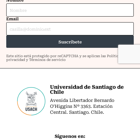
Universidad de Santiago de
Chile
Avenida Libertador Bernardo
O’Higgins Nº 3363. Estación
Central. Santiago. Chile.
Síguenos en: