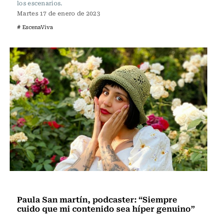
los escenarios.
Martes 17 de enero de 2023
# EscenaViva
Escena Viva
Paula San martín, podcaster: “Siempre
cuido que mi contenido sea híper genuino”