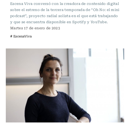
Escena Viva conversó con la creadora de contenido digital
sobre el estreno de la tercera temporada de “Oh No: el mini
podcast”, proyecto radial solista en el que está trabajando
y que se encuentra disponible en Spotify y YouTube.
Martes 17 de enero de 2023
# EscenaViva