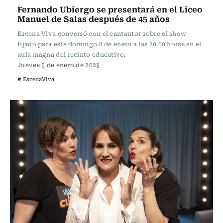
Fernando Ubiergo se presentará en el Liceo
Manuel de Salas después de 45 años
Escena Viva conversó con el cantautor sobre el show
fijado para este domingo 8 de enero a las 20.00 horas en el
aula magna del recinto educativo.
Jueves 5 de enero de 2023
# EscenaViva